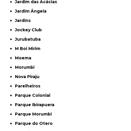
Jardim das Acácias
Jardim Ângela
Jardins
Jockey Club
Jurubatuba
M Boi Mirim
Moema
Morumbi
Nova Piraju
Parelheiros
Parque Colonial
Parque Ibirapuera
Parque Morumbi
Parque do Otero