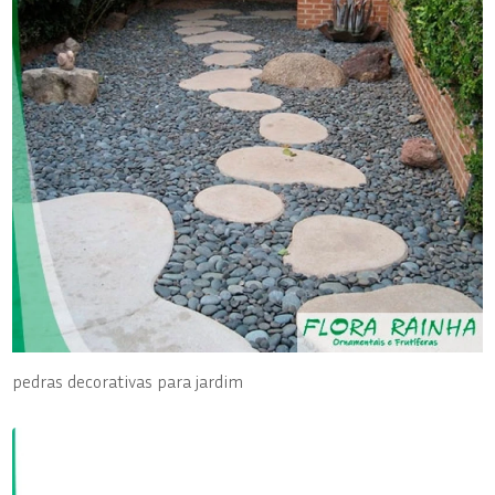
pedras decorativas para jardim