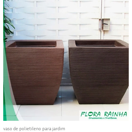
vaso de polietileno para jardim