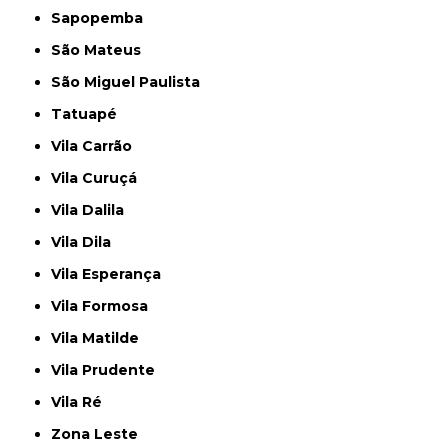
Sapopemba
São Mateus
São Miguel Paulista
Tatuapé
Vila Carrão
Vila Curuçá
Vila Dalila
Vila Dila
Vila Esperança
Vila Formosa
Vila Matilde
Vila Prudente
Vila Ré
Zona Leste