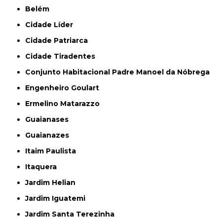
Belém
Cidade Líder
Cidade Patriarca
Cidade Tiradentes
Conjunto Habitacional Padre Manoel da Nóbrega
Engenheiro Goulart
Ermelino Matarazzo
Guaianases
Guaianazes
Itaim Paulista
Itaquera
Jardim Helian
Jardim Iguatemi
Jardim Santa Terezinha