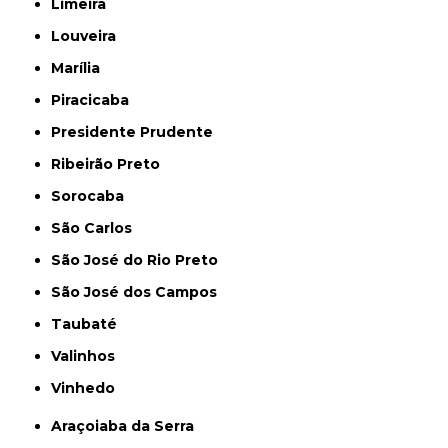
Limeira
Louveira
Marília
Piracicaba
Presidente Prudente
Ribeirão Preto
Sorocaba
São Carlos
São José do Rio Preto
São José dos Campos
Taubaté
Valinhos
Vinhedo
Araçoiaba da Serra