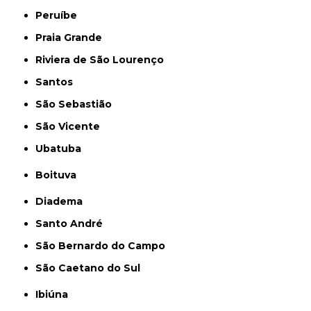
Peruíbe
Praia Grande
Riviera de São Lourenço
Santos
São Sebastião
São Vicente
Ubatuba
Boituva
Diadema
Santo André
São Bernardo do Campo
São Caetano do Sul
Ibiúna