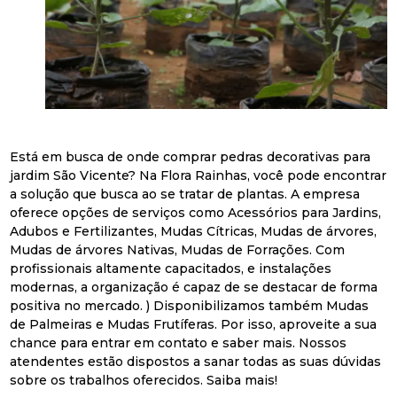
Está em busca de onde comprar pedras decorativas para
jardim São Vicente? Na Flora Rainhas, você pode encontrar
a solução que busca ao se tratar de plantas. A empresa
oferece opções de serviços como Acessórios para Jardins,
Adubos e Fertilizantes, Mudas Cítricas, Mudas de árvores,
Mudas de árvores Nativas, Mudas de Forrações. Com
profissionais altamente capacitados, e instalações
modernas, a organização é capaz de se destacar de forma
positiva no mercado. ) Disponibilizamos também Mudas
de Palmeiras e Mudas Frutíferas. Por isso, aproveite a sua
chance para entrar em contato e saber mais. Nossos
atendentes estão dispostos a sanar todas as suas dúvidas
sobre os trabalhos oferecidos. Saiba mais!