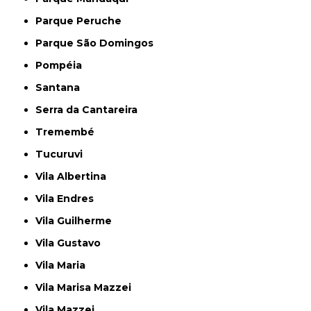
Parque Peruche
Parque São Domingos
Pompéia
Santana
Serra da Cantareira
Tremembé
Tucuruvi
Vila Albertina
Vila Endres
Vila Guilherme
Vila Gustavo
Vila Maria
Vila Marisa Mazzei
Vila Mazzei