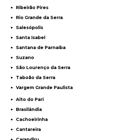
Ribeirão Pires
Rio Grande da Serra
Salesópolis
Santa Isabel
Santana de Parnaíba
Suzano
São Lourenço da Serra
Taboão da Serra
Vargem Grande Paulista
Alto do Pari
Brasilândia
Cachoeirinha
Cantareira
Carandiru