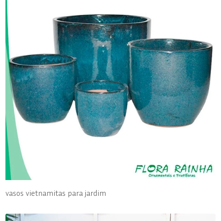
vasos vietnamitas para jardim