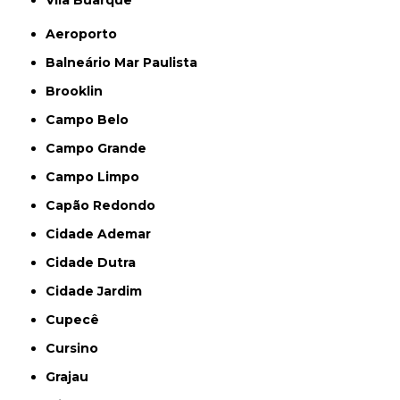
Aeroporto
Balneário Mar Paulista
Brooklin
Campo Belo
Campo Grande
Campo Limpo
Capão Redondo
Cidade Ademar
Cidade Dutra
Cidade Jardim
Cupecê
Cursino
Grajau