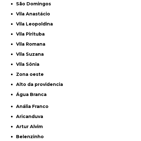
São Domingos
Vila Anastácio
Vila Leopoldina
Vila Pirituba
Vila Romana
Vila Suzana
Vila Sônia
Zona oeste
alto da providencia
Água Branca
Anália Franco
Aricanduva
Artur Alvim
Belenzinho