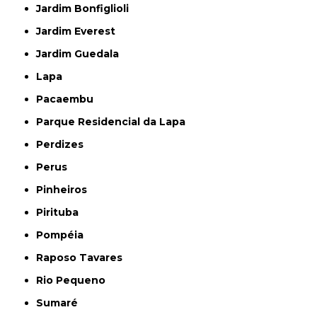
Jardim Bonfiglioli
Jardim Everest
Jardim Guedala
Lapa
Pacaembu
Parque Residencial da Lapa
Perdizes
Perus
Pinheiros
Pirituba
Pompéia
Raposo Tavares
Rio Pequeno
Sumaré