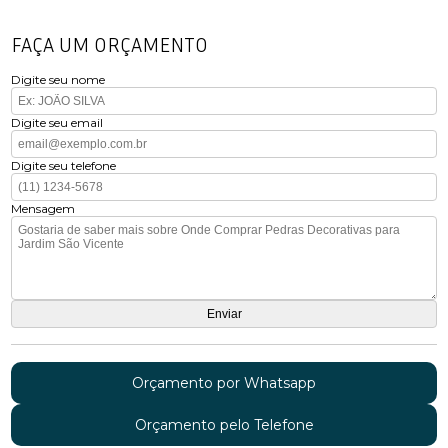
FAÇA UM ORÇAMENTO
Digite seu nome
Digite seu email
Digite seu telefone
Mensagem
Orçamento por Whatsapp
Orçamento pelo Telefone