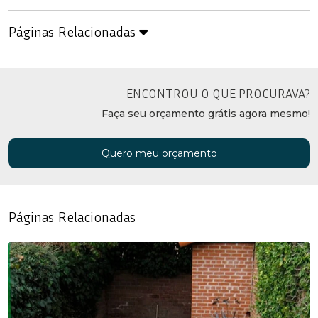
Páginas Relacionadas
ENCONTROU O QUE PROCURAVA?
Faça seu orçamento grátis agora mesmo!
Quero meu orçamento
Páginas Relacionadas