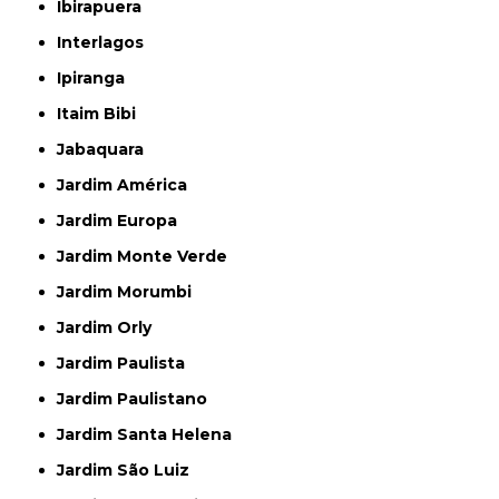
Ibirapuera
Interlagos
Ipiranga
Itaim Bibi
Jabaquara
Jardim América
Jardim Europa
Jardim Monte Verde
Jardim Morumbi
Jardim Orly
Jardim Paulista
Jardim Paulistano
Jardim Santa Helena
Jardim São Luiz