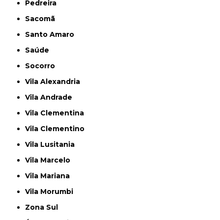
Pedreira
Sacomã
Santo Amaro
Saúde
Socorro
Vila Alexandria
Vila Andrade
Vila Clementina
Vila Clementino
Vila Lusitania
Vila Marcelo
Vila Mariana
Vila Morumbi
Zona Sul