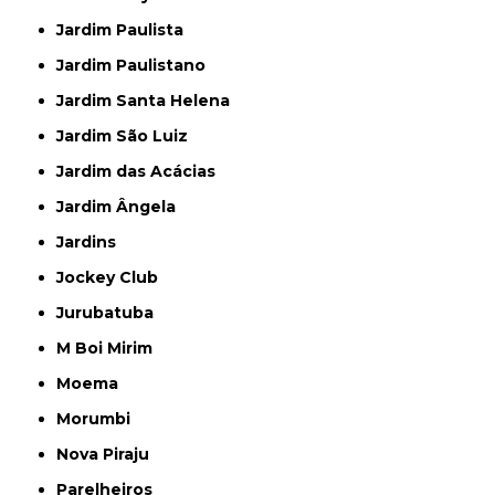
Jardim Paulista
Jardim Paulistano
Jardim Santa Helena
Jardim São Luiz
Jardim das Acácias
Jardim Ângela
Jardins
Jockey Club
Jurubatuba
M Boi Mirim
Moema
Morumbi
Nova Piraju
Parelheiros