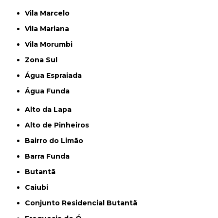
Vila Marcelo
Vila Mariana
Vila Morumbi
Zona Sul
Água Espraiada
Água Funda
Alto da Lapa
Alto de Pinheiros
Bairro do Limão
Barra Funda
Butantã
Caiubi
Conjunto Residencial Butantã