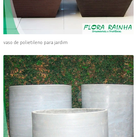
vaso de polietileno para jardim