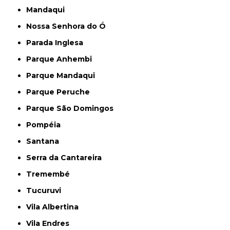
Mandaqui
Nossa Senhora do Ó
Parada Inglesa
Parque Anhembi
Parque Mandaqui
Parque Peruche
Parque São Domingos
Pompéia
Santana
Serra da Cantareira
Tremembé
Tucuruvi
Vila Albertina
Vila Endres