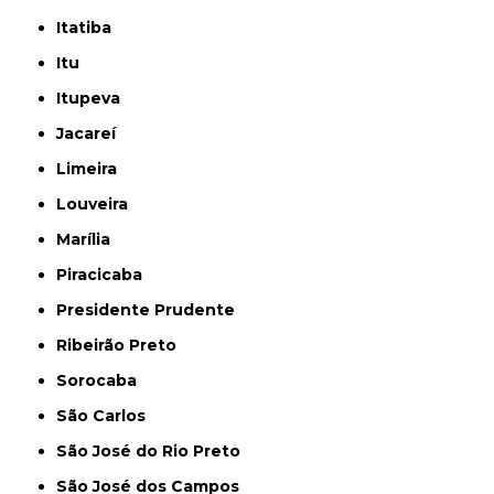
Itatiba
Itu
Itupeva
Jacareí
Limeira
Louveira
Marília
Piracicaba
Presidente Prudente
Ribeirão Preto
Sorocaba
São Carlos
São José do Rio Preto
São José dos Campos