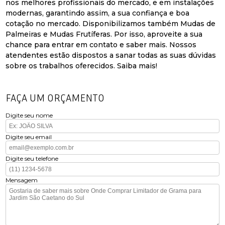
nos melhores profissionais do mercado, e em instalações
modernas, garantindo assim, a sua confiança e boa
cotação no mercado. Disponibilizamos também Mudas de
Palmeiras e Mudas Frutíferas. Por isso, aproveite a sua
chance para entrar em contato e saber mais. Nossos
atendentes estão dispostos a sanar todas as suas dúvidas
sobre os trabalhos oferecidos. Saiba mais!
FAÇA UM ORÇAMENTO
Digite seu nome
Digite seu email
Digite seu telefone
Mensagem