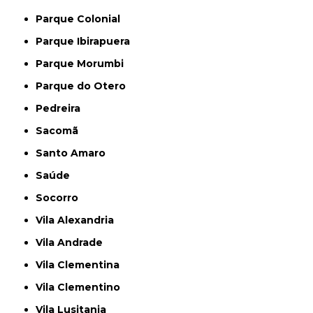
Parque Colonial
Parque Ibirapuera
Parque Morumbi
Parque do Otero
Pedreira
Sacomã
Santo Amaro
Saúde
Socorro
Vila Alexandria
Vila Andrade
Vila Clementina
Vila Clementino
Vila Lusitania