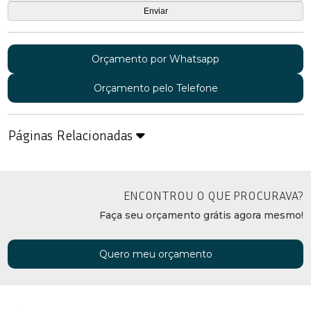
Orçamento por Whatsapp
Orçamento pelo Telefone
Páginas Relacionadas
ENCONTROU O QUE PROCURAVA?
Faça seu orçamento grátis agora mesmo!
Quero meu orçamento