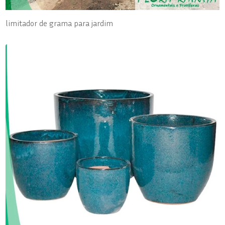
limitador de grama para jardim