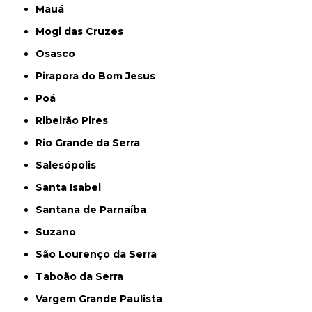
Mauá
Mogi das Cruzes
Osasco
Pirapora do Bom Jesus
Poá
Ribeirão Pires
Rio Grande da Serra
Salesópolis
Santa Isabel
Santana de Parnaíba
Suzano
São Lourenço da Serra
Taboão da Serra
Vargem Grande Paulista