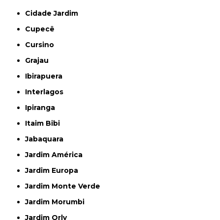
Cidade Jardim
Cupecê
Cursino
Grajau
Ibirapuera
Interlagos
Ipiranga
Itaim Bibi
Jabaquara
Jardim América
Jardim Europa
Jardim Monte Verde
Jardim Morumbi
Jardim Orly