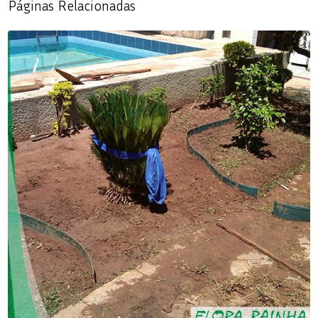
Páginas Relacionadas