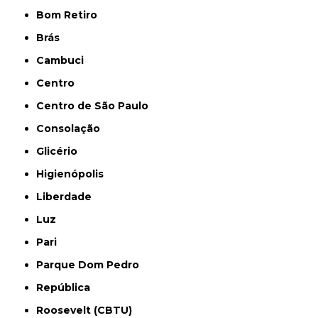
Bom Retiro
Brás
Cambuci
Centro
Centro de São Paulo
Consolação
Glicério
Higienópolis
Liberdade
Luz
Pari
Parque Dom Pedro
República
Roosevelt (CBTU)