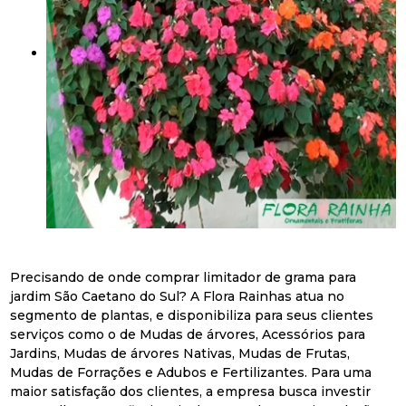
Precisando de onde comprar limitador de grama para
jardim São Caetano do Sul? A Flora Rainhas atua no
segmento de plantas, e disponibiliza para seus clientes
serviços como o de Mudas de árvores, Acessórios para
Jardins, Mudas de árvores Nativas, Mudas de Frutas,
Mudas de Forrações e Adubos e Fertilizantes. Para uma
maior satisfação dos clientes, a empresa busca investir