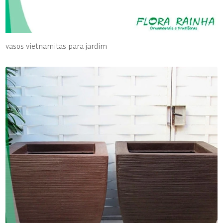
vasos vietnamitas para jardim