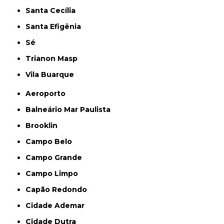
Santa Cecília
Santa Efigênia
Sé
Trianon Masp
Vila Buarque
Aeroporto
Balneário Mar Paulista
Brooklin
Campo Belo
Campo Grande
Campo Limpo
Capão Redondo
Cidade Ademar
Cidade Dutra