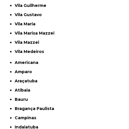
Vila Guilherme
Vila Gustavo
Vila Maria
Vila Marisa Mazzei
Vila Mazzei
Vila Medeiros
Americana
Amparo
Araçatuba
Atibaia
Bauru
Bragança Paulista
Campinas
Indaiatuba