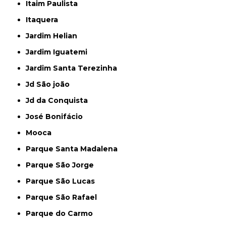
Itaim Paulista
Itaquera
Jardim Helian
Jardim Iguatemi
Jardim Santa Terezinha
Jd São joão
Jd da Conquista
José Bonifácio
Mooca
Parque Santa Madalena
Parque São Jorge
Parque São Lucas
Parque São Rafael
Parque do Carmo