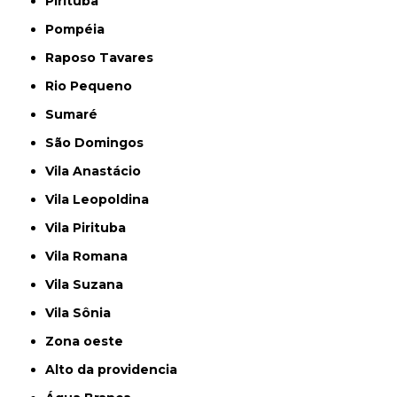
Pirituba
Pompéia
Raposo Tavares
Rio Pequeno
Sumaré
São Domingos
Vila Anastácio
Vila Leopoldina
Vila Pirituba
Vila Romana
Vila Suzana
Vila Sônia
Zona oeste
alto da providencia