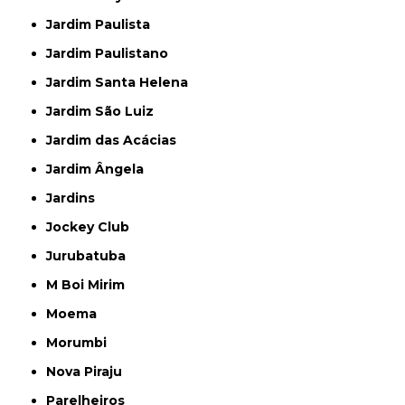
Jardim Paulista
Jardim Paulistano
Jardim Santa Helena
Jardim São Luiz
Jardim das Acácias
Jardim Ângela
Jardins
Jockey Club
Jurubatuba
M Boi Mirim
Moema
Morumbi
Nova Piraju
Parelheiros