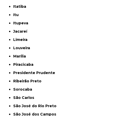
Itatiba
Itu
Itupeva
Jacareí
Limeira
Louveira
Marília
Piracicaba
Presidente Prudente
Ribeirão Preto
Sorocaba
São Carlos
São José do Rio Preto
São José dos Campos