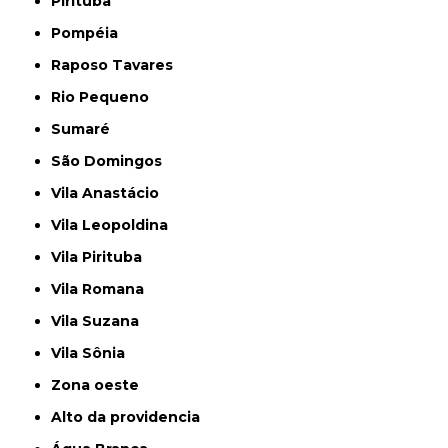
Pirituba
Pompéia
Raposo Tavares
Rio Pequeno
Sumaré
São Domingos
Vila Anastácio
Vila Leopoldina
Vila Pirituba
Vila Romana
Vila Suzana
Vila Sônia
Zona oeste
alto da providencia