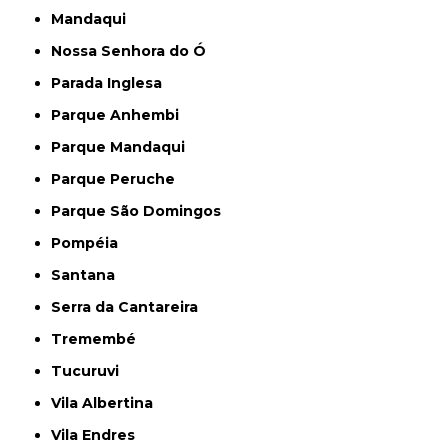
Mandaqui
Nossa Senhora do Ó
Parada Inglesa
Parque Anhembi
Parque Mandaqui
Parque Peruche
Parque São Domingos
Pompéia
Santana
Serra da Cantareira
Tremembé
Tucuruvi
Vila Albertina
Vila Endres