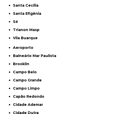
Santa Cecília
Santa Efigênia
Sé
Trianon Masp
Vila Buarque
Aeroporto
Balneário Mar Paulista
Brooklin
Campo Belo
Campo Grande
Campo Limpo
Capão Redondo
Cidade Ademar
Cidade Dutra