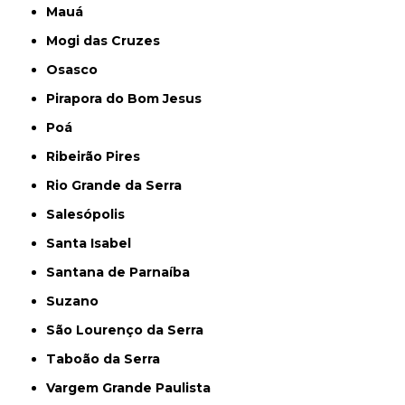
Mauá
Mogi das Cruzes
Osasco
Pirapora do Bom Jesus
Poá
Ribeirão Pires
Rio Grande da Serra
Salesópolis
Santa Isabel
Santana de Parnaíba
Suzano
São Lourenço da Serra
Taboão da Serra
Vargem Grande Paulista