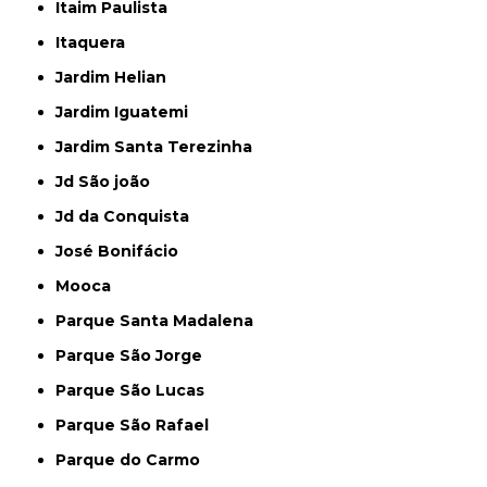
Itaim Paulista
Itaquera
Jardim Helian
Jardim Iguatemi
Jardim Santa Terezinha
Jd São joão
Jd da Conquista
José Bonifácio
Mooca
Parque Santa Madalena
Parque São Jorge
Parque São Lucas
Parque São Rafael
Parque do Carmo