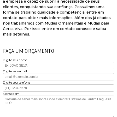
a empresa é capaz de suprir a necessidade de seus
clientes, conquistando sua confiança. Possuímos uma
forma de trabalho qualidade e competência, entre em
contato para obter mais informações. Além dos já citados,
nós trabalhamos com Mudas Ornamentais e Mudas para
Cerca Viva. Por isso, entre em contato conosco e saiba
mais detalhes.
FAÇA UM ORÇAMENTO
Digite seu nome
Digite seu email
Digite seu telefone
Mensagem