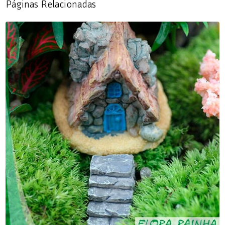
Páginas Relacionadas