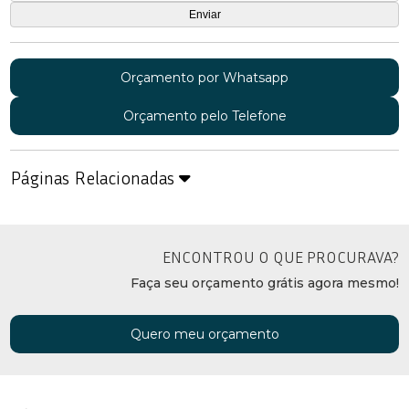
Orçamento por Whatsapp
Orçamento pelo Telefone
Páginas Relacionadas
ENCONTROU O QUE PROCURAVA?
Faça seu orçamento grátis agora mesmo!
Quero meu orçamento