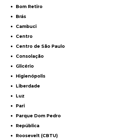
Bom Retiro
Brás
Cambuci
Centro
Centro de São Paulo
Consolação
Glicério
Higienópolis
Liberdade
Luz
Pari
Parque Dom Pedro
República
Roosevelt (CBTU)