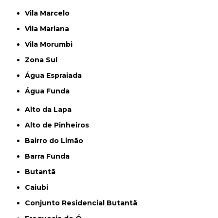
Vila Marcelo
Vila Mariana
Vila Morumbi
Zona Sul
Água Espraiada
Água Funda
Alto da Lapa
Alto de Pinheiros
Bairro do Limão
Barra Funda
Butantã
Caiubi
Conjunto Residencial Butantã