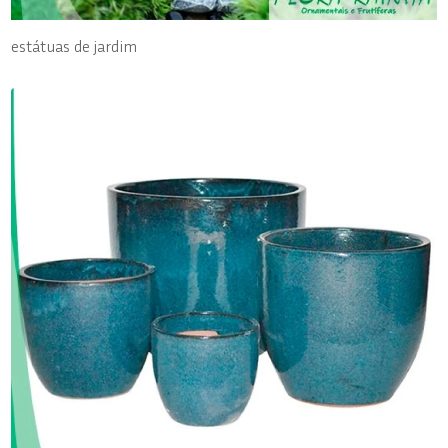
estátuas de jardim