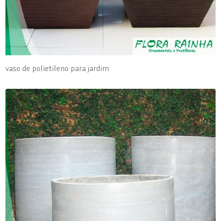
vaso de polietileno para jardim