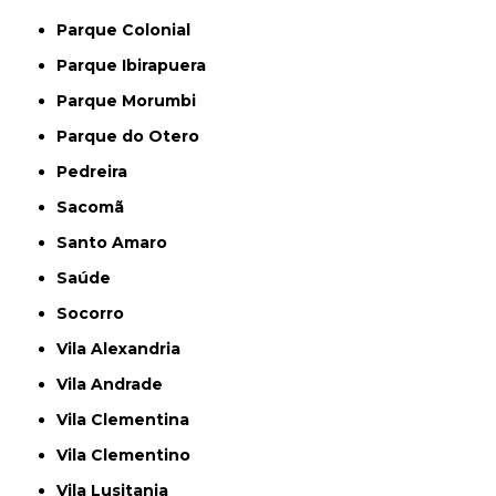
Parque Colonial
Parque Ibirapuera
Parque Morumbi
Parque do Otero
Pedreira
Sacomã
Santo Amaro
Saúde
Socorro
Vila Alexandria
Vila Andrade
Vila Clementina
Vila Clementino
Vila Lusitania