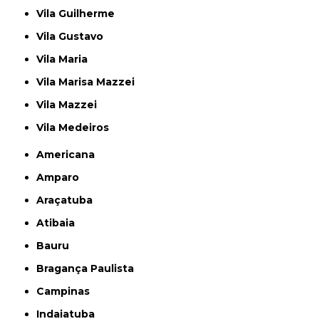
Vila Guilherme
Vila Gustavo
Vila Maria
Vila Marisa Mazzei
Vila Mazzei
Vila Medeiros
Americana
Amparo
Araçatuba
Atibaia
Bauru
Bragança Paulista
Campinas
Indaiatuba