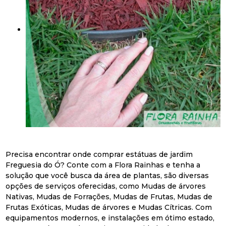
Precisa encontrar onde comprar estátuas de jardim
Freguesia do Ó? Conte com a Flora Rainhas e tenha a
solução que você busca da área de plantas, são diversas
opções de serviços oferecidas, como Mudas de árvores
Nativas, Mudas de Forrações, Mudas de Frutas, Mudas de
Frutas Exóticas, Mudas de árvores e Mudas Cítricas. Com
equipamentos modernos, e instalações em ótimo estado,