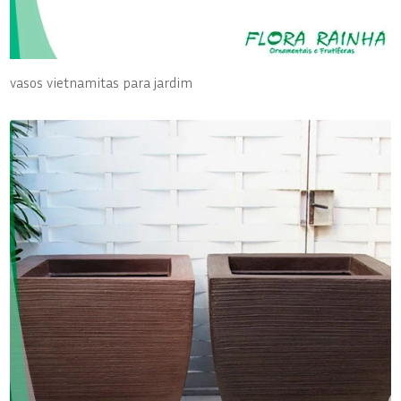
vasos vietnamitas para jardim