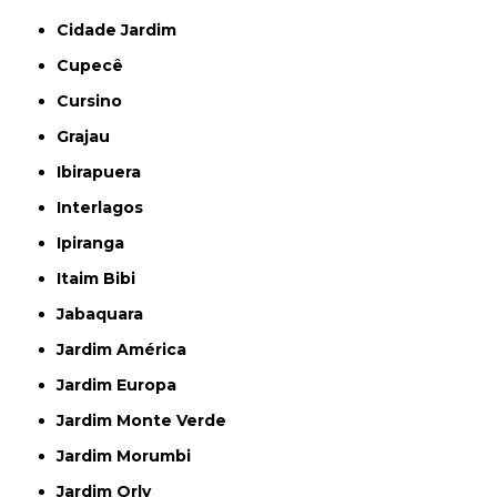
Cidade Jardim
Cupecê
Cursino
Grajau
Ibirapuera
Interlagos
Ipiranga
Itaim Bibi
Jabaquara
Jardim América
Jardim Europa
Jardim Monte Verde
Jardim Morumbi
Jardim Orly