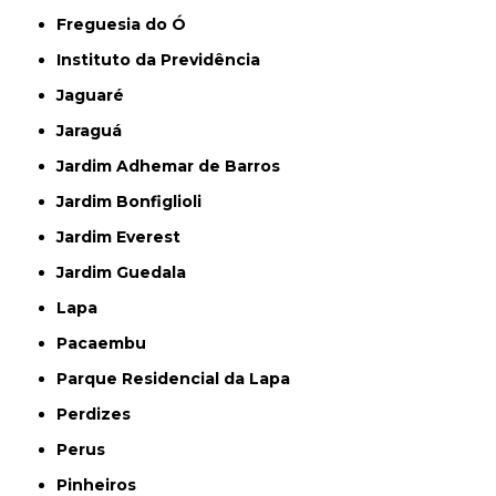
Freguesia do Ó
Instituto da Previdência
Jaguaré
Jaraguá
Jardim Adhemar de Barros
Jardim Bonfiglioli
Jardim Everest
Jardim Guedala
Lapa
Pacaembu
Parque Residencial da Lapa
Perdizes
Perus
Pinheiros