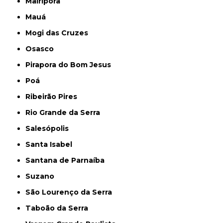
Mairiporã
Mauá
Mogi das Cruzes
Osasco
Pirapora do Bom Jesus
Poá
Ribeirão Pires
Rio Grande da Serra
Salesópolis
Santa Isabel
Santana de Parnaíba
Suzano
São Lourenço da Serra
Taboão da Serra