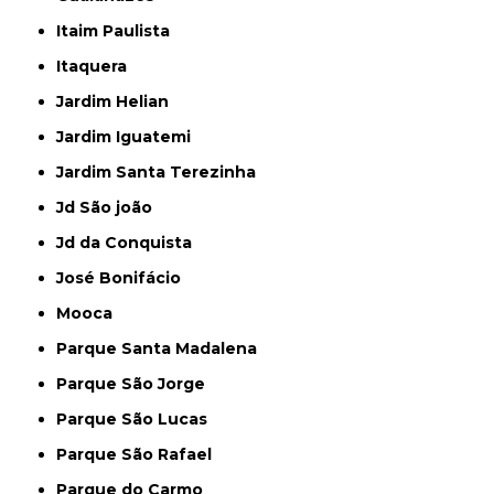
Itaim Paulista
Itaquera
Jardim Helian
Jardim Iguatemi
Jardim Santa Terezinha
Jd São joão
Jd da Conquista
José Bonifácio
Mooca
Parque Santa Madalena
Parque São Jorge
Parque São Lucas
Parque São Rafael
Parque do Carmo