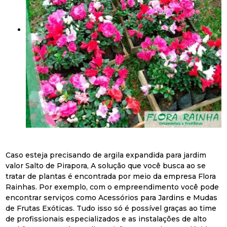
Caso esteja precisando de argila expandida para jardim
valor Salto de Pirapora, A solução que você busca ao se
tratar de plantas é encontrada por meio da empresa Flora
Rainhas. Por exemplo, com o empreendimento você pode
encontrar serviços como Acessórios para Jardins e Mudas
de Frutas Exóticas. Tudo isso só é possível graças ao time
de profissionais especializados e as instalações de alto