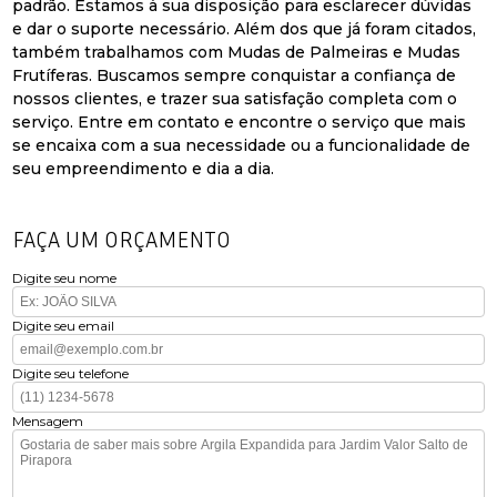
padrão. Estamos à sua disposição para esclarecer dúvidas
e dar o suporte necessário. Além dos que já foram citados,
também trabalhamos com Mudas de Palmeiras e Mudas
Frutíferas. Buscamos sempre conquistar a confiança de
nossos clientes, e trazer sua satisfação completa com o
serviço. Entre em contato e encontre o serviço que mais
se encaixa com a sua necessidade ou a funcionalidade de
seu empreendimento e dia a dia.
FAÇA UM ORÇAMENTO
Digite seu nome
Digite seu email
Digite seu telefone
Mensagem