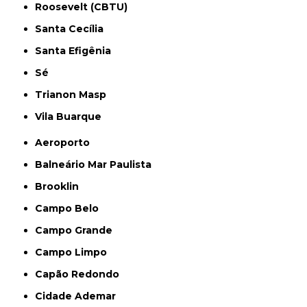
Roosevelt (CBTU)
Santa Cecília
Santa Efigênia
Sé
Trianon Masp
Vila Buarque
Aeroporto
Balneário Mar Paulista
Brooklin
Campo Belo
Campo Grande
Campo Limpo
Capão Redondo
Cidade Ademar