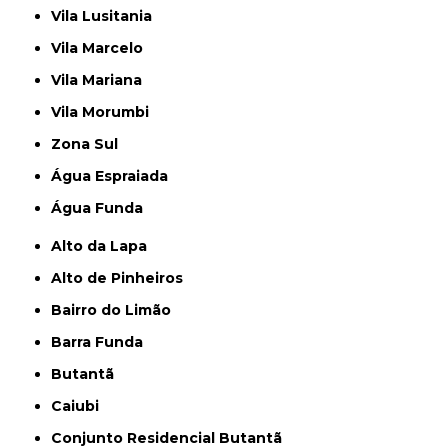
Vila Lusitania
Vila Marcelo
Vila Mariana
Vila Morumbi
Zona Sul
Água Espraiada
Água Funda
Alto da Lapa
Alto de Pinheiros
Bairro do Limão
Barra Funda
Butantã
Caiubi
Conjunto Residencial Butantã