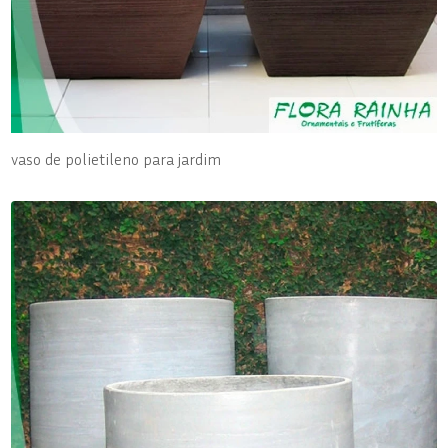
vaso de polietileno para jardim