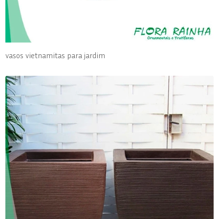
vasos vietnamitas para jardim