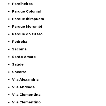
Parelheiros
Parque Colonial
Parque Ibirapuera
Parque Morumbi
Parque do Otero
Pedreira
Sacomã
Santo Amaro
Saúde
Socorro
Vila Alexandria
Vila Andrade
Vila Clementina
Vila Clementino