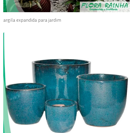
argila expandida para jardim