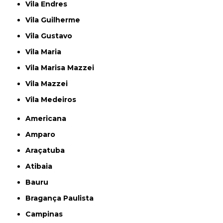
Vila Endres
Vila Guilherme
Vila Gustavo
Vila Maria
Vila Marisa Mazzei
Vila Mazzei
Vila Medeiros
Americana
Amparo
Araçatuba
Atibaia
Bauru
Bragança Paulista
Campinas