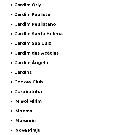
Jardim Orly
Jardim Paulista
Jardim Paulistano
Jardim Santa Helena
Jardim São Luiz
Jardim das Acácias
Jardim Ângela
Jardins
Jockey Club
Jurubatuba
M Boi Mirim
Moema
Morumbi
Nova Piraju