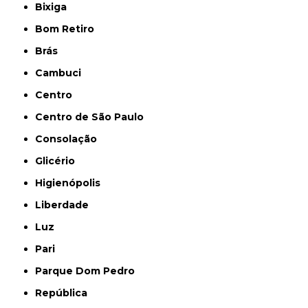
Bixiga
Bom Retiro
Brás
Cambuci
Centro
Centro de São Paulo
Consolação
Glicério
Higienópolis
Liberdade
Luz
Pari
Parque Dom Pedro
República