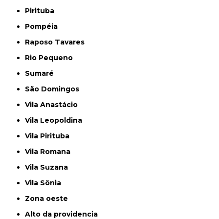
Pirituba
Pompéia
Raposo Tavares
Rio Pequeno
Sumaré
São Domingos
Vila Anastácio
Vila Leopoldina
Vila Pirituba
Vila Romana
Vila Suzana
Vila Sônia
Zona oeste
alto da providencia