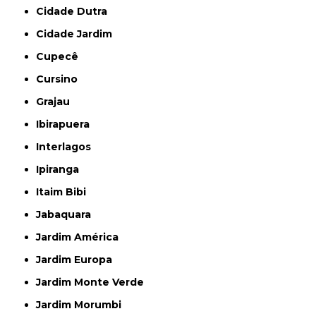
Cidade Dutra
Cidade Jardim
Cupecê
Cursino
Grajau
Ibirapuera
Interlagos
Ipiranga
Itaim Bibi
Jabaquara
Jardim América
Jardim Europa
Jardim Monte Verde
Jardim Morumbi