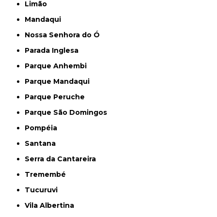
Limão
Mandaqui
Nossa Senhora do Ó
Parada Inglesa
Parque Anhembi
Parque Mandaqui
Parque Peruche
Parque São Domingos
Pompéia
Santana
Serra da Cantareira
Tremembé
Tucuruvi
Vila Albertina