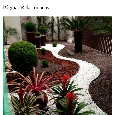
Páginas Relacionadas