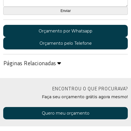
Orçamento por Whatsapp
Orçamento pelo Telefone
Páginas Relacionadas
ENCONTROU O QUE PROCURAVA?
Faça seu orçamento grátis agora mesmo!
Quero meu orçamento