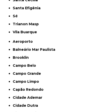
Santa Cecília
Santa Efigênia
Sé
Trianon Masp
Vila Buarque
Aeroporto
Balneário Mar Paulista
Brooklin
Campo Belo
Campo Grande
Campo Limpo
Capão Redondo
Cidade Ademar
Cidade Dutra