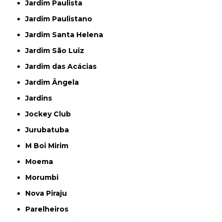
Jardim Paulista
Jardim Paulistano
Jardim Santa Helena
Jardim São Luiz
Jardim das Acácias
Jardim Ângela
Jardins
Jockey Club
Jurubatuba
M Boi Mirim
Moema
Morumbi
Nova Piraju
Parelheiros