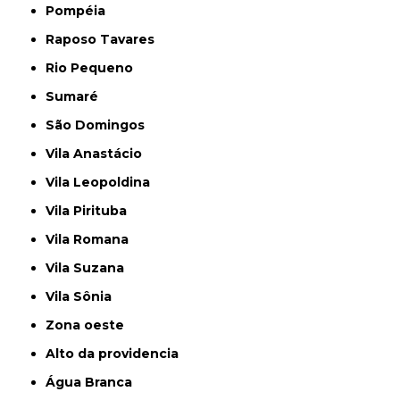
Pompéia
Raposo Tavares
Rio Pequeno
Sumaré
São Domingos
Vila Anastácio
Vila Leopoldina
Vila Pirituba
Vila Romana
Vila Suzana
Vila Sônia
Zona oeste
alto da providencia
Água Branca