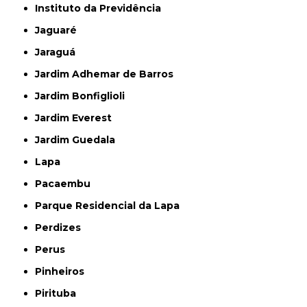
Instituto da Previdência
Jaguaré
Jaraguá
Jardim Adhemar de Barros
Jardim Bonfiglioli
Jardim Everest
Jardim Guedala
Lapa
Pacaembu
Parque Residencial da Lapa
Perdizes
Perus
Pinheiros
Pirituba