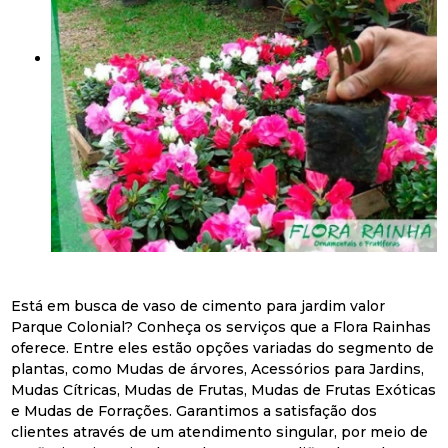
Está em busca de vaso de cimento para jardim valor
Parque Colonial? Conheça os serviços que a Flora Rainhas
oferece. Entre eles estão opções variadas do segmento de
plantas, como Mudas de árvores, Acessórios para Jardins,
Mudas Cítricas, Mudas de Frutas, Mudas de Frutas Exóticas
e Mudas de Forrações. Garantimos a satisfação dos
clientes através de um atendimento singular, por meio de