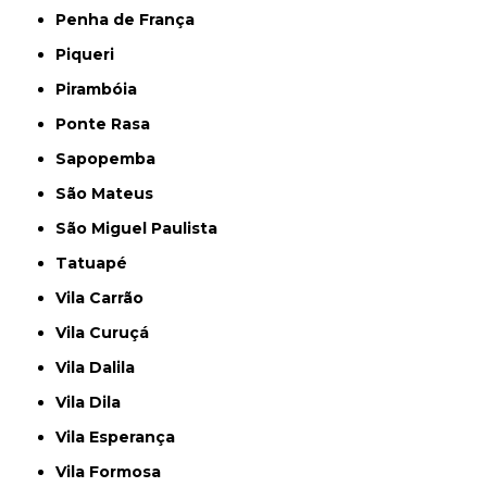
Penha de França
Piqueri
Pirambóia
Ponte Rasa
Sapopemba
São Mateus
São Miguel Paulista
Tatuapé
Vila Carrão
Vila Curuçá
Vila Dalila
Vila Dila
Vila Esperança
Vila Formosa