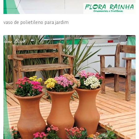
vaso de polietileno para jardim