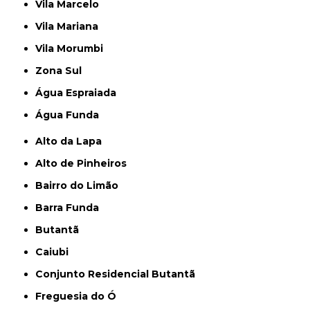
Vila Marcelo
Vila Mariana
Vila Morumbi
Zona Sul
Água Espraiada
Água Funda
Alto da Lapa
Alto de Pinheiros
Bairro do Limão
Barra Funda
Butantã
Caiubi
Conjunto Residencial Butantã
Freguesia do Ó