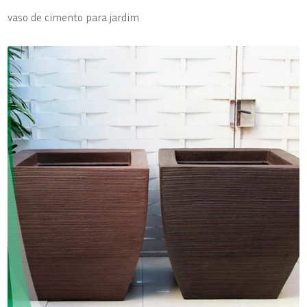
vaso de cimento para jardim