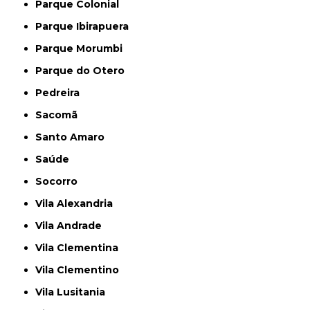
Parque Colonial
Parque Ibirapuera
Parque Morumbi
Parque do Otero
Pedreira
Sacomã
Santo Amaro
Saúde
Socorro
Vila Alexandria
Vila Andrade
Vila Clementina
Vila Clementino
Vila Lusitania