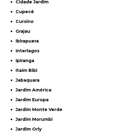
Cidade Jardim
Cupecê
Cursino
Grajau
Ibirapuera
Interlagos
Ipiranga
Itaim Bibi
Jabaquara
Jardim América
Jardim Europa
Jardim Monte Verde
Jardim Morumbi
Jardim Orly