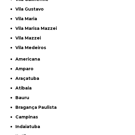
Vila Gustavo
Vila Maria
Vila Marisa Mazzei
Vila Mazzei
Vila Medeiros
Americana
Amparo
Araçatuba
Atibaia
Bauru
Bragança Paulista
Campinas
Indaiatuba