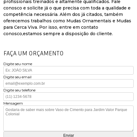
profissionais treinados e altamente qualificados. Fale
conosco e solicite já o que precisa com toda a qualidade e
competência necessária. Além dos já citados, também
oferecemos trabalhos como Mudas Ornamentais e Mudas
para Cerca Viva. Por isso, entre em contato
conosco,estamos sempre a disposição do cliente.
FAÇA UM ORÇAMENTO
Digite seu nome
Digite seu email
Digite seu telefone
Mensagem