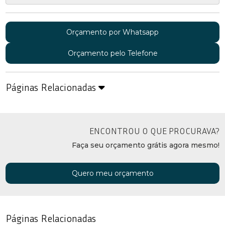
Orçamento por Whatsapp
Orçamento pelo Telefone
Páginas Relacionadas
ENCONTROU O QUE PROCURAVA?
Faça seu orçamento grátis agora mesmo!
Quero meu orçamento
Páginas Relacionadas