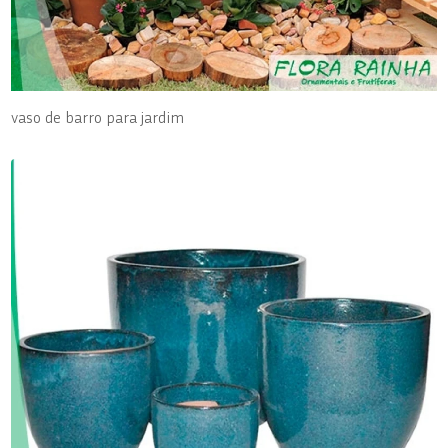
vaso de barro para jardim