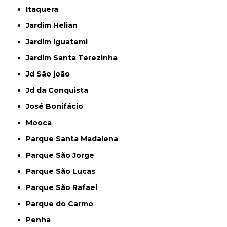
Itaquera
Jardim Helian
Jardim Iguatemi
Jardim Santa Terezinha
Jd São joão
Jd da Conquista
José Bonifácio
Mooca
Parque Santa Madalena
Parque São Jorge
Parque São Lucas
Parque São Rafael
Parque do Carmo
Penha