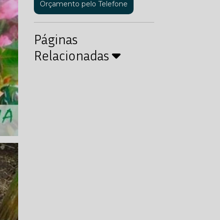
Orçamento pelo Telefone
Páginas
Relacionadas