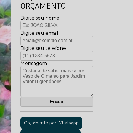
ORÇAMENTO
Digite seu nome
Digite seu email
Digite seu telefone
Mensagem
Orçamento por Whatsapp