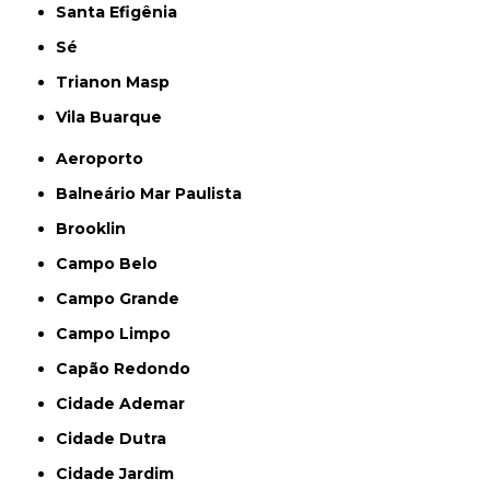
Santa Efigênia
Sé
Trianon Masp
Vila Buarque
Aeroporto
Balneário Mar Paulista
Brooklin
Campo Belo
Campo Grande
Campo Limpo
Capão Redondo
Cidade Ademar
Cidade Dutra
Cidade Jardim