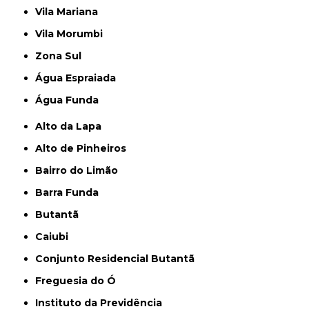
Vila Mariana
Vila Morumbi
Zona Sul
Água Espraiada
Água Funda
Alto da Lapa
Alto de Pinheiros
Bairro do Limão
Barra Funda
Butantã
Caiubi
Conjunto Residencial Butantã
Freguesia do Ó
Instituto da Previdência