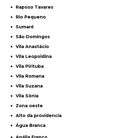
Raposo Tavares
Rio Pequeno
Sumaré
São Domingos
Vila Anastácio
Vila Leopoldina
Vila Pirituba
Vila Romana
Vila Suzana
Vila Sônia
Zona oeste
alto da providencia
Água Branca
Anália Franco