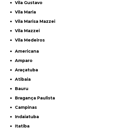
Vila Gustavo
Vila Maria
Vila Marisa Mazzei
Vila Mazzei
Vila Medeiros
Americana
Amparo
Araçatuba
Atibaia
Bauru
Bragança Paulista
Campinas
Indaiatuba
Itatiba