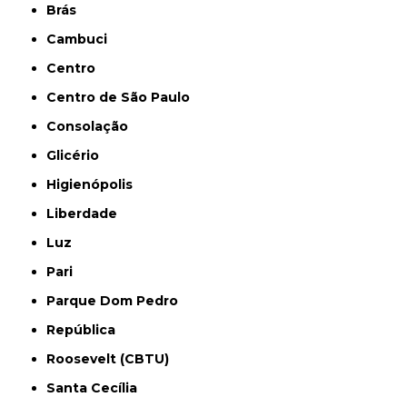
Brás
Cambuci
Centro
Centro de São Paulo
Consolação
Glicério
Higienópolis
Liberdade
Luz
Pari
Parque Dom Pedro
República
Roosevelt (CBTU)
Santa Cecília