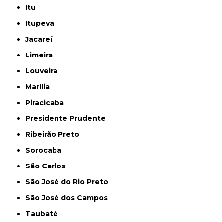
Itu
Itupeva
Jacareí
Limeira
Louveira
Marília
Piracicaba
Presidente Prudente
Ribeirão Preto
Sorocaba
São Carlos
São José do Rio Preto
São José dos Campos
Taubaté