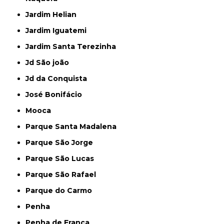
Jardim Helian
Jardim Iguatemi
Jardim Santa Terezinha
Jd São joão
Jd da Conquista
José Bonifácio
Mooca
Parque Santa Madalena
Parque São Jorge
Parque São Lucas
Parque São Rafael
Parque do Carmo
Penha
Penha de França