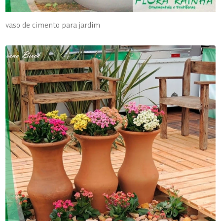
vaso de cimento para jardim