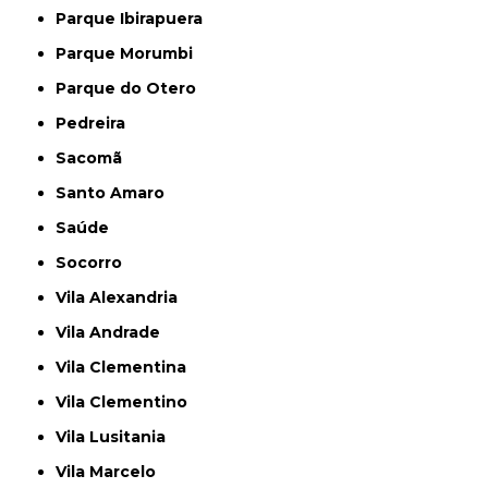
Parque Ibirapuera
Parque Morumbi
Parque do Otero
Pedreira
Sacomã
Santo Amaro
Saúde
Socorro
Vila Alexandria
Vila Andrade
Vila Clementina
Vila Clementino
Vila Lusitania
Vila Marcelo