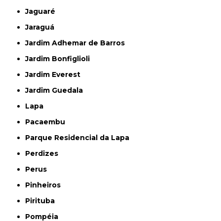
Jaguaré
Jaraguá
Jardim Adhemar de Barros
Jardim Bonfiglioli
Jardim Everest
Jardim Guedala
Lapa
Pacaembu
Parque Residencial da Lapa
Perdizes
Perus
Pinheiros
Pirituba
Pompéia