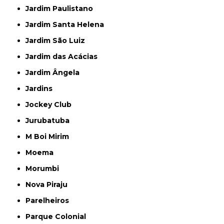
Jardim Paulistano
Jardim Santa Helena
Jardim São Luiz
Jardim das Acácias
Jardim Ângela
Jardins
Jockey Club
Jurubatuba
M Boi Mirim
Moema
Morumbi
Nova Piraju
Parelheiros
Parque Colonial