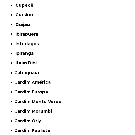
Cupecê
Cursino
Grajau
Ibirapuera
Interlagos
Ipiranga
Itaim Bibi
Jabaquara
Jardim América
Jardim Europa
Jardim Monte Verde
Jardim Morumbi
Jardim Orly
Jardim Paulista