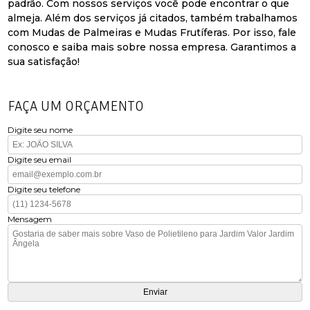
padrão. Com nossos serviços você pode encontrar o que
almeja. Além dos serviços já citados, também trabalhamos
com Mudas de Palmeiras e Mudas Frutíferas. Por isso, fale
conosco e saiba mais sobre nossa empresa. Garantimos a
sua satisfação!
FAÇA UM ORÇAMENTO
Digite seu nome
Digite seu email
Digite seu telefone
Mensagem