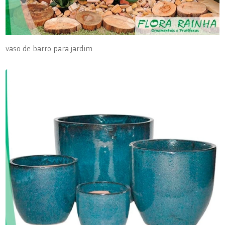
vaso de barro para jardim