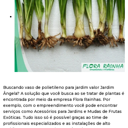
Buscando vaso de polietileno para jardim valor Jardim
Ângela? A solução que você busca ao se tratar de plantas é
encontrada por meio da empresa Flora Rainhas. Por
exemplo, com o empreendimento você pode encontrar
serviços como Acessórios para Jardins e Mudas de Frutas
Exóticas. Tudo isso só é possível graças ao time de
profissionais especializados e as instalações de alto