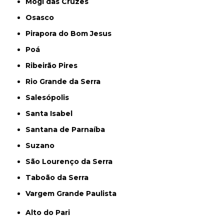
Mogi das Cruzes
Osasco
Pirapora do Bom Jesus
Poá
Ribeirão Pires
Rio Grande da Serra
Salesópolis
Santa Isabel
Santana de Parnaíba
Suzano
São Lourenço da Serra
Taboão da Serra
Vargem Grande Paulista
Alto do Pari