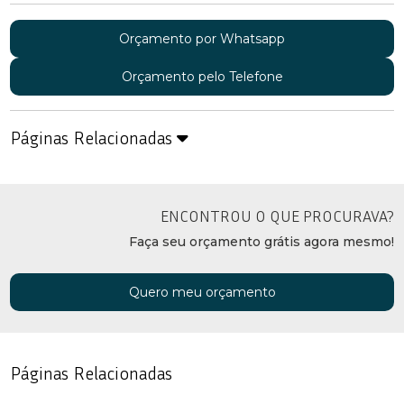
Orçamento por Whatsapp
Orçamento pelo Telefone
Páginas Relacionadas
ENCONTROU O QUE PROCURAVA?
Faça seu orçamento grátis agora mesmo!
Quero meu orçamento
Páginas Relacionadas