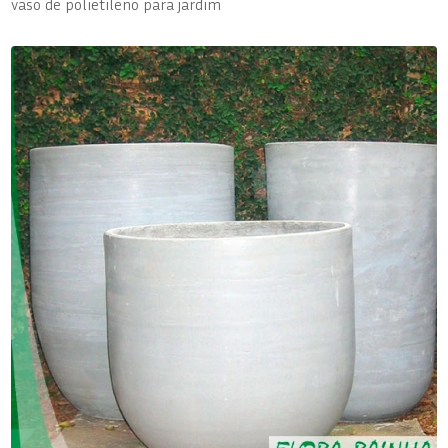
vaso de polietileno para jardim