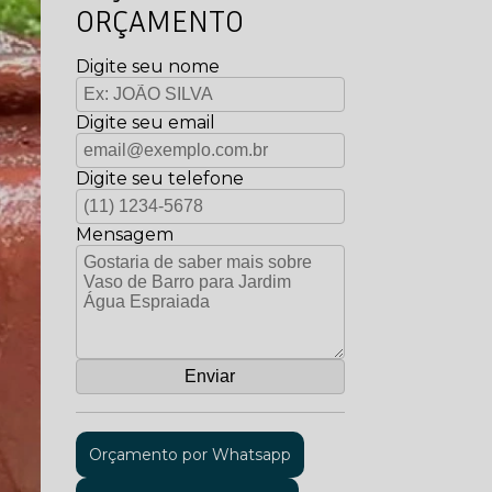
ORÇAMENTO
Digite seu nome
Digite seu email
Digite seu telefone
Mensagem
Orçamento por Whatsapp