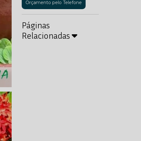
Orçamento pelo Telefone
Páginas
Relacionadas