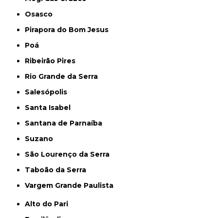
Osasco
Pirapora do Bom Jesus
Poá
Ribeirão Pires
Rio Grande da Serra
Salesópolis
Santa Isabel
Santana de Parnaíba
Suzano
São Lourenço da Serra
Taboão da Serra
Vargem Grande Paulista
Alto do Pari