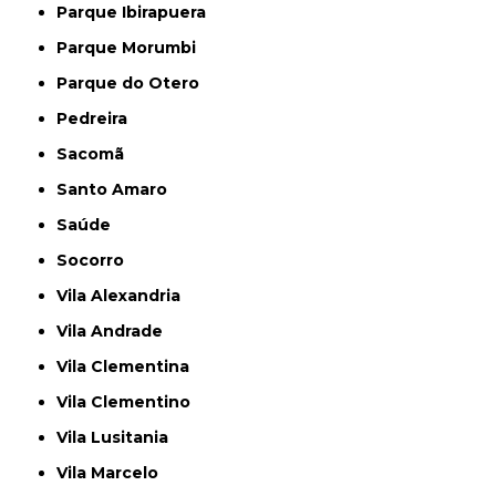
Parque Ibirapuera
Parque Morumbi
Parque do Otero
Pedreira
Sacomã
Santo Amaro
Saúde
Socorro
Vila Alexandria
Vila Andrade
Vila Clementina
Vila Clementino
Vila Lusitania
Vila Marcelo