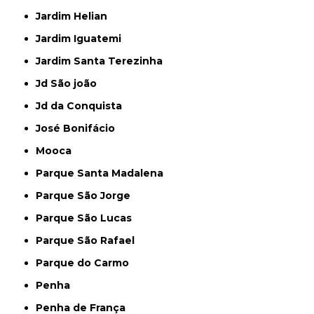
Jardim Helian
Jardim Iguatemi
Jardim Santa Terezinha
Jd São joão
Jd da Conquista
José Bonifácio
Mooca
Parque Santa Madalena
Parque São Jorge
Parque São Lucas
Parque São Rafael
Parque do Carmo
Penha
Penha de França