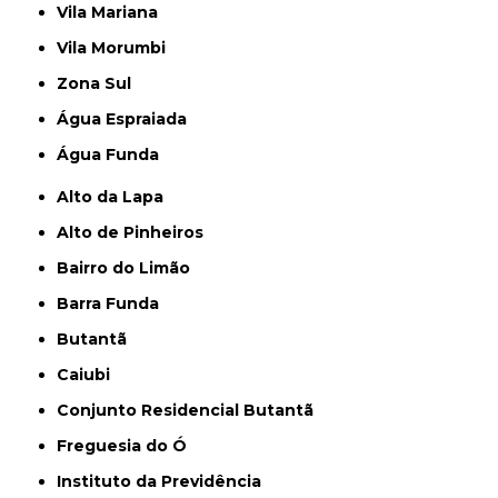
Vila Mariana
Vila Morumbi
Zona Sul
Água Espraiada
Água Funda
Alto da Lapa
Alto de Pinheiros
Bairro do Limão
Barra Funda
Butantã
Caiubi
Conjunto Residencial Butantã
Freguesia do Ó
Instituto da Previdência