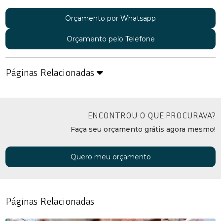
Orçamento por Whatsapp
Orçamento pelo Telefone
Páginas Relacionadas
ENCONTROU O QUE PROCURAVA?
Faça seu orçamento grátis agora mesmo!
Quero meu orçamento
Páginas Relacionadas