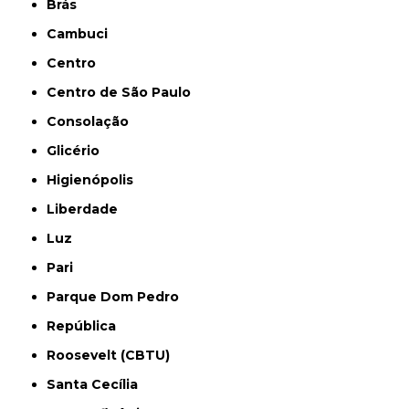
Brás
Cambuci
Centro
Centro de São Paulo
Consolação
Glicério
Higienópolis
Liberdade
Luz
Pari
Parque Dom Pedro
República
Roosevelt (CBTU)
Santa Cecília