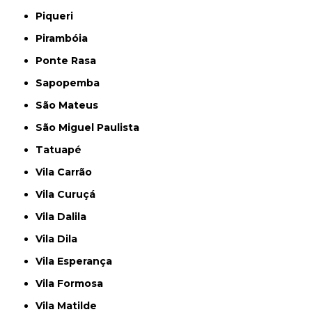
Piqueri
Pirambóia
Ponte Rasa
Sapopemba
São Mateus
São Miguel Paulista
Tatuapé
Vila Carrão
Vila Curuçá
Vila Dalila
Vila Dila
Vila Esperança
Vila Formosa
Vila Matilde