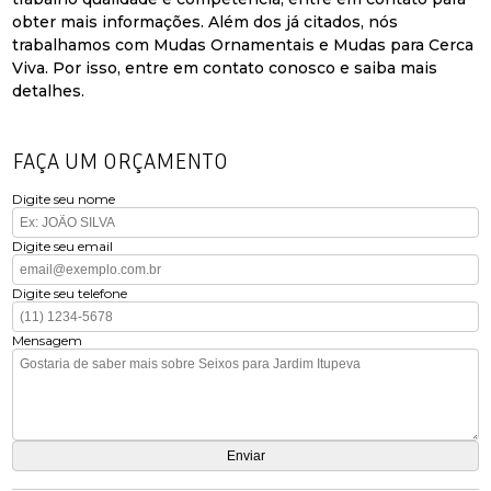
obter mais informações. Além dos já citados, nós
trabalhamos com Mudas Ornamentais e Mudas para Cerca
Viva. Por isso, entre em contato conosco e saiba mais
detalhes.
FAÇA UM ORÇAMENTO
Digite seu nome
Digite seu email
Digite seu telefone
Mensagem