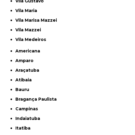
Vila Gustavo
Vila Maria
Vila Marisa Mazzei
Vila Mazzei
Vila Medeiros
Americana
Amparo
Araçatuba
Atibaia
Bauru
Bragança Paulista
Campinas
Indaiatuba
Itatiba