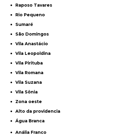
Raposo Tavares
Rio Pequeno
Sumaré
São Domingos
Vila Anastácio
Vila Leopoldina
Vila Pirituba
Vila Romana
Vila Suzana
Vila Sônia
Zona oeste
alto da providencia
Água Branca
Anália Franco