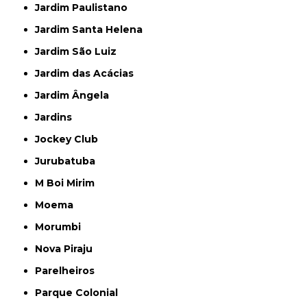
Jardim Paulistano
Jardim Santa Helena
Jardim São Luiz
Jardim das Acácias
Jardim Ângela
Jardins
Jockey Club
Jurubatuba
M Boi Mirim
Moema
Morumbi
Nova Piraju
Parelheiros
Parque Colonial