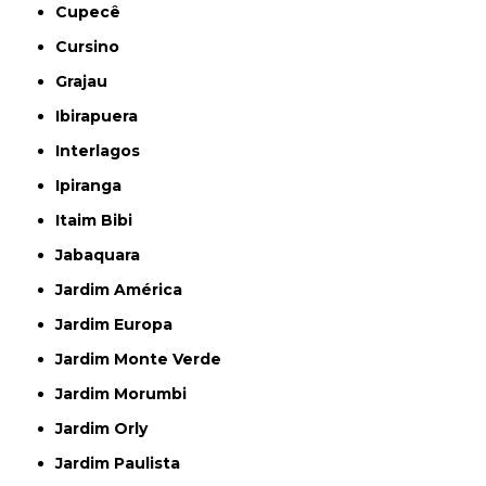
Cupecê
Cursino
Grajau
Ibirapuera
Interlagos
Ipiranga
Itaim Bibi
Jabaquara
Jardim América
Jardim Europa
Jardim Monte Verde
Jardim Morumbi
Jardim Orly
Jardim Paulista