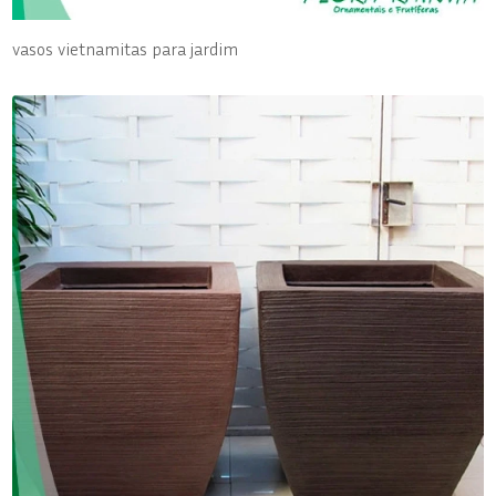
vasos vietnamitas para jardim