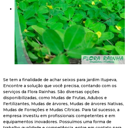
Se tem a finalidade de achar seixos para jardim Itupeva,
Encontre a solução que você precisa, contando com os
serviços da Flora Rainhas. São diversas opções
disponibilizadas, como Mudas de Frutas, Adubos e
Fertilizantes, Mudas de árvores, Mudas de árvores Nativas,
Mudas de Forrações e Mudas Cítricas. Para tal sucesso, a
empresa investiu em profissionais competentes e em
equipamentos inovadores. Possuímos uma forma de
trabalho qualidade e competência, entre em contato para