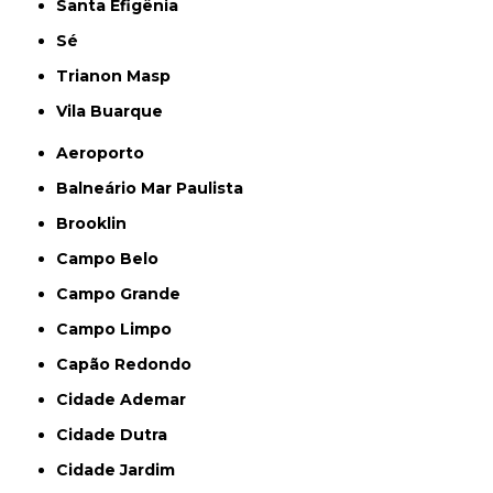
Santa Efigênia
Sé
Trianon Masp
Vila Buarque
Aeroporto
Balneário Mar Paulista
Brooklin
Campo Belo
Campo Grande
Campo Limpo
Capão Redondo
Cidade Ademar
Cidade Dutra
Cidade Jardim