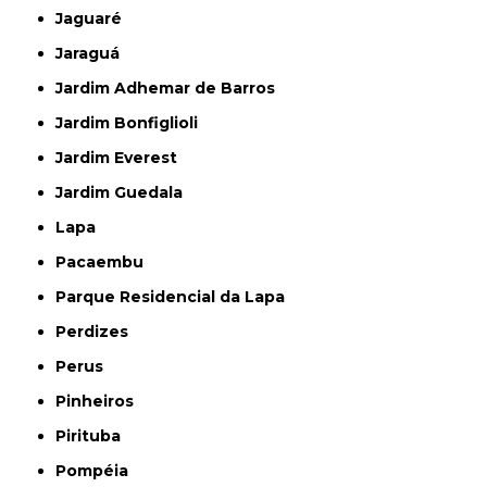
Jaguaré
Jaraguá
Jardim Adhemar de Barros
Jardim Bonfiglioli
Jardim Everest
Jardim Guedala
Lapa
Pacaembu
Parque Residencial da Lapa
Perdizes
Perus
Pinheiros
Pirituba
Pompéia