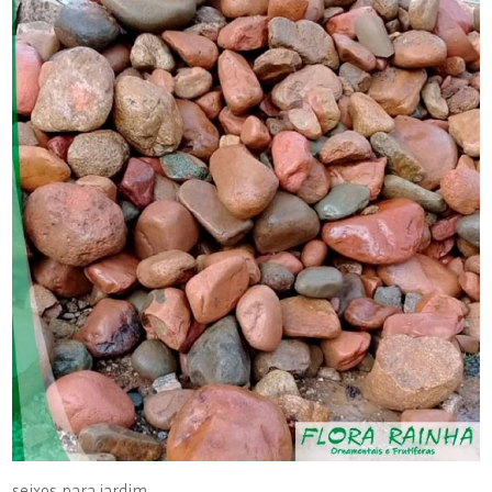
seixos para jardim