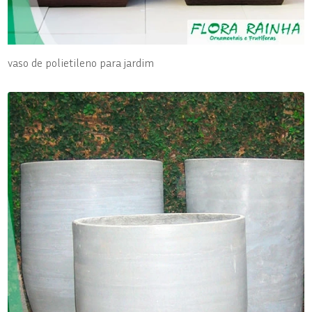
vaso de polietileno para jardim