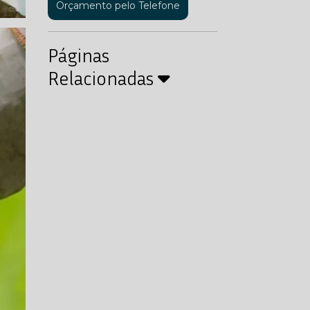
Orçamento pelo Telefone
Páginas
Relacionadas