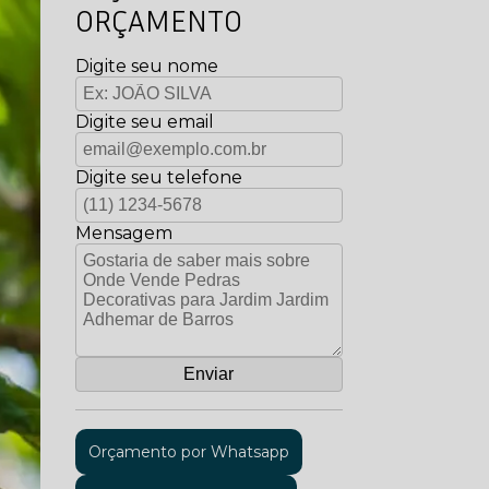
ORÇAMENTO
Digite seu nome
Digite seu email
Digite seu telefone
Mensagem
Orçamento por Whatsapp