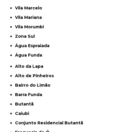
Vila Marcelo
Vila Mariana
Vila Morumbi
Zona Sul
Água Espraiada
Água Funda
Alto da Lapa
Alto de Pinheiros
Bairro do Limão
Barra Funda
Butantã
Caiubi
Conjunto Residencial Butantã