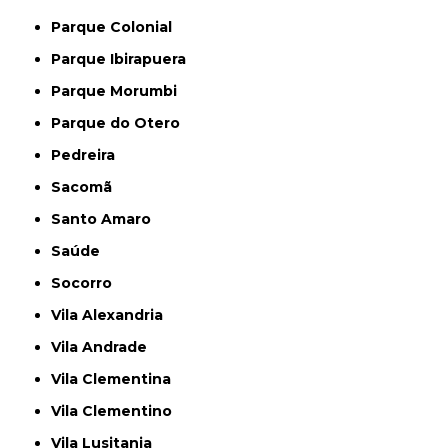
Parque Colonial
Parque Ibirapuera
Parque Morumbi
Parque do Otero
Pedreira
Sacomã
Santo Amaro
Saúde
Socorro
Vila Alexandria
Vila Andrade
Vila Clementina
Vila Clementino
Vila Lusitania