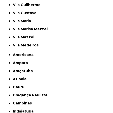
Vila Guilherme
Vila Gustavo
Vila Maria
Vila Marisa Mazzei
Vila Mazzei
Vila Medeiros
Americana
Amparo
Araçatuba
Atibaia
Bauru
Bragança Paulista
Campinas
Indaiatuba