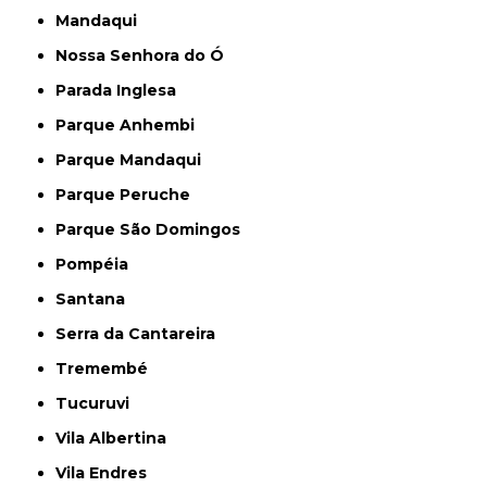
Mandaqui
Nossa Senhora do Ó
Parada Inglesa
Parque Anhembi
Parque Mandaqui
Parque Peruche
Parque São Domingos
Pompéia
Santana
Serra da Cantareira
Tremembé
Tucuruvi
Vila Albertina
Vila Endres