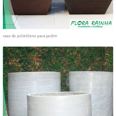
vaso de polietileno para jardim