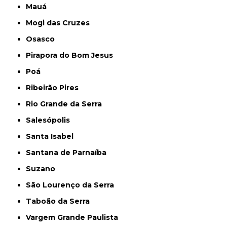
Mauá
Mogi das Cruzes
Osasco
Pirapora do Bom Jesus
Poá
Ribeirão Pires
Rio Grande da Serra
Salesópolis
Santa Isabel
Santana de Parnaíba
Suzano
São Lourenço da Serra
Taboão da Serra
Vargem Grande Paulista