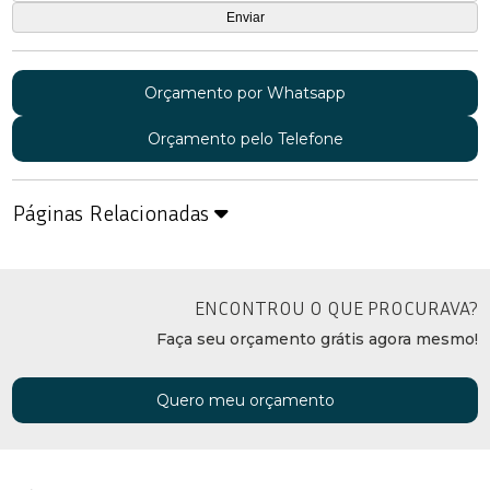
Orçamento por Whatsapp
Orçamento pelo Telefone
Páginas Relacionadas
ENCONTROU O QUE PROCURAVA?
Faça seu orçamento grátis agora mesmo!
Quero meu orçamento