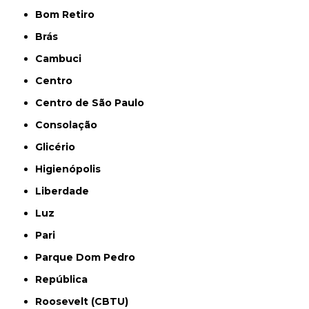
Bom Retiro
Brás
Cambuci
Centro
Centro de São Paulo
Consolação
Glicério
Higienópolis
Liberdade
Luz
Pari
Parque Dom Pedro
República
Roosevelt (CBTU)