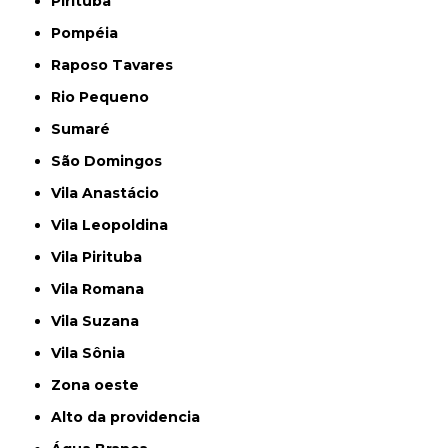
Pirituba
Pompéia
Raposo Tavares
Rio Pequeno
Sumaré
São Domingos
Vila Anastácio
Vila Leopoldina
Vila Pirituba
Vila Romana
Vila Suzana
Vila Sônia
Zona oeste
alto da providencia