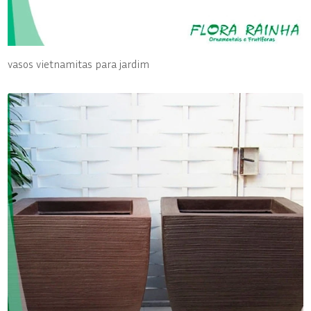
vasos vietnamitas para jardim