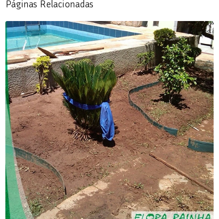
Páginas Relacionadas