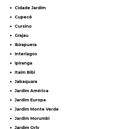
Cidade Jardim
Cupecê
Cursino
Grajau
Ibirapuera
Interlagos
Ipiranga
Itaim Bibi
Jabaquara
Jardim América
Jardim Europa
Jardim Monte Verde
Jardim Morumbi
Jardim Orly