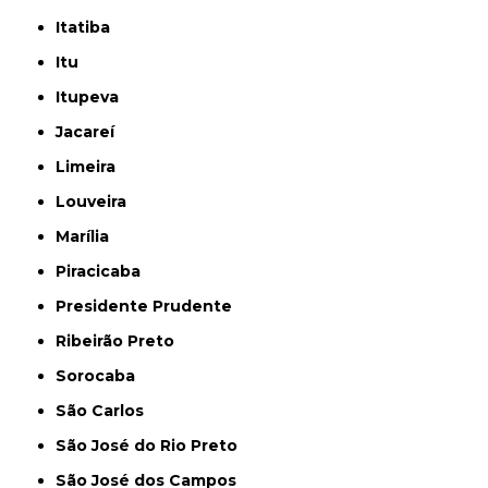
Itatiba
Itu
Itupeva
Jacareí
Limeira
Louveira
Marília
Piracicaba
Presidente Prudente
Ribeirão Preto
Sorocaba
São Carlos
São José do Rio Preto
São José dos Campos