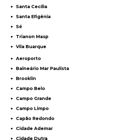
Santa Cecília
Santa Efigênia
Sé
Trianon Masp
Vila Buarque
Aeroporto
Balneário Mar Paulista
Brooklin
Campo Belo
Campo Grande
Campo Limpo
Capão Redondo
Cidade Ademar
Cidade Dutra