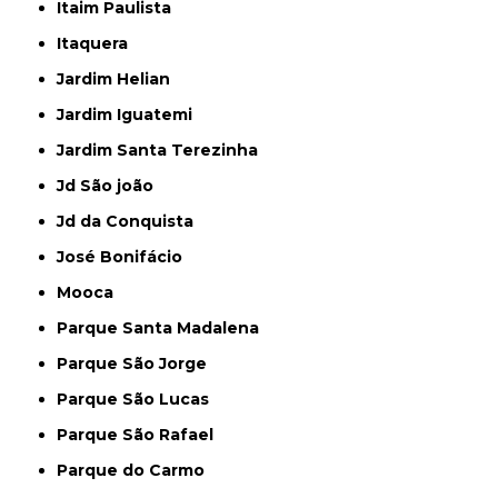
Itaim Paulista
Itaquera
Jardim Helian
Jardim Iguatemi
Jardim Santa Terezinha
Jd São joão
Jd da Conquista
José Bonifácio
Mooca
Parque Santa Madalena
Parque São Jorge
Parque São Lucas
Parque São Rafael
Parque do Carmo