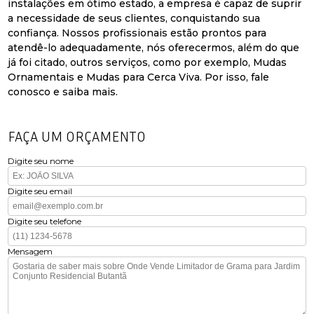
instalações em ótimo estado, a empresa é capaz de suprir
a necessidade de seus clientes, conquistando sua
confiança. Nossos profissionais estão prontos para
atendê-lo adequadamente, nós oferecermos, além do que
já foi citado, outros serviços, como por exemplo, Mudas
Ornamentais e Mudas para Cerca Viva. Por isso, fale
conosco e saiba mais.
FAÇA UM ORÇAMENTO
Digite seu nome
Digite seu email
Digite seu telefone
Mensagem