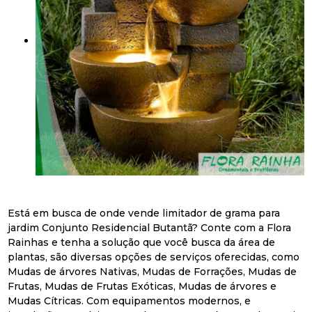
Está em busca de onde vende limitador de grama para
jardim Conjunto Residencial Butantã? Conte com a Flora
Rainhas e tenha a solução que você busca da área de
plantas, são diversas opções de serviços oferecidas, como
Mudas de árvores Nativas, Mudas de Forrações, Mudas de
Frutas, Mudas de Frutas Exóticas, Mudas de árvores e
Mudas Cítricas. Com equipamentos modernos, e