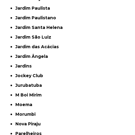
Jardim Paulista
Jardim Paulistano
Jardim Santa Helena
Jardim São Luiz
Jardim das Acácias
Jardim Ângela
Jardins
Jockey Club
Jurubatuba
M Boi Mirim
Moema
Morumbi
Nova Piraju
Parelheiros