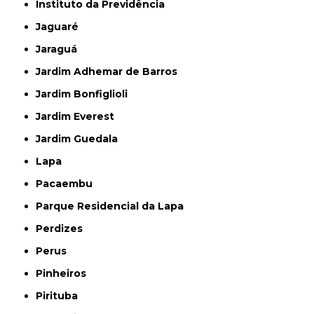
Instituto da Previdência
Jaguaré
Jaraguá
Jardim Adhemar de Barros
Jardim Bonfiglioli
Jardim Everest
Jardim Guedala
Lapa
Pacaembu
Parque Residencial da Lapa
Perdizes
Perus
Pinheiros
Pirituba