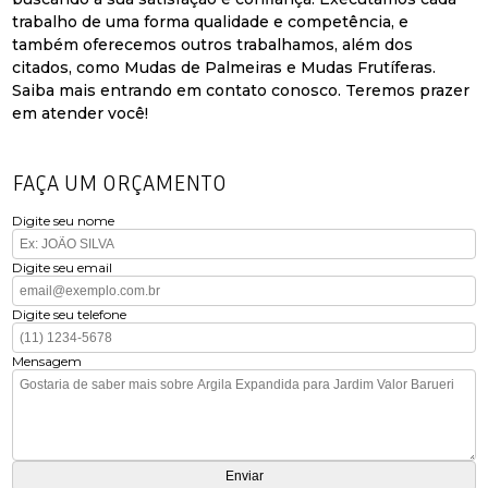
trabalho de uma forma qualidade e competência, e
também oferecemos outros trabalhamos, além dos
citados, como Mudas de Palmeiras e Mudas Frutíferas.
Saiba mais entrando em contato conosco. Teremos prazer
em atender você!
FAÇA UM ORÇAMENTO
Digite seu nome
Digite seu email
Digite seu telefone
Mensagem