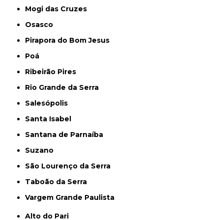
Mogi das Cruzes
Osasco
Pirapora do Bom Jesus
Poá
Ribeirão Pires
Rio Grande da Serra
Salesópolis
Santa Isabel
Santana de Parnaíba
Suzano
São Lourenço da Serra
Taboão da Serra
Vargem Grande Paulista
Alto do Pari