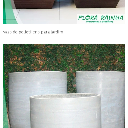
vaso de polietileno para jardim