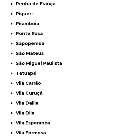
Penha de França
Piqueri
Pirambóia
Ponte Rasa
Sapopemba
São Mateus
São Miguel Paulista
Tatuapé
Vila Carrão
Vila Curuçá
Vila Dalila
Vila Dila
Vila Esperança
Vila Formosa