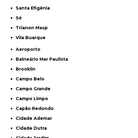
Santa Efigênia
Sé
Trianon Masp
Vila Buarque
Aeroporto
Balneário Mar Paulista
Brooklin
Campo Belo
Campo Grande
Campo Limpo
Capão Redondo
Cidade Ademar
Cidade Dutra