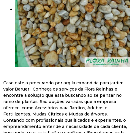
Caso esteja procurando por argila expandida para jardim
valor Barueri, Conheça os serviços da Flora Rainhas e
encontre a solução que está buscando ao se pensar no
ramo de plantas. São opções variadas que a empresa
oferece, como Acessórios para Jardins, Adubos e
Fertilizantes, Mudas Cítricas e Mudas de árvores.
Contando com profissionais qualificados e experientes, o
empreendimento entende a necessidade de cada cliente,
buscando a sua satisfação e confiança. Executamos cada