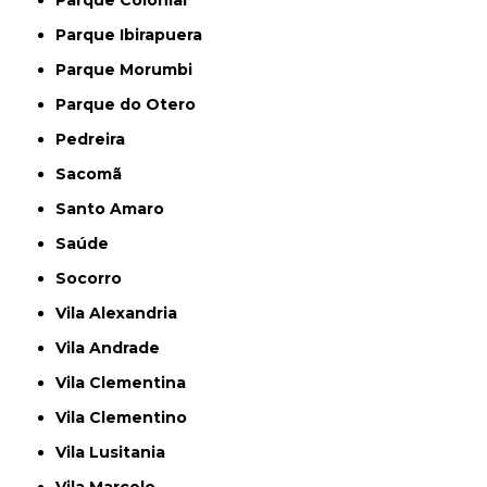
Parque Colonial
Parque Ibirapuera
Parque Morumbi
Parque do Otero
Pedreira
Sacomã
Santo Amaro
Saúde
Socorro
Vila Alexandria
Vila Andrade
Vila Clementina
Vila Clementino
Vila Lusitania