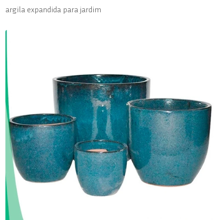
argila expandida para jardim