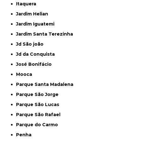
Itaquera
Jardim Helian
Jardim Iguatemi
Jardim Santa Terezinha
Jd São joão
Jd da Conquista
José Bonifácio
Mooca
Parque Santa Madalena
Parque São Jorge
Parque São Lucas
Parque São Rafael
Parque do Carmo
Penha