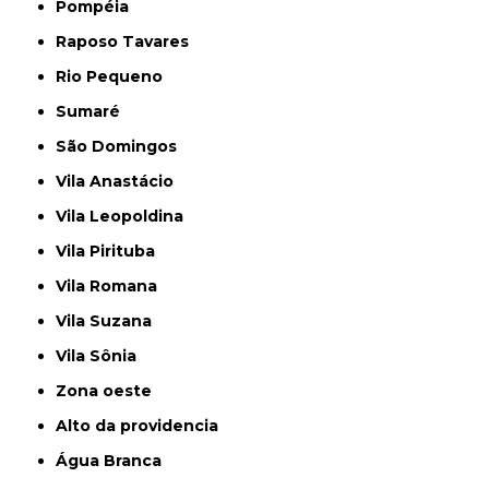
Pompéia
Raposo Tavares
Rio Pequeno
Sumaré
São Domingos
Vila Anastácio
Vila Leopoldina
Vila Pirituba
Vila Romana
Vila Suzana
Vila Sônia
Zona oeste
alto da providencia
Água Branca