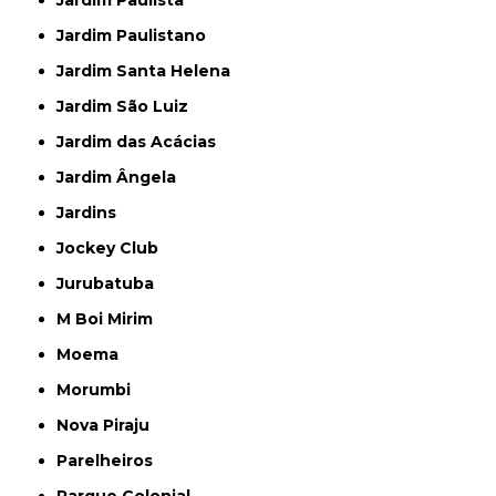
Jardim Paulista
Jardim Paulistano
Jardim Santa Helena
Jardim São Luiz
Jardim das Acácias
Jardim Ângela
Jardins
Jockey Club
Jurubatuba
M Boi Mirim
Moema
Morumbi
Nova Piraju
Parelheiros