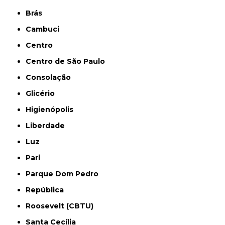
Brás
Cambuci
Centro
Centro de São Paulo
Consolação
Glicério
Higienópolis
Liberdade
Luz
Pari
Parque Dom Pedro
República
Roosevelt (CBTU)
Santa Cecília