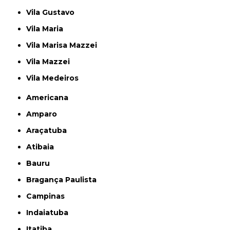
Vila Gustavo
Vila Maria
Vila Marisa Mazzei
Vila Mazzei
Vila Medeiros
Americana
Amparo
Araçatuba
Atibaia
Bauru
Bragança Paulista
Campinas
Indaiatuba
Itatiba