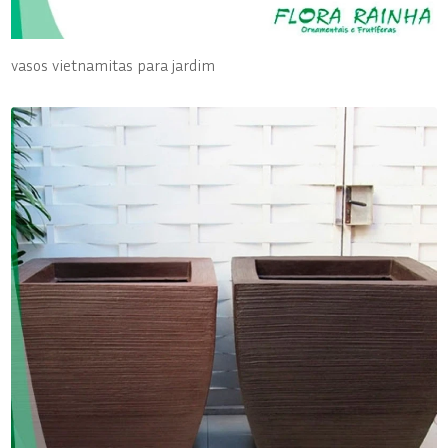
vasos vietnamitas para jardim