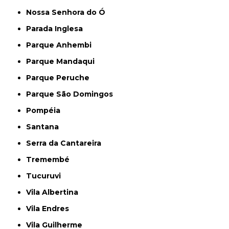
Nossa Senhora do Ó
Parada Inglesa
Parque Anhembi
Parque Mandaqui
Parque Peruche
Parque São Domingos
Pompéia
Santana
Serra da Cantareira
Tremembé
Tucuruvi
Vila Albertina
Vila Endres
Vila Guilherme