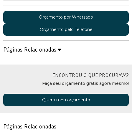
Orçamento por Whatsapp
Orçamento pelo Telefone
Páginas Relacionadas
ENCONTROU O QUE PROCURAVA?
Faça seu orçamento grátis agora mesmo!
Quero meu orçamento
Páginas Relacionadas