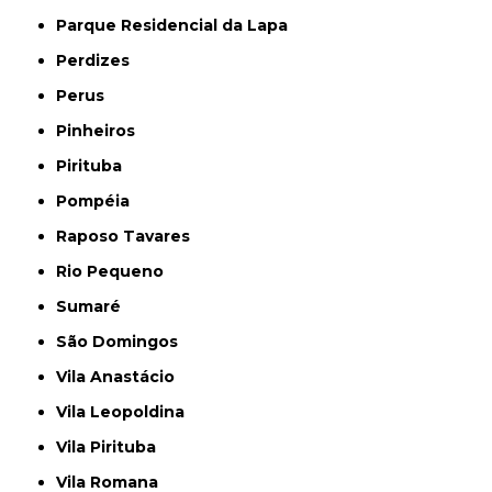
Parque Residencial da Lapa
Perdizes
Perus
Pinheiros
Pirituba
Pompéia
Raposo Tavares
Rio Pequeno
Sumaré
São Domingos
Vila Anastácio
Vila Leopoldina
Vila Pirituba
Vila Romana