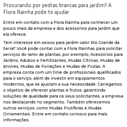
Procurando por pedras brancas para jardim? A
Flora Rainha pode te ajudar
Entre em contato com a Flora Rainha para conhecer um
pouco mais da empresa e dos acessórios para jardim que
ela oferece.
Tem interesse em seixos para jardim valor Rio Grande da
Serra? Você pode contar com a Flora Rainhas para solicitar
serviços do ramo de plantas, por exemplo, Acessórios para
Jardins, Adubos e Fertilizantes, Mudas Cítricas, Mudas de
árvores, Mudas de Forrações e Mudas de Frutas. A
empresa conta com um time de profissionais qualificados
para o serviço, além de investir em equipamentos
modernos, que se ajustam a sua necessidade. Carregamos
o objetivo de oferecer plantas e frutos, garantindo
soluções de qualidade para os seus solicitantes, a empresa
nos destacando no segmento. Também oferecemos
outros serviços, como Mudas Frutíferas e Mudas
Ornamentais. Entre em contato conosco para mais
informações.