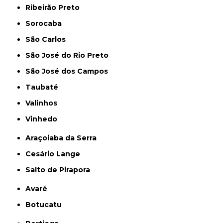
Ribeirão Preto
Sorocaba
São Carlos
São José do Rio Preto
São José dos Campos
Taubaté
Valinhos
Vinhedo
Araçoiaba da Serra
Cesário Lange
Salto de Pirapora
Avaré
Botucatu