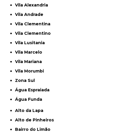
Vila Alexandria
Vila Andrade
Vila Clementina
Vila Clementino
Vila Lusitania
Vila Marcelo
Vila Mariana
Vila Morumbi
Zona Sul
Água Espraiada
Água Funda
Alto da Lapa
Alto de Pinheiros
Bairro do Limão