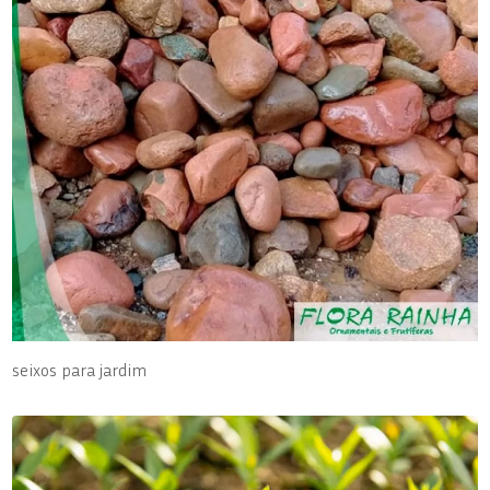
seixos para jardim