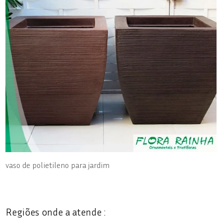
vaso de polietileno para jardim
Regiões onde a atende :