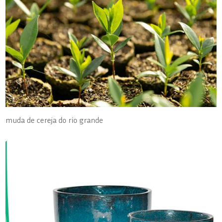
muda de cereja do rio grande