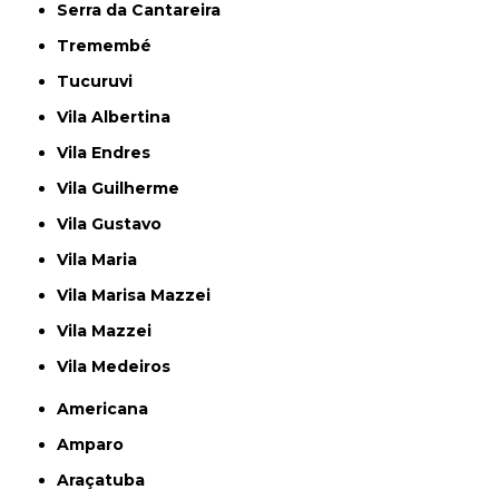
Serra da Cantareira
Tremembé
Tucuruvi
Vila Albertina
Vila Endres
Vila Guilherme
Vila Gustavo
Vila Maria
Vila Marisa Mazzei
Vila Mazzei
Vila Medeiros
Americana
Amparo
Araçatuba