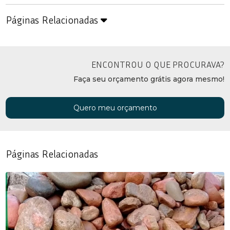
Páginas Relacionadas
ENCONTROU O QUE PROCURAVA?
Faça seu orçamento grátis agora mesmo!
Quero meu orçamento
Páginas Relacionadas