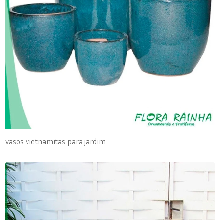
vasos vietnamitas para jardim