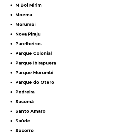
M Boi Mirim
Moema
Morumbi
Nova Piraju
Parelheiros
Parque Colonial
Parque Ibirapuera
Parque Morumbi
Parque do Otero
Pedreira
Sacomã
Santo Amaro
Saúde
Socorro