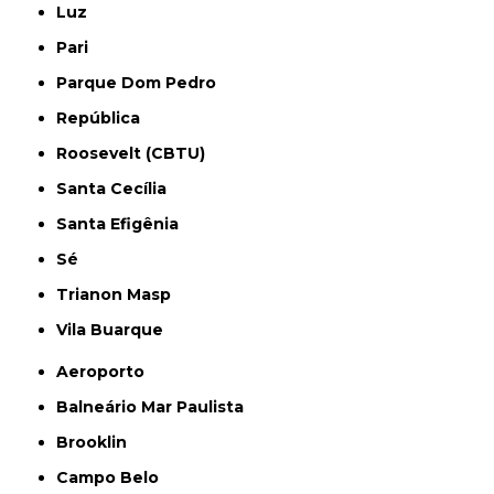
Luz
Pari
Parque Dom Pedro
República
Roosevelt (CBTU)
Santa Cecília
Santa Efigênia
Sé
Trianon Masp
Vila Buarque
Aeroporto
Balneário Mar Paulista
Brooklin
Campo Belo