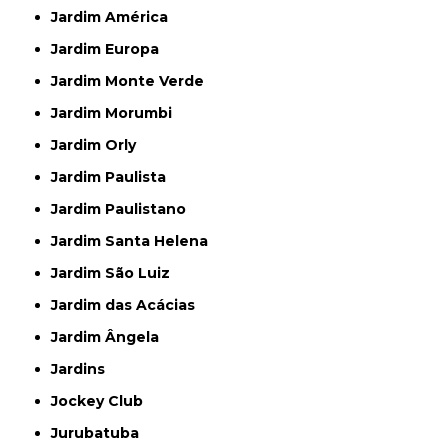
Jardim América
Jardim Europa
Jardim Monte Verde
Jardim Morumbi
Jardim Orly
Jardim Paulista
Jardim Paulistano
Jardim Santa Helena
Jardim São Luiz
Jardim das Acácias
Jardim Ângela
Jardins
Jockey Club
Jurubatuba