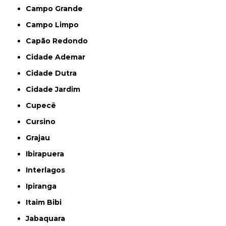
Campo Grande
Campo Limpo
Capão Redondo
Cidade Ademar
Cidade Dutra
Cidade Jardim
Cupecê
Cursino
Grajau
Ibirapuera
Interlagos
Ipiranga
Itaim Bibi
Jabaquara