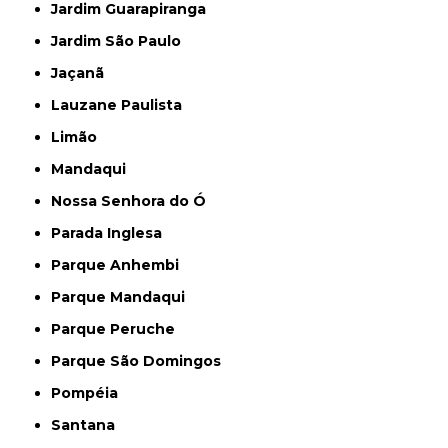
Jardim Guarapiranga
Jardim São Paulo
Jaçanã
Lauzane Paulista
Limão
Mandaqui
Nossa Senhora do Ó
Parada Inglesa
Parque Anhembi
Parque Mandaqui
Parque Peruche
Parque São Domingos
Pompéia
Santana