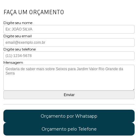
FAÇA UM ORÇAMENTO
Digite seu nome
Digite seu email
Digite seu telefone
Mensagem
Orçamento por Whatsapp
Orçamento pelo Telefone