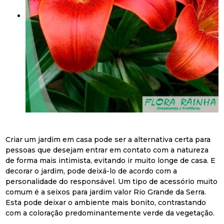
Criar um jardim em casa pode ser a alternativa certa para
pessoas que desejam entrar em contato com a natureza
de forma mais intimista, evitando ir muito longe de casa. E
decorar o jardim, pode deixá-lo de acordo com a
personalidade do responsável. Um tipo de acessório muito
comum é a seixos para jardim valor Rio Grande da Serra.
Esta pode deixar o ambiente mais bonito, contrastando
com a coloração predominantemente verde da vegetação.