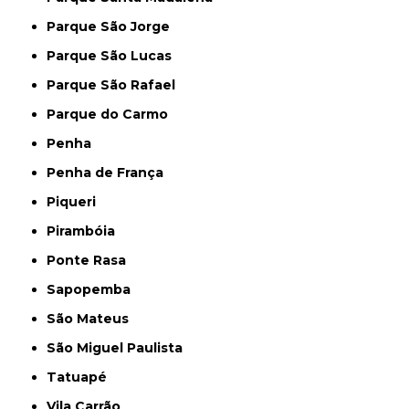
Parque São Jorge
Parque São Lucas
Parque São Rafael
Parque do Carmo
Penha
Penha de França
Piqueri
Pirambóia
Ponte Rasa
Sapopemba
São Mateus
São Miguel Paulista
Tatuapé
Vila Carrão