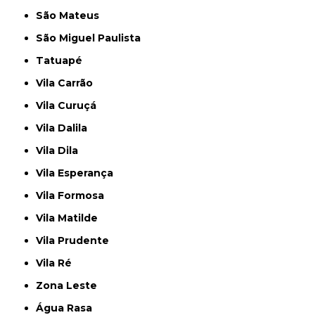
São Mateus
São Miguel Paulista
Tatuapé
Vila Carrão
Vila Curuçá
Vila Dalila
Vila Dila
Vila Esperança
Vila Formosa
Vila Matilde
Vila Prudente
Vila Ré
Zona Leste
Água Rasa