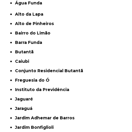
Água Funda
Alto da Lapa
Alto de Pinheiros
Bairro do Limão
Barra Funda
Butantã
Caiubi
Conjunto Residencial Butantã
Freguesia do Ó
Instituto da Previdência
Jaguaré
Jaraguá
Jardim Adhemar de Barros
Jardim Bonfiglioli