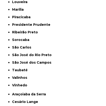
Louveira
Marília
Piracicaba
Presidente Prudente
Ribeirão Preto
Sorocaba
São Carlos
São José do Rio Preto
São José dos Campos
Taubaté
Valinhos
Vinhedo
Araçoiaba da Serra
Cesário Lange