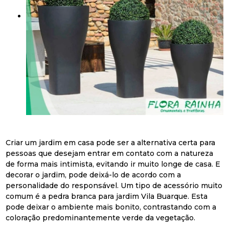
Criar um jardim em casa pode ser a alternativa certa para
pessoas que desejam entrar em contato com a natureza
de forma mais intimista, evitando ir muito longe de casa. E
decorar o jardim, pode deixá-lo de acordo com a
personalidade do responsável. Um tipo de acessório muito
comum é a pedra branca para jardim Vila Buarque. Esta
pode deixar o ambiente mais bonito, contrastando com a
coloração predominantemente verde da vegetação.