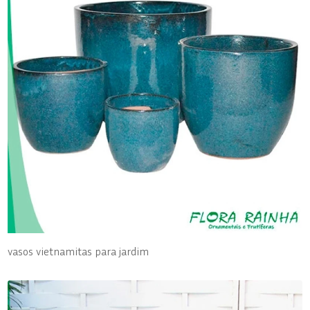
vasos vietnamitas para jardim