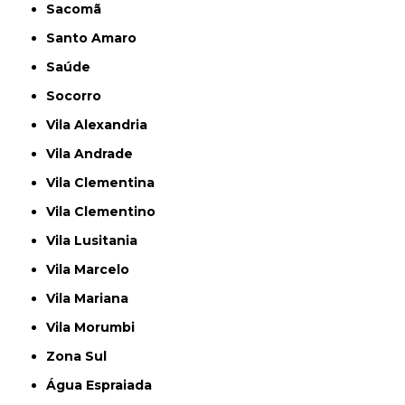
Sacomã
Santo Amaro
Saúde
Socorro
Vila Alexandria
Vila Andrade
Vila Clementina
Vila Clementino
Vila Lusitania
Vila Marcelo
Vila Mariana
Vila Morumbi
Zona Sul
Água Espraiada