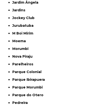
Jardim Ângela
Jardins
Jockey Club
Jurubatuba
M Boi Mirim
Moema
Morumbi
Nova Piraju
Parelheiros
Parque Colonial
Parque Ibirapuera
Parque Morumbi
Parque do Otero
Pedreira