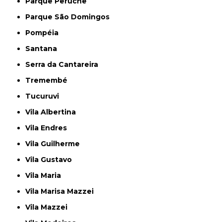
Parque Peruche
Parque São Domingos
Pompéia
Santana
Serra da Cantareira
Tremembé
Tucuruvi
Vila Albertina
Vila Endres
Vila Guilherme
Vila Gustavo
Vila Maria
Vila Marisa Mazzei
Vila Mazzei