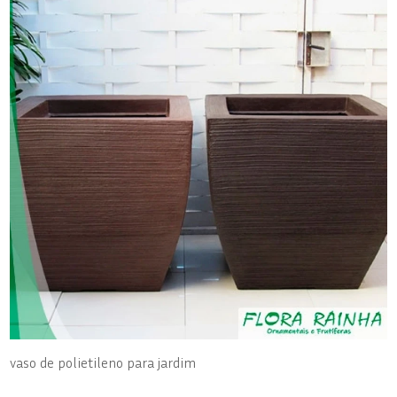
vaso de polietileno para jardim