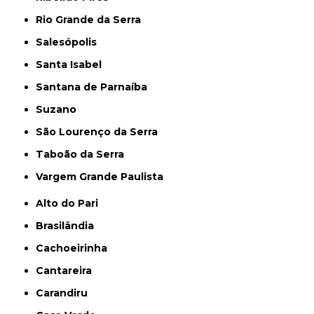
Rio Grande da Serra
Salesópolis
Santa Isabel
Santana de Parnaíba
Suzano
São Lourenço da Serra
Taboão da Serra
Vargem Grande Paulista
Alto do Pari
Brasilândia
Cachoeirinha
Cantareira
Carandiru