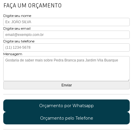
FAÇA UM ORÇAMENTO
Digite seu nome
Digite seu email
Digite seu telefone
Mensagem
Orçamento por Whatsapp
Orçamento pelo Telefone