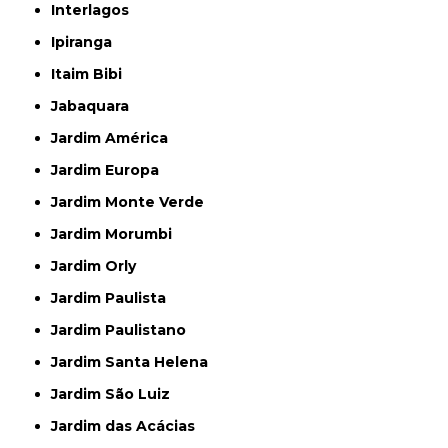
Interlagos
Ipiranga
Itaim Bibi
Jabaquara
Jardim América
Jardim Europa
Jardim Monte Verde
Jardim Morumbi
Jardim Orly
Jardim Paulista
Jardim Paulistano
Jardim Santa Helena
Jardim São Luiz
Jardim das Acácias