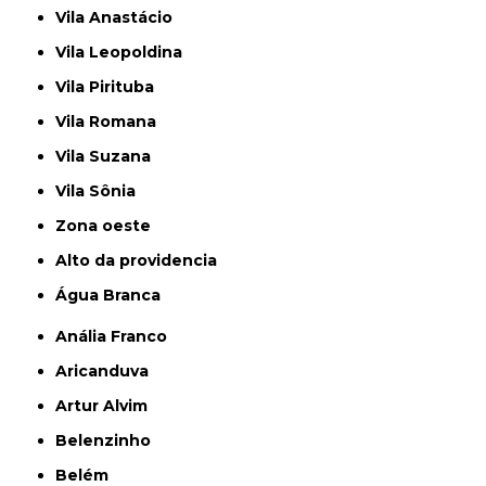
Vila Anastácio
Vila Leopoldina
Vila Pirituba
Vila Romana
Vila Suzana
Vila Sônia
Zona oeste
alto da providencia
Água Branca
Anália Franco
Aricanduva
Artur Alvim
Belenzinho
Belém