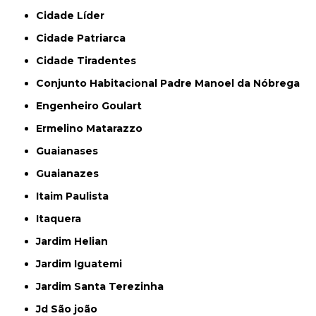
Cidade Líder
Cidade Patriarca
Cidade Tiradentes
Conjunto Habitacional Padre Manoel da Nóbrega
Engenheiro Goulart
Ermelino Matarazzo
Guaianases
Guaianazes
Itaim Paulista
Itaquera
Jardim Helian
Jardim Iguatemi
Jardim Santa Terezinha
Jd São joão