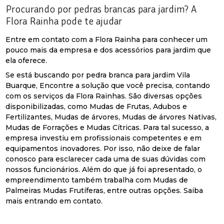
Procurando por pedras brancas para jardim? A
Flora Rainha pode te ajudar
Entre em contato com a Flora Rainha para conhecer um
pouco mais da empresa e dos acessórios para jardim que
ela oferece.
Se está buscando por pedra branca para jardim Vila
Buarque, Encontre a solução que você precisa, contando
com os serviços da Flora Rainhas. São diversas opções
disponibilizadas, como Mudas de Frutas, Adubos e
Fertilizantes, Mudas de árvores, Mudas de árvores Nativas,
Mudas de Forrações e Mudas Cítricas. Para tal sucesso, a
empresa investiu em profissionais competentes e em
equipamentos inovadores. Por isso, não deixe de falar
conosco para esclarecer cada uma de suas dúvidas com
nossos funcionários. Além do que já foi apresentado, o
empreendimento também trabalha com Mudas de
Palmeiras Mudas Frutíferas, entre outras opções. Saiba
mais entrando em contato.