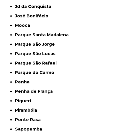
Jd da Conquista
José Bonifácio
Mooca
Parque Santa Madalena
Parque São Jorge
Parque São Lucas
Parque São Rafael
Parque do Carmo
Penha
Penha de França
Piqueri
Pirambóia
Ponte Rasa
Sapopemba