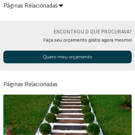
Páginas Relacionadas
ENCONTROU O QUE PROCURAVA?
Faça seu orçamento grátis agora mesmo!
Quero meu orçamento
Páginas Relacionadas