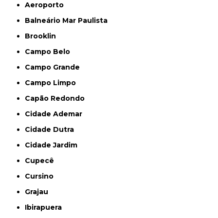
Aeroporto
Balneário Mar Paulista
Brooklin
Campo Belo
Campo Grande
Campo Limpo
Capão Redondo
Cidade Ademar
Cidade Dutra
Cidade Jardim
Cupecê
Cursino
Grajau
Ibirapuera