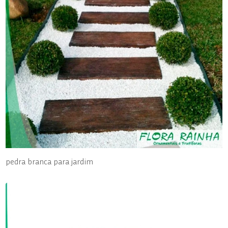
pedra branca para jardim