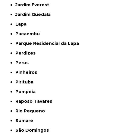
Jardim Everest
Jardim Guedala
Lapa
Pacaembu
Parque Residencial da Lapa
Perdizes
Perus
Pinheiros
Pirituba
Pompéia
Raposo Tavares
Rio Pequeno
Sumaré
São Domingos