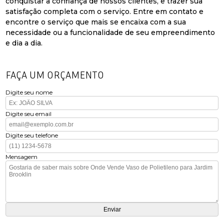
conquistar a confiança de nossos clientes, e trazer sua
satisfação completa com o serviço. Entre em contato e
encontre o serviço que mais se encaixa com a sua
necessidade ou a funcionalidade de seu empreendimento
e dia a dia.
FAÇA UM ORÇAMENTO
Digite seu nome
Digite seu email
Digite seu telefone
Mensagem