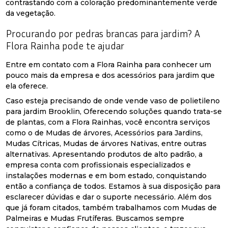
contrastando com a coloração predominantemente verde
da vegetação.
Procurando por pedras brancas para jardim? A
Flora Rainha pode te ajudar
Entre em contato com a Flora Rainha para conhecer um
pouco mais da empresa e dos acessórios para jardim que
ela oferece.
Caso esteja precisando de onde vende vaso de polietileno
para jardim Brooklin, Oferecendo soluções quando trata-se
de plantas, com a Flora Rainhas, você encontra serviços
como o de Mudas de árvores, Acessórios para Jardins,
Mudas Cítricas, Mudas de árvores Nativas, entre outras
alternativas. Apresentando produtos de alto padrão, a
empresa conta com profissionais especializados e
instalações modernas e em bom estado, conquistando
então a confiança de todos. Estamos à sua disposição para
esclarecer dúvidas e dar o suporte necessário. Além dos
que já foram citados, também trabalhamos com Mudas de
Palmeiras e Mudas Frutíferas. Buscamos sempre