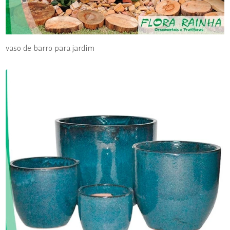
vaso de barro para jardim