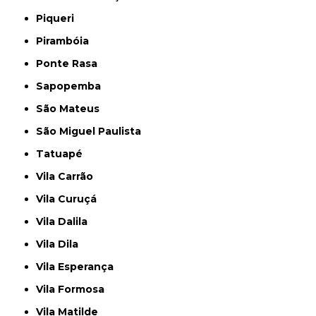
Piqueri
Pirambóia
Ponte Rasa
Sapopemba
São Mateus
São Miguel Paulista
Tatuapé
Vila Carrão
Vila Curuçá
Vila Dalila
Vila Dila
Vila Esperança
Vila Formosa
Vila Matilde