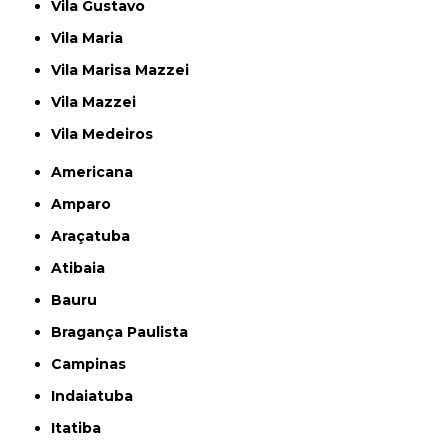
Vila Gustavo
Vila Maria
Vila Marisa Mazzei
Vila Mazzei
Vila Medeiros
Americana
Amparo
Araçatuba
Atibaia
Bauru
Bragança Paulista
Campinas
Indaiatuba
Itatiba