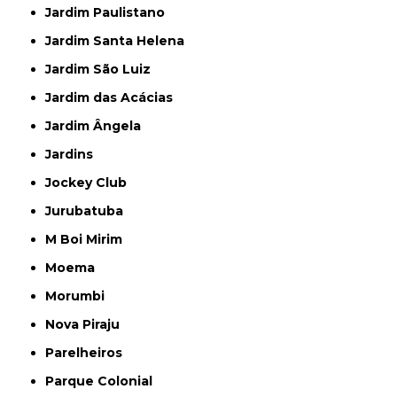
Jardim Paulistano
Jardim Santa Helena
Jardim São Luiz
Jardim das Acácias
Jardim Ângela
Jardins
Jockey Club
Jurubatuba
M Boi Mirim
Moema
Morumbi
Nova Piraju
Parelheiros
Parque Colonial