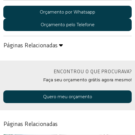
Orçamento por Whatsapp
Orçamento pelo Telefone
Páginas Relacionadas
ENCONTROU O QUE PROCURAVA?
Faça seu orçamento grátis agora mesmo!
Quero meu orçamento
Páginas Relacionadas