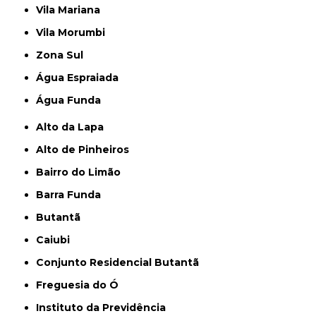
Vila Mariana
Vila Morumbi
Zona Sul
Água Espraiada
Água Funda
Alto da Lapa
Alto de Pinheiros
Bairro do Limão
Barra Funda
Butantã
Caiubi
Conjunto Residencial Butantã
Freguesia do Ó
Instituto da Previdência