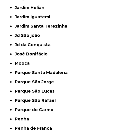
Jardim Helian
Jardim Iguatemi
Jardim Santa Terezinha
Jd São joão
Jd da Conquista
José Bonifácio
Mooca
Parque Santa Madalena
Parque São Jorge
Parque São Lucas
Parque São Rafael
Parque do Carmo
Penha
Penha de França