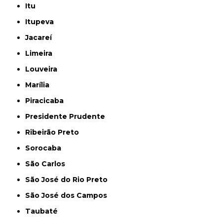
Itu
Itupeva
Jacareí
Limeira
Louveira
Marília
Piracicaba
Presidente Prudente
Ribeirão Preto
Sorocaba
São Carlos
São José do Rio Preto
São José dos Campos
Taubaté