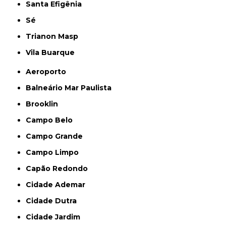
Santa Efigênia
Sé
Trianon Masp
Vila Buarque
Aeroporto
Balneário Mar Paulista
Brooklin
Campo Belo
Campo Grande
Campo Limpo
Capão Redondo
Cidade Ademar
Cidade Dutra
Cidade Jardim