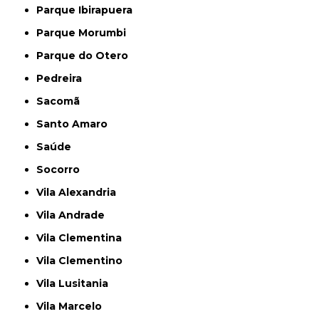
Parque Ibirapuera
Parque Morumbi
Parque do Otero
Pedreira
Sacomã
Santo Amaro
Saúde
Socorro
Vila Alexandria
Vila Andrade
Vila Clementina
Vila Clementino
Vila Lusitania
Vila Marcelo