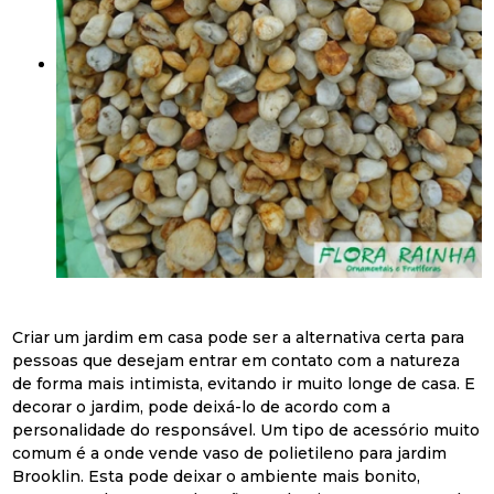
Criar um jardim em casa pode ser a alternativa certa para
pessoas que desejam entrar em contato com a natureza
de forma mais intimista, evitando ir muito longe de casa. E
decorar o jardim, pode deixá-lo de acordo com a
personalidade do responsável. Um tipo de acessório muito
comum é a onde vende vaso de polietileno para jardim
Brooklin. Esta pode deixar o ambiente mais bonito,