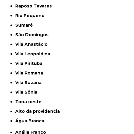
Raposo Tavares
Rio Pequeno
Sumaré
São Domingos
Vila Anastácio
Vila Leopoldina
Vila Pirituba
Vila Romana
Vila Suzana
Vila Sônia
Zona oeste
alto da providencia
Água Branca
Anália Franco