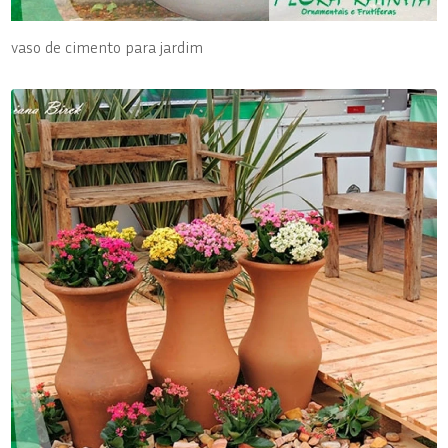
vaso de cimento para jardim