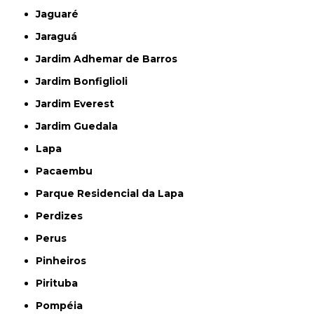
Jaguaré
Jaraguá
Jardim Adhemar de Barros
Jardim Bonfiglioli
Jardim Everest
Jardim Guedala
Lapa
Pacaembu
Parque Residencial da Lapa
Perdizes
Perus
Pinheiros
Pirituba
Pompéia