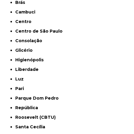
Brás
Cambuci
Centro
Centro de São Paulo
Consolação
Glicério
Higienópolis
Liberdade
Luz
Pari
Parque Dom Pedro
República
Roosevelt (CBTU)
Santa Cecília