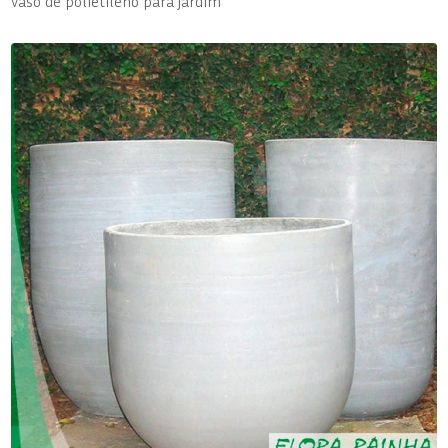
vaso de polietileno para jardim