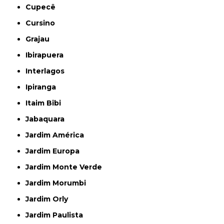
Cupecê
Cursino
Grajau
Ibirapuera
Interlagos
Ipiranga
Itaim Bibi
Jabaquara
Jardim América
Jardim Europa
Jardim Monte Verde
Jardim Morumbi
Jardim Orly
Jardim Paulista