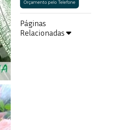
Orçamento pelo Telefone
Páginas
Relacionadas