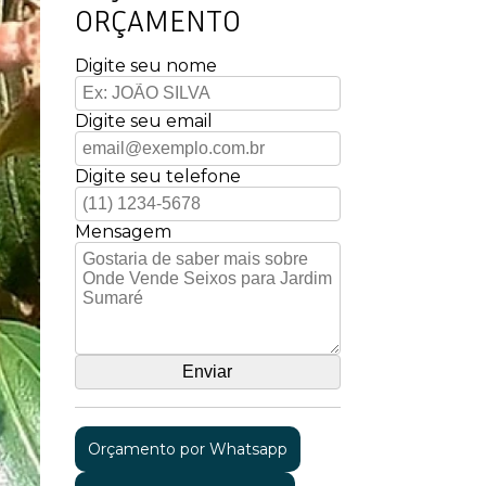
ORÇAMENTO
Digite seu nome
Digite seu email
Digite seu telefone
Mensagem
Orçamento por Whatsapp