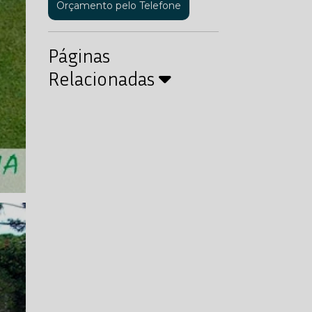
Orçamento pelo Telefone
Páginas
Relacionadas