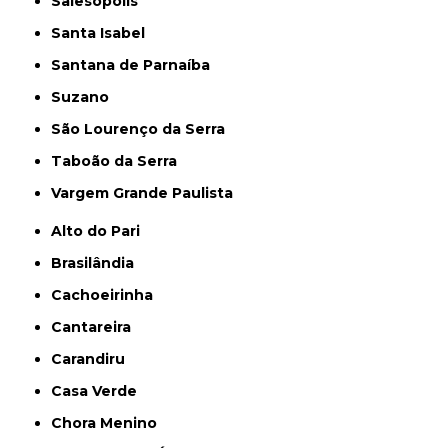
Salesópolis
Santa Isabel
Santana de Parnaíba
Suzano
São Lourenço da Serra
Taboão da Serra
Vargem Grande Paulista
Alto do Pari
Brasilândia
Cachoeirinha
Cantareira
Carandiru
Casa Verde
Chora Menino