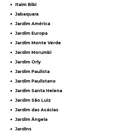
Itaim Bibi
Jabaquara
Jardim América
Jardim Europa
Jardim Monte Verde
Jardim Morumbi
Jardim Orly
Jardim Paulista
Jardim Paulistano
Jardim Santa Helena
Jardim São Luiz
Jardim das Acácias
Jardim Ângela
Jardins