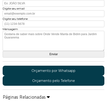
Digite seu email
Digite seu telefone
Mensagem
Orçamento por Whatsapp
Orçamento pelo Telefone
Páginas Relacionadas