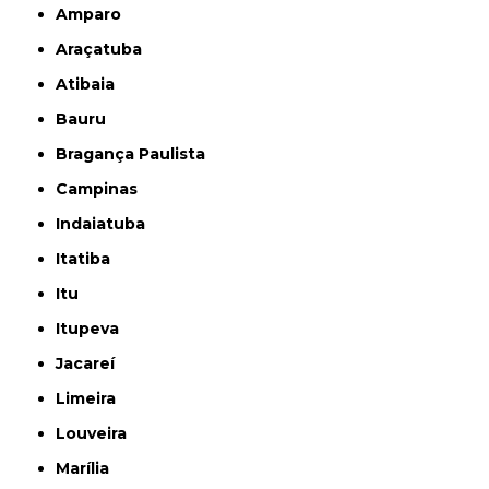
Amparo
Araçatuba
Atibaia
Bauru
Bragança Paulista
Campinas
Indaiatuba
Itatiba
Itu
Itupeva
Jacareí
Limeira
Louveira
Marília