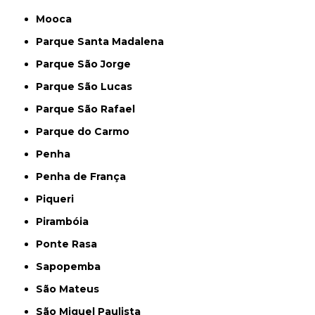
Mooca
Parque Santa Madalena
Parque São Jorge
Parque São Lucas
Parque São Rafael
Parque do Carmo
Penha
Penha de França
Piqueri
Pirambóia
Ponte Rasa
Sapopemba
São Mateus
São Miguel Paulista