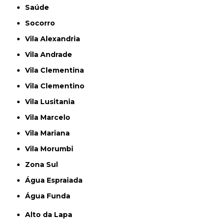
Saúde
Socorro
Vila Alexandria
Vila Andrade
Vila Clementina
Vila Clementino
Vila Lusitania
Vila Marcelo
Vila Mariana
Vila Morumbi
Zona Sul
Água Espraiada
Água Funda
Alto da Lapa