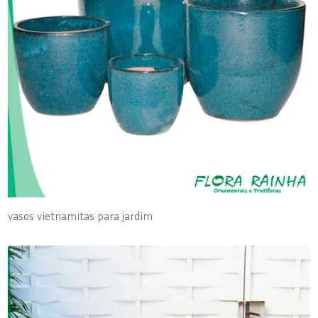
vasos vietnamitas para jardim