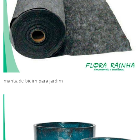
manta de bidim para jardim