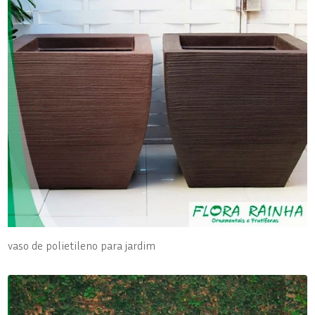
vaso de polietileno para jardim