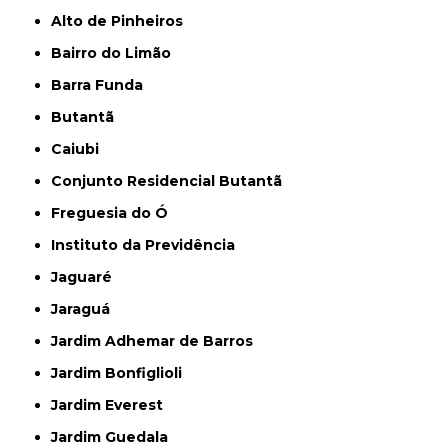
Alto de Pinheiros
Bairro do Limão
Barra Funda
Butantã
Caiubi
Conjunto Residencial Butantã
Freguesia do Ó
Instituto da Previdência
Jaguaré
Jaraguá
Jardim Adhemar de Barros
Jardim Bonfiglioli
Jardim Everest
Jardim Guedala