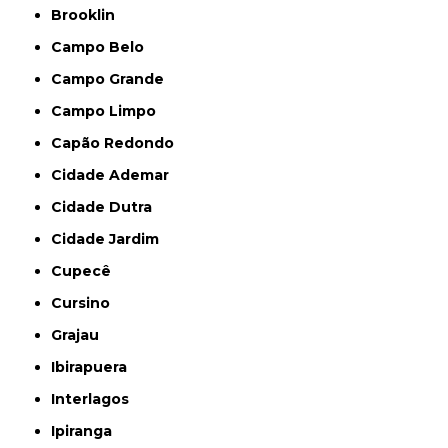
Brooklin
Campo Belo
Campo Grande
Campo Limpo
Capão Redondo
Cidade Ademar
Cidade Dutra
Cidade Jardim
Cupecê
Cursino
Grajau
Ibirapuera
Interlagos
Ipiranga