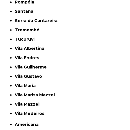
Pompéia
Santana
Serra da Cantareira
Tremembé
Tucuruvi
Vila Albertina
Vila Endres
Vila Guilherme
Vila Gustavo
Vila Maria
Vila Marisa Mazzei
Vila Mazzei
Vila Medeiros
Americana