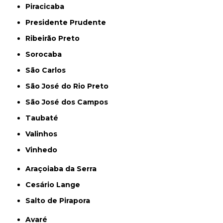
Piracicaba
Presidente Prudente
Ribeirão Preto
Sorocaba
São Carlos
São José do Rio Preto
São José dos Campos
Taubaté
Valinhos
Vinhedo
Araçoiaba da Serra
Cesário Lange
Salto de Pirapora
Avaré