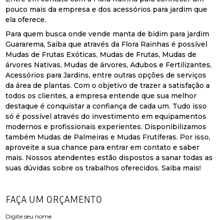
pouco mais da empresa e dos acessórios para jardim que
ela oferece.
Para quem busca onde vende manta de bidim para jardim
Guararema, Saiba que através da Flora Rainhas é possível
Mudas de Frutas Exóticas, Mudas de Frutas, Mudas de
árvores Nativas, Mudas de árvores, Adubos e Fertilizantes,
Acessórios para Jardins, entre outras opções de serviços
da área de plantas. Com o objetivo de trazer a satisfação a
todos os clientes, a empresa entende que sua melhor
destaque é conquistar a confiança de cada um. Tudo isso
só é possível através do investimento em equipamentos
modernos e profissionais experientes. Disponibilizamos
também Mudas de Palmeiras e Mudas Frutíferas. Por isso,
aproveite a sua chance para entrar em contato e saber
mais. Nossos atendentes estão dispostos a sanar todas as
suas dúvidas sobre os trabalhos oferecidos. Saiba mais!
FAÇA UM ORÇAMENTO
Digite seu nome