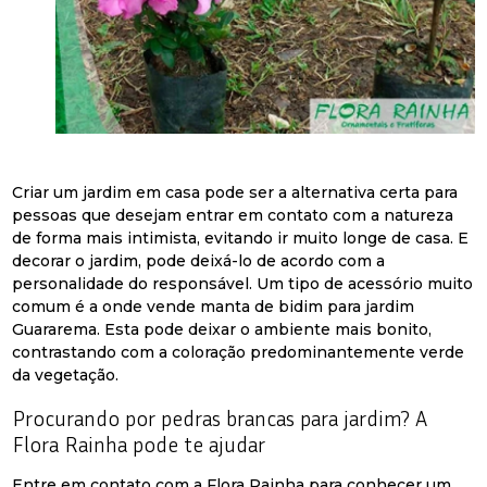
Criar um jardim em casa pode ser a alternativa certa para
pessoas que desejam entrar em contato com a natureza
de forma mais intimista, evitando ir muito longe de casa. E
decorar o jardim, pode deixá-lo de acordo com a
personalidade do responsável. Um tipo de acessório muito
comum é a onde vende manta de bidim para jardim
Guararema. Esta pode deixar o ambiente mais bonito,
contrastando com a coloração predominantemente verde
da vegetação.
Procurando por pedras brancas para jardim? A
Flora Rainha pode te ajudar
Entre em contato com a Flora Rainha para conhecer um