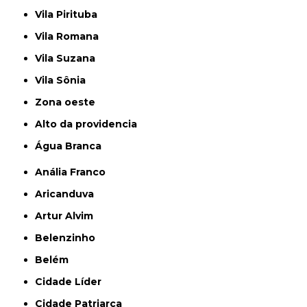
Vila Pirituba
Vila Romana
Vila Suzana
Vila Sônia
Zona oeste
alto da providencia
Água Branca
Anália Franco
Aricanduva
Artur Alvim
Belenzinho
Belém
Cidade Líder
Cidade Patriarca