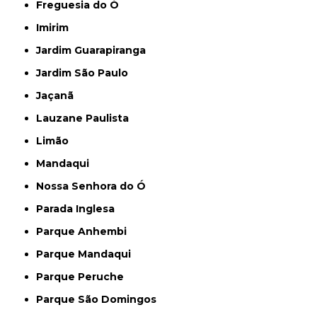
Freguesia do Ó
Imirim
Jardim Guarapiranga
Jardim São Paulo
Jaçanã
Lauzane Paulista
Limão
Mandaqui
Nossa Senhora do Ó
Parada Inglesa
Parque Anhembi
Parque Mandaqui
Parque Peruche
Parque São Domingos