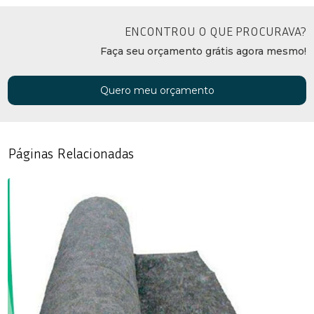
ENCONTROU O QUE PROCURAVA?
Faça seu orçamento grátis agora mesmo!
Quero meu orçamento
Páginas Relacionadas