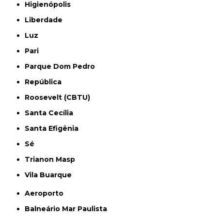
Higienópolis
Liberdade
Luz
Pari
Parque Dom Pedro
República
Roosevelt (CBTU)
Santa Cecília
Santa Efigênia
Sé
Trianon Masp
Vila Buarque
Aeroporto
Balneário Mar Paulista