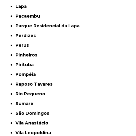
Lapa
Pacaembu
Parque Residencial da Lapa
Perdizes
Perus
Pinheiros
Pirituba
Pompéia
Raposo Tavares
Rio Pequeno
Sumaré
São Domingos
Vila Anastácio
Vila Leopoldina