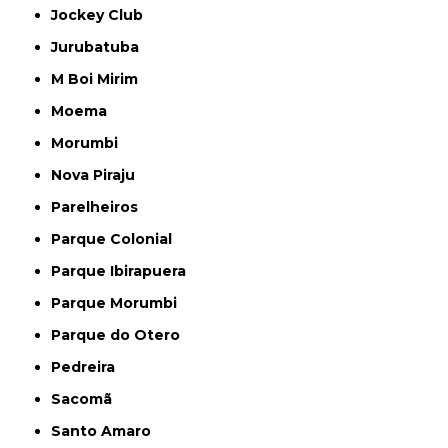
Jockey Club
Jurubatuba
M Boi Mirim
Moema
Morumbi
Nova Piraju
Parelheiros
Parque Colonial
Parque Ibirapuera
Parque Morumbi
Parque do Otero
Pedreira
Sacomã
Santo Amaro