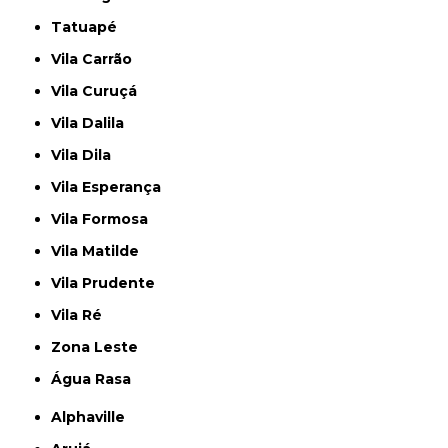
Tatuapé
Vila Carrão
Vila Curuçá
Vila Dalila
Vila Dila
Vila Esperança
Vila Formosa
Vila Matilde
Vila Prudente
Vila Ré
Zona Leste
Água Rasa
Alphaville