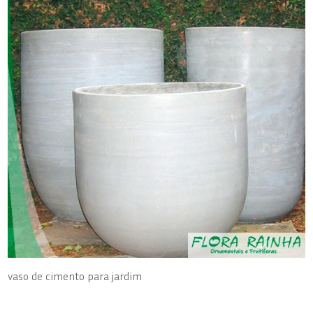
vaso de cimento para jardim