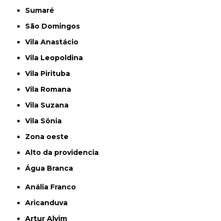
Sumaré
São Domingos
Vila Anastácio
Vila Leopoldina
Vila Pirituba
Vila Romana
Vila Suzana
Vila Sônia
Zona oeste
alto da providencia
Água Branca
Anália Franco
Aricanduva
Artur Alvim