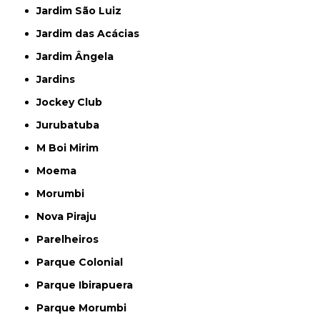
Jardim São Luiz
Jardim das Acácias
Jardim Ângela
Jardins
Jockey Club
Jurubatuba
M Boi Mirim
Moema
Morumbi
Nova Piraju
Parelheiros
Parque Colonial
Parque Ibirapuera
Parque Morumbi