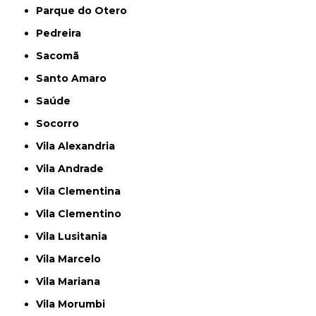
Parque do Otero
Pedreira
Sacomã
Santo Amaro
Saúde
Socorro
Vila Alexandria
Vila Andrade
Vila Clementina
Vila Clementino
Vila Lusitania
Vila Marcelo
Vila Mariana
Vila Morumbi