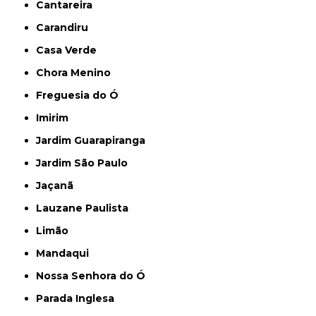
Cantareira
Carandiru
Casa Verde
Chora Menino
Freguesia do Ó
Imirim
Jardim Guarapiranga
Jardim São Paulo
Jaçanã
Lauzane Paulista
Limão
Mandaqui
Nossa Senhora do Ó
Parada Inglesa