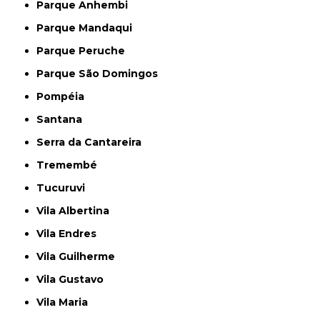
Parque Anhembi
Parque Mandaqui
Parque Peruche
Parque São Domingos
Pompéia
Santana
Serra da Cantareira
Tremembé
Tucuruvi
Vila Albertina
Vila Endres
Vila Guilherme
Vila Gustavo
Vila Maria