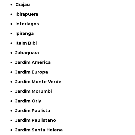
Grajau
Ibirapuera
Interlagos
Ipiranga
Itaim Bibi
Jabaquara
Jardim América
Jardim Europa
Jardim Monte Verde
Jardim Morumbi
Jardim Orly
Jardim Paulista
Jardim Paulistano
Jardim Santa Helena