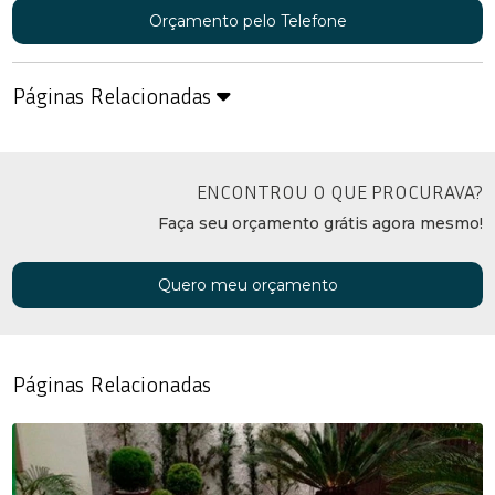
Orçamento pelo Telefone
Páginas Relacionadas
ENCONTROU O QUE PROCURAVA?
Faça seu orçamento grátis agora mesmo!
Quero meu orçamento
Páginas Relacionadas