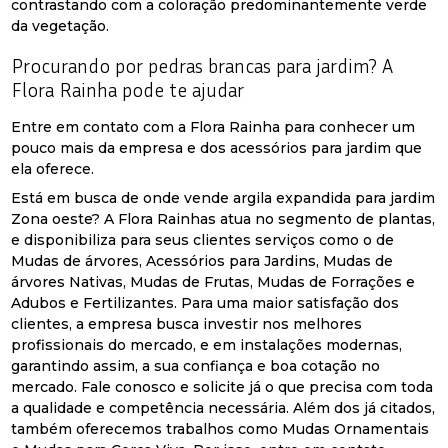
contrastando com a coloração predominantemente verde
da vegetação.
Procurando por pedras brancas para jardim? A
Flora Rainha pode te ajudar
Entre em contato com a Flora Rainha para conhecer um
pouco mais da empresa e dos acessórios para jardim que
ela oferece.
Está em busca de onde vende argila expandida para jardim
Zona oeste? A Flora Rainhas atua no segmento de plantas,
e disponibiliza para seus clientes serviços como o de
Mudas de árvores, Acessórios para Jardins, Mudas de
árvores Nativas, Mudas de Frutas, Mudas de Forrações e
Adubos e Fertilizantes. Para uma maior satisfação dos
clientes, a empresa busca investir nos melhores
profissionais do mercado, e em instalações modernas,
garantindo assim, a sua confiança e boa cotação no
mercado. Fale conosco e solicite já o que precisa com toda
a qualidade e competência necessária. Além dos já citados,
também oferecemos trabalhos como Mudas Ornamentais