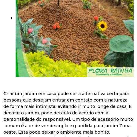
Criar um jardim em casa pode ser a alternativa certa para
pessoas que desejam entrar em contato com a natureza
de forma mais intimista, evitando ir muito longe de casa. E
decorar o jardim, pode deixá-lo de acordo com a
personalidade do responsável. Um tipo de acessório muito
comum é a onde vende argila expandida para jardim Zona
oeste. Esta pode deixar o ambiente mais bonito,