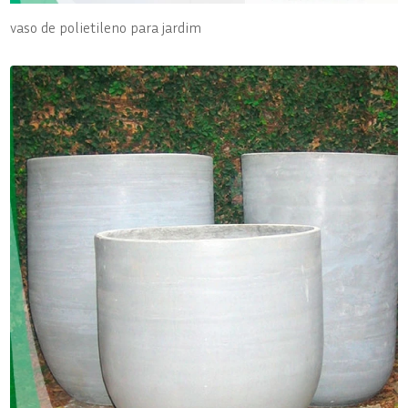
vaso de polietileno para jardim