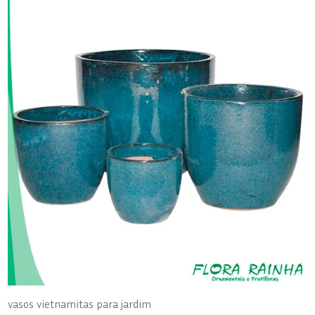
vasos vietnamitas para jardim