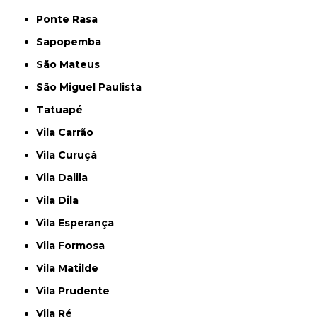
Ponte Rasa
Sapopemba
São Mateus
São Miguel Paulista
Tatuapé
Vila Carrão
Vila Curuçá
Vila Dalila
Vila Dila
Vila Esperança
Vila Formosa
Vila Matilde
Vila Prudente
Vila Ré