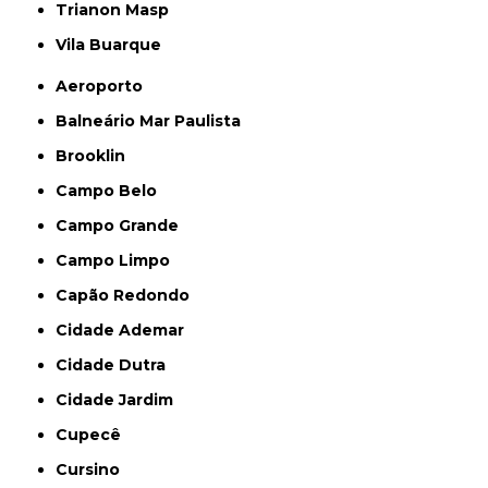
Trianon Masp
Vila Buarque
Aeroporto
Balneário Mar Paulista
Brooklin
Campo Belo
Campo Grande
Campo Limpo
Capão Redondo
Cidade Ademar
Cidade Dutra
Cidade Jardim
Cupecê
Cursino