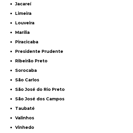
Jacareí
Limeira
Louveira
Marília
Piracicaba
Presidente Prudente
Ribeirão Preto
Sorocaba
São Carlos
São José do Rio Preto
São José dos Campos
Taubaté
Valinhos
Vinhedo