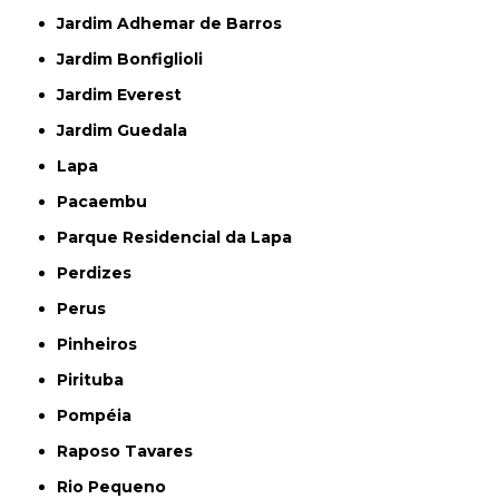
Jardim Adhemar de Barros
Jardim Bonfiglioli
Jardim Everest
Jardim Guedala
Lapa
Pacaembu
Parque Residencial da Lapa
Perdizes
Perus
Pinheiros
Pirituba
Pompéia
Raposo Tavares
Rio Pequeno