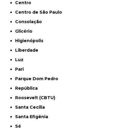
Centro
Centro de São Paulo
Consolação
Glicério
Higienópolis
Liberdade
Luz
Pari
Parque Dom Pedro
República
Roosevelt (CBTU)
Santa Cecília
Santa Efigênia
Sé