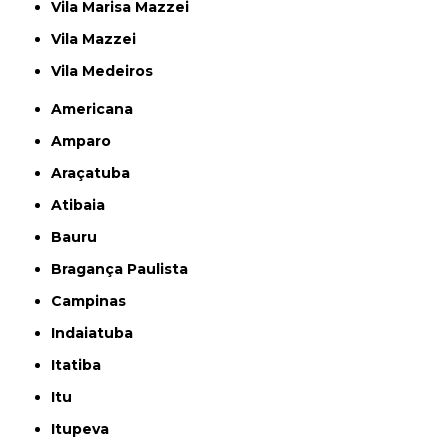
Vila Marisa Mazzei
Vila Mazzei
Vila Medeiros
Americana
Amparo
Araçatuba
Atibaia
Bauru
Bragança Paulista
Campinas
Indaiatuba
Itatiba
Itu
Itupeva