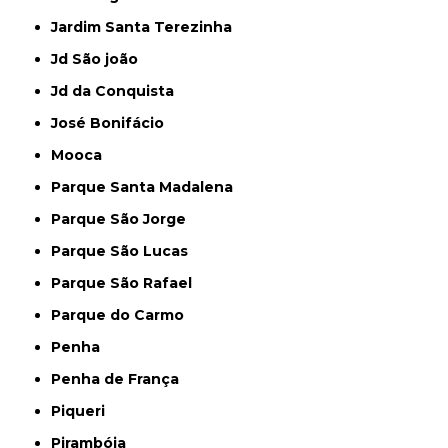
Jardim Santa Terezinha
Jd São joão
Jd da Conquista
José Bonifácio
Mooca
Parque Santa Madalena
Parque São Jorge
Parque São Lucas
Parque São Rafael
Parque do Carmo
Penha
Penha de França
Piqueri
Pirambóia