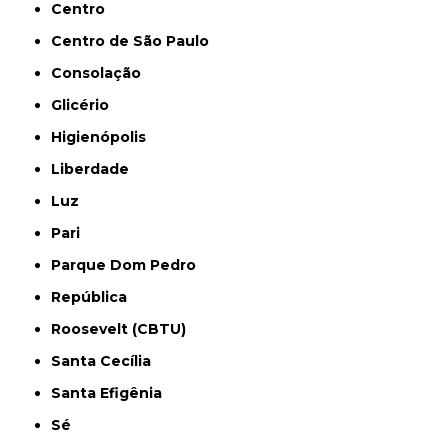
Centro
Centro de São Paulo
Consolação
Glicério
Higienópolis
Liberdade
Luz
Pari
Parque Dom Pedro
República
Roosevelt (CBTU)
Santa Cecília
Santa Efigênia
Sé