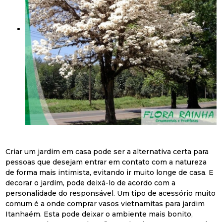
Criar um jardim em casa pode ser a alternativa certa para
pessoas que desejam entrar em contato com a natureza
de forma mais intimista, evitando ir muito longe de casa. E
decorar o jardim, pode deixá-lo de acordo com a
personalidade do responsável. Um tipo de acessório muito
comum é a onde comprar vasos vietnamitas para jardim
Itanhaém. Esta pode deixar o ambiente mais bonito,