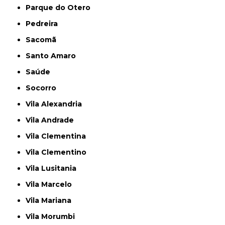
Parque do Otero
Pedreira
Sacomã
Santo Amaro
Saúde
Socorro
Vila Alexandria
Vila Andrade
Vila Clementina
Vila Clementino
Vila Lusitania
Vila Marcelo
Vila Mariana
Vila Morumbi