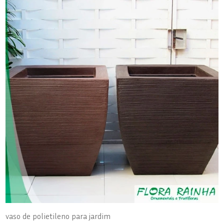
vaso de polietileno para jardim