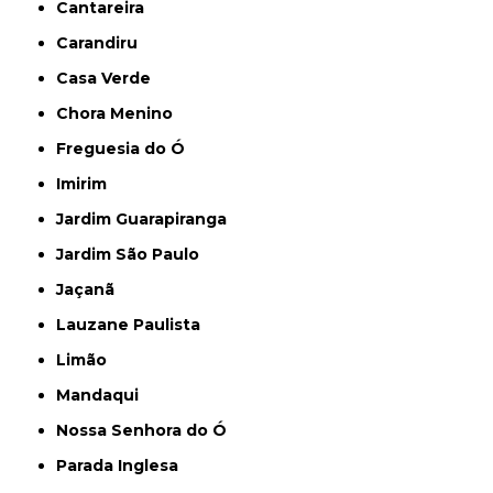
Cantareira
Carandiru
Casa Verde
Chora Menino
Freguesia do Ó
Imirim
Jardim Guarapiranga
Jardim São Paulo
Jaçanã
Lauzane Paulista
Limão
Mandaqui
Nossa Senhora do Ó
Parada Inglesa