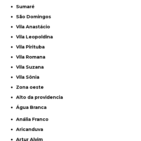
Sumaré
São Domingos
Vila Anastácio
Vila Leopoldina
Vila Pirituba
Vila Romana
Vila Suzana
Vila Sônia
Zona oeste
alto da providencia
Água Branca
Anália Franco
Aricanduva
Artur Alvim