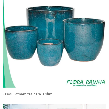
vasos vietnamitas para jardim