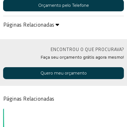
Orçamento pelo Telefone
Páginas Relacionadas
ENCONTROU O QUE PROCURAVA?
Faça seu orçamento grátis agora mesmo!
Quero meu orçamento
Páginas Relacionadas