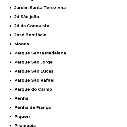
Jardim Santa Terezinha
Jd São joão
Jd da Conquista
José Bonifácio
Mooca
Parque Santa Madalena
Parque São Jorge
Parque São Lucas
Parque São Rafael
Parque do Carmo
Penha
Penha de França
Piqueri
Pirambóia