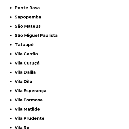
Ponte Rasa
Sapopemba
São Mateus
São Miguel Paulista
Tatuapé
Vila Carrão
Vila Curuçá
Vila Dalila
Vila Dila
Vila Esperança
Vila Formosa
Vila Matilde
Vila Prudente
Vila Ré