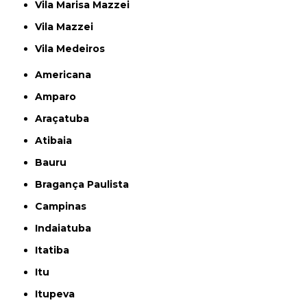
Vila Marisa Mazzei
Vila Mazzei
Vila Medeiros
Americana
Amparo
Araçatuba
Atibaia
Bauru
Bragança Paulista
Campinas
Indaiatuba
Itatiba
Itu
Itupeva