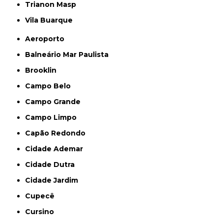
Trianon Masp
Vila Buarque
Aeroporto
Balneário Mar Paulista
Brooklin
Campo Belo
Campo Grande
Campo Limpo
Capão Redondo
Cidade Ademar
Cidade Dutra
Cidade Jardim
Cupecê
Cursino