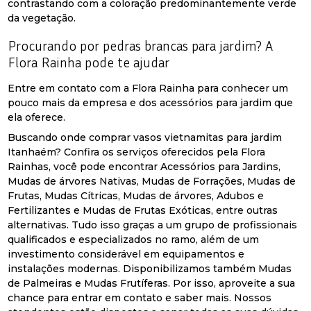
contrastando com a coloração predominantemente verde
da vegetação.
Procurando por pedras brancas para jardim? A
Flora Rainha pode te ajudar
Entre em contato com a Flora Rainha para conhecer um
pouco mais da empresa e dos acessórios para jardim que
ela oferece.
Buscando onde comprar vasos vietnamitas para jardim
Itanhaém? Confira os serviços oferecidos pela Flora
Rainhas, você pode encontrar Acessórios para Jardins,
Mudas de árvores Nativas, Mudas de Forrações, Mudas de
Frutas, Mudas Cítricas, Mudas de árvores, Adubos e
Fertilizantes e Mudas de Frutas Exóticas, entre outras
alternativas. Tudo isso graças a um grupo de profissionais
qualificados e especializados no ramo, além de um
investimento considerável em equipamentos e
instalações modernas. Disponibilizamos também Mudas
de Palmeiras e Mudas Frutíferas. Por isso, aproveite a sua
chance para entrar em contato e saber mais. Nossos