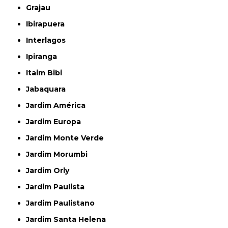
Grajau
Ibirapuera
Interlagos
Ipiranga
Itaim Bibi
Jabaquara
Jardim América
Jardim Europa
Jardim Monte Verde
Jardim Morumbi
Jardim Orly
Jardim Paulista
Jardim Paulistano
Jardim Santa Helena