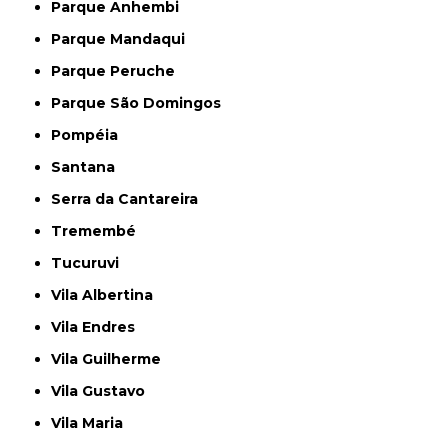
Parque Anhembi
Parque Mandaqui
Parque Peruche
Parque São Domingos
Pompéia
Santana
Serra da Cantareira
Tremembé
Tucuruvi
Vila Albertina
Vila Endres
Vila Guilherme
Vila Gustavo
Vila Maria