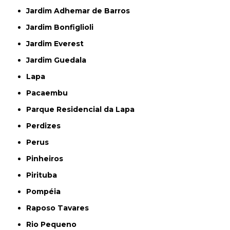
Jardim Adhemar de Barros
Jardim Bonfiglioli
Jardim Everest
Jardim Guedala
Lapa
Pacaembu
Parque Residencial da Lapa
Perdizes
Perus
Pinheiros
Pirituba
Pompéia
Raposo Tavares
Rio Pequeno