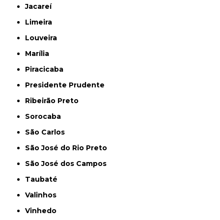
Jacareí
Limeira
Louveira
Marília
Piracicaba
Presidente Prudente
Ribeirão Preto
Sorocaba
São Carlos
São José do Rio Preto
São José dos Campos
Taubaté
Valinhos
Vinhedo