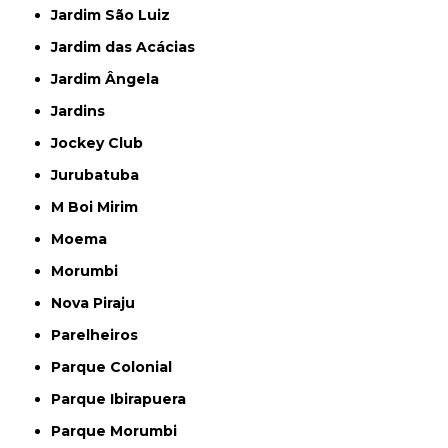
Jardim São Luiz
Jardim das Acácias
Jardim Ângela
Jardins
Jockey Club
Jurubatuba
M Boi Mirim
Moema
Morumbi
Nova Piraju
Parelheiros
Parque Colonial
Parque Ibirapuera
Parque Morumbi