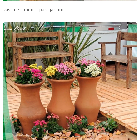
vaso de cimento para jardim