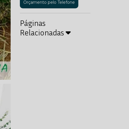
Orçamento pelo Telefone
Páginas
Relacionadas