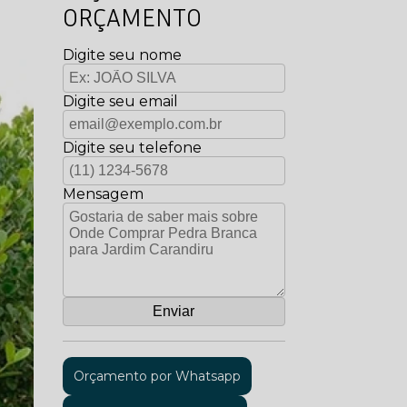
ORÇAMENTO
Digite seu nome
Digite seu email
Digite seu telefone
Mensagem
Orçamento por Whatsapp