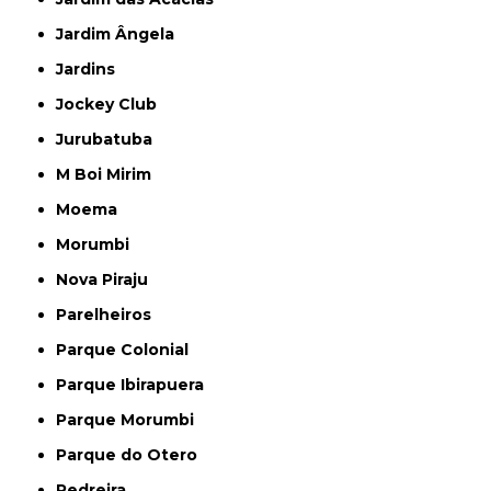
Jardim Ângela
Jardins
Jockey Club
Jurubatuba
M Boi Mirim
Moema
Morumbi
Nova Piraju
Parelheiros
Parque Colonial
Parque Ibirapuera
Parque Morumbi
Parque do Otero
Pedreira