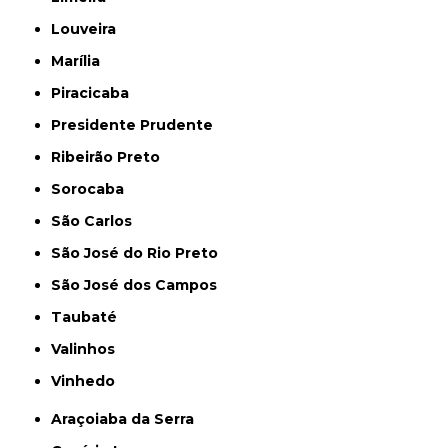
Louveira
Marília
Piracicaba
Presidente Prudente
Ribeirão Preto
Sorocaba
São Carlos
São José do Rio Preto
São José dos Campos
Taubaté
Valinhos
Vinhedo
Araçoiaba da Serra