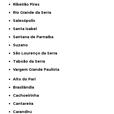
Ribeirão Pires
Rio Grande da Serra
Salesópolis
Santa Isabel
Santana de Parnaíba
Suzano
São Lourenço da Serra
Taboão da Serra
Vargem Grande Paulista
Alto do Pari
Brasilândia
Cachoeirinha
Cantareira
Carandiru