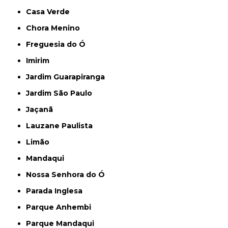
Casa Verde
Chora Menino
Freguesia do Ó
Imirim
Jardim Guarapiranga
Jardim São Paulo
Jaçanã
Lauzane Paulista
Limão
Mandaqui
Nossa Senhora do Ó
Parada Inglesa
Parque Anhembi
Parque Mandaqui