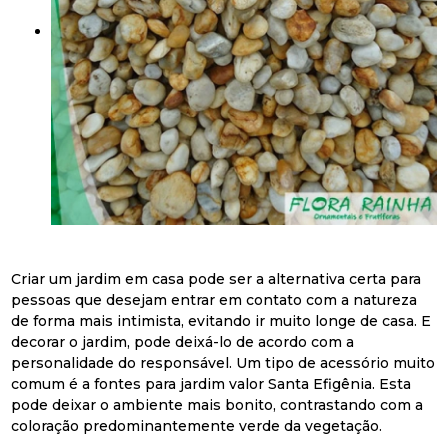
Criar um jardim em casa pode ser a alternativa certa para
pessoas que desejam entrar em contato com a natureza
de forma mais intimista, evitando ir muito longe de casa. E
decorar o jardim, pode deixá-lo de acordo com a
personalidade do responsável. Um tipo de acessório muito
comum é a fontes para jardim valor Santa Efigênia. Esta
pode deixar o ambiente mais bonito, contrastando com a
coloração predominantemente verde da vegetação.