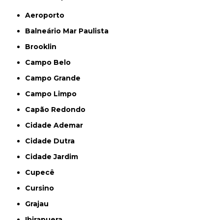
Aeroporto
Balneário Mar Paulista
Brooklin
Campo Belo
Campo Grande
Campo Limpo
Capão Redondo
Cidade Ademar
Cidade Dutra
Cidade Jardim
Cupecê
Cursino
Grajau
Ibirapuera