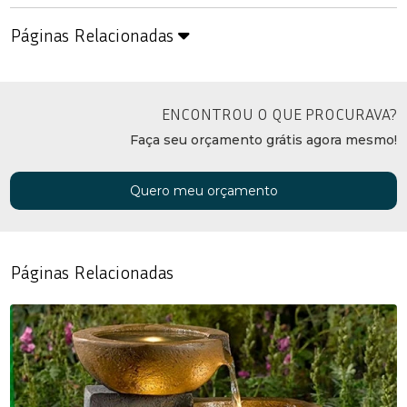
Páginas Relacionadas
ENCONTROU O QUE PROCURAVA?
Faça seu orçamento grátis agora mesmo!
Quero meu orçamento
Páginas Relacionadas