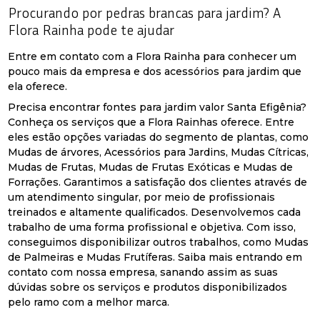
Procurando por pedras brancas para jardim? A
Flora Rainha pode te ajudar
Entre em contato com a Flora Rainha para conhecer um
pouco mais da empresa e dos acessórios para jardim que
ela oferece.
Precisa encontrar fontes para jardim valor Santa Efigênia?
Conheça os serviços que a Flora Rainhas oferece. Entre
eles estão opções variadas do segmento de plantas, como
Mudas de árvores, Acessórios para Jardins, Mudas Cítricas,
Mudas de Frutas, Mudas de Frutas Exóticas e Mudas de
Forrações. Garantimos a satisfação dos clientes através de
um atendimento singular, por meio de profissionais
treinados e altamente qualificados. Desenvolvemos cada
trabalho de uma forma profissional e objetiva. Com isso,
conseguimos disponibilizar outros trabalhos, como Mudas
de Palmeiras e Mudas Frutíferas. Saiba mais entrando em
contato com nossa empresa, sanando assim as suas
dúvidas sobre os serviços e produtos disponibilizados
pelo ramo com a melhor marca.