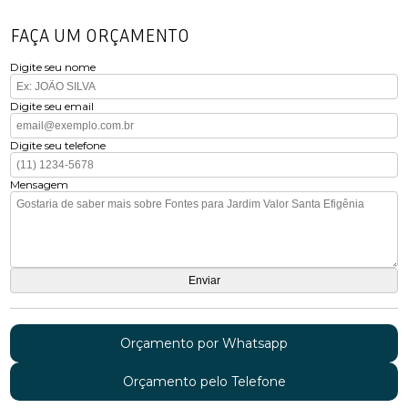
FAÇA UM ORÇAMENTO
Digite seu nome
Digite seu email
Digite seu telefone
Mensagem
Orçamento por Whatsapp
Orçamento pelo Telefone