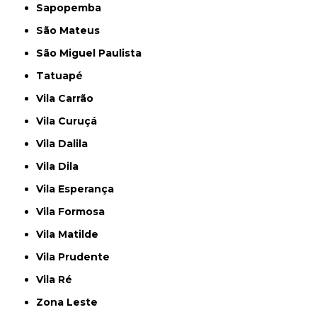
Sapopemba
São Mateus
São Miguel Paulista
Tatuapé
Vila Carrão
Vila Curuçá
Vila Dalila
Vila Dila
Vila Esperança
Vila Formosa
Vila Matilde
Vila Prudente
Vila Ré
Zona Leste