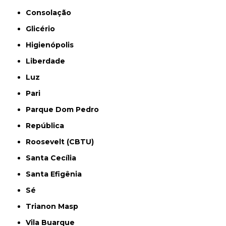
Consolação
Glicério
Higienópolis
Liberdade
Luz
Pari
Parque Dom Pedro
República
Roosevelt (CBTU)
Santa Cecília
Santa Efigênia
Sé
Trianon Masp
Vila Buarque