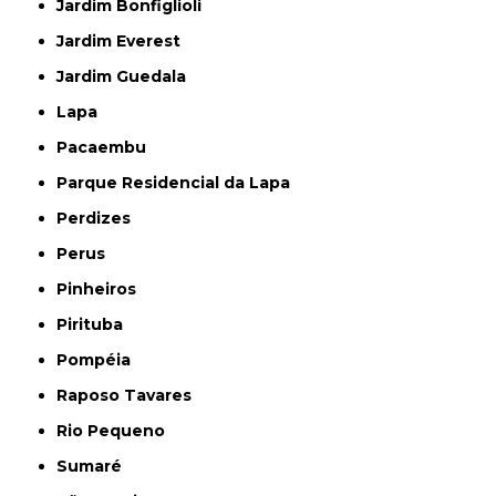
Jardim Bonfiglioli
Jardim Everest
Jardim Guedala
Lapa
Pacaembu
Parque Residencial da Lapa
Perdizes
Perus
Pinheiros
Pirituba
Pompéia
Raposo Tavares
Rio Pequeno
Sumaré