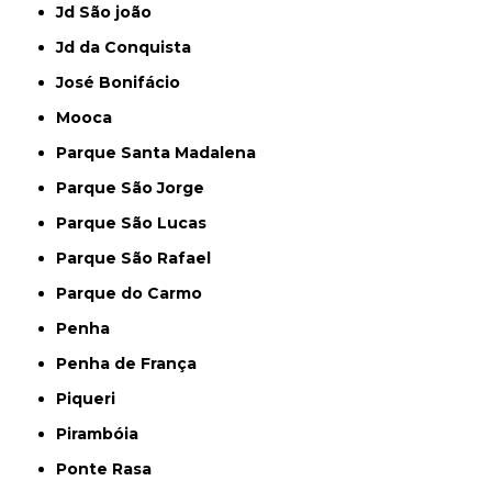
Jd São joão
Jd da Conquista
José Bonifácio
Mooca
Parque Santa Madalena
Parque São Jorge
Parque São Lucas
Parque São Rafael
Parque do Carmo
Penha
Penha de França
Piqueri
Pirambóia
Ponte Rasa