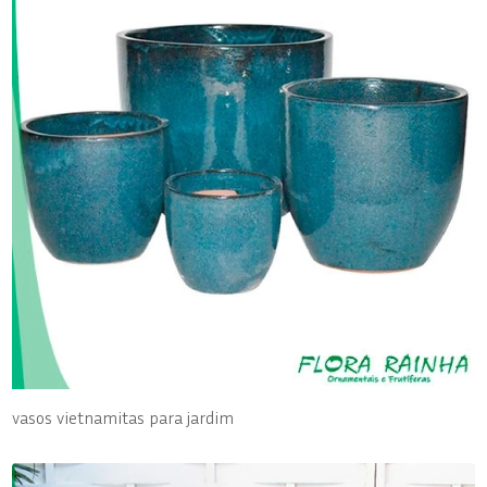
vasos vietnamitas para jardim