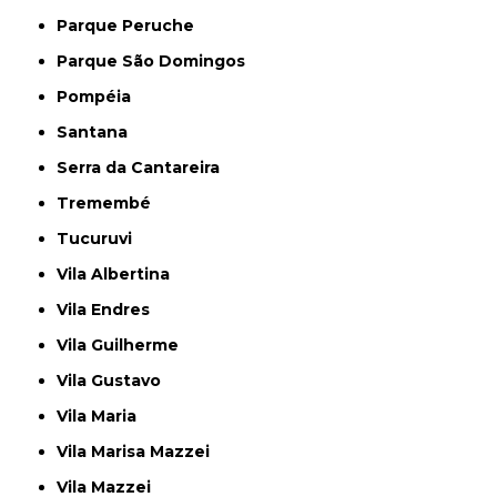
Parque Peruche
Parque São Domingos
Pompéia
Santana
Serra da Cantareira
Tremembé
Tucuruvi
Vila Albertina
Vila Endres
Vila Guilherme
Vila Gustavo
Vila Maria
Vila Marisa Mazzei
Vila Mazzei