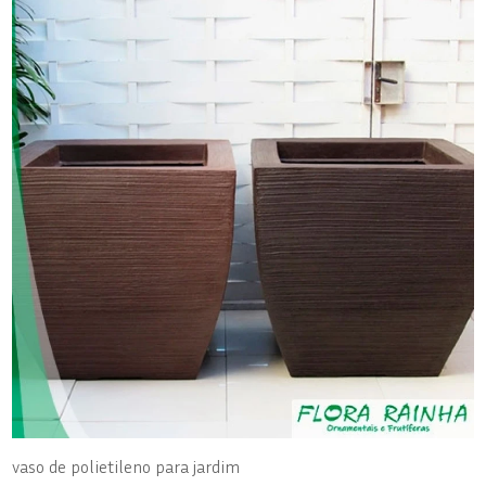
vaso de polietileno para jardim