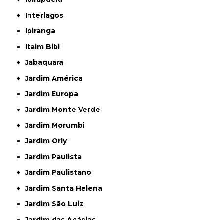
Interlagos
Ipiranga
Itaim Bibi
Jabaquara
Jardim América
Jardim Europa
Jardim Monte Verde
Jardim Morumbi
Jardim Orly
Jardim Paulista
Jardim Paulistano
Jardim Santa Helena
Jardim São Luiz
Jardim das Acácias