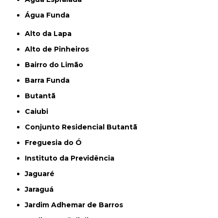
Água Funda
Alto da Lapa
Alto de Pinheiros
Bairro do Limão
Barra Funda
Butantã
Caiubi
Conjunto Residencial Butantã
Freguesia do Ó
Instituto da Previdência
Jaguaré
Jaraguá
Jardim Adhemar de Barros