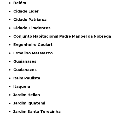
Belém
Cidade Líder
Cidade Patriarca
Cidade Tiradentes
Conjunto Habitacional Padre Manoel da Nóbrega
Engenheiro Goulart
Ermelino Matarazzo
Guaianases
Guaianazes
Itaim Paulista
Itaquera
Jardim Helian
Jardim Iguatemi
Jardim Santa Terezinha