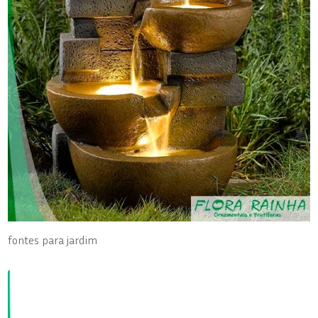
fontes para jardim