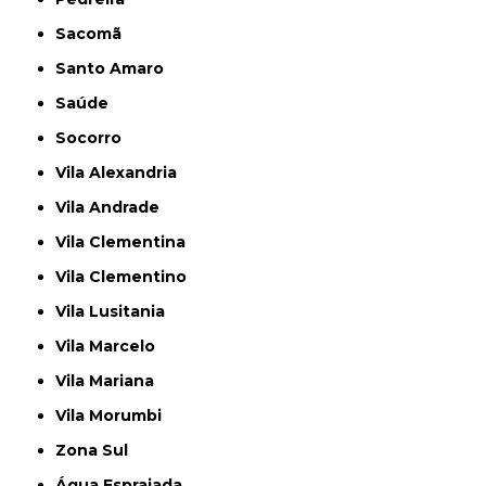
Sacomã
Santo Amaro
Saúde
Socorro
Vila Alexandria
Vila Andrade
Vila Clementina
Vila Clementino
Vila Lusitania
Vila Marcelo
Vila Mariana
Vila Morumbi
Zona Sul
Água Espraiada