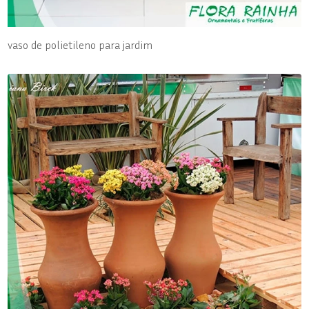
vaso de polietileno para jardim