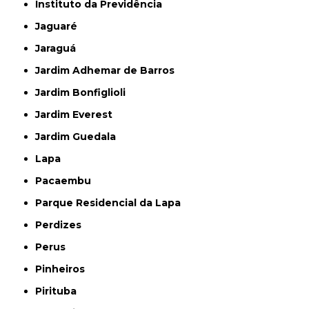
Instituto da Previdência
Jaguaré
Jaraguá
Jardim Adhemar de Barros
Jardim Bonfiglioli
Jardim Everest
Jardim Guedala
Lapa
Pacaembu
Parque Residencial da Lapa
Perdizes
Perus
Pinheiros
Pirituba