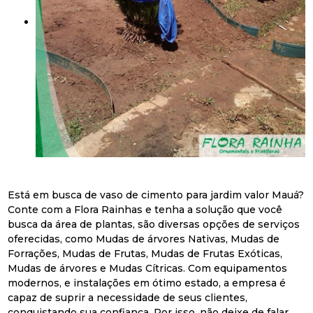
Está em busca de vaso de cimento para jardim valor Mauá?
Conte com a Flora Rainhas e tenha a solução que você
busca da área de plantas, são diversas opções de serviços
oferecidas, como Mudas de árvores Nativas, Mudas de
Forrações, Mudas de Frutas, Mudas de Frutas Exóticas,
Mudas de árvores e Mudas Cítricas. Com equipamentos
modernos, e instalações em ótimo estado, a empresa é
capaz de suprir a necessidade de seus clientes,
conquistando sua confiança. Por isso, não deixe de falar