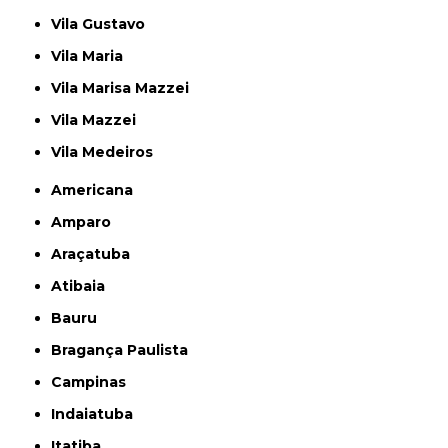
Vila Gustavo
Vila Maria
Vila Marisa Mazzei
Vila Mazzei
Vila Medeiros
Americana
Amparo
Araçatuba
Atibaia
Bauru
Bragança Paulista
Campinas
Indaiatuba
Itatiba