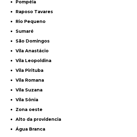
Pompéia
Raposo Tavares
Rio Pequeno
Sumaré
São Domingos
Vila Anastácio
Vila Leopoldina
Vila Pirituba
Vila Romana
Vila Suzana
Vila Sônia
Zona oeste
alto da providencia
Água Branca