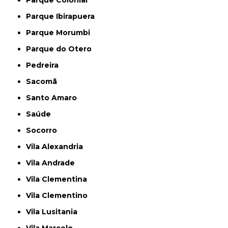
Parque Colonial
Parque Ibirapuera
Parque Morumbi
Parque do Otero
Pedreira
Sacomã
Santo Amaro
Saúde
Socorro
Vila Alexandria
Vila Andrade
Vila Clementina
Vila Clementino
Vila Lusitania