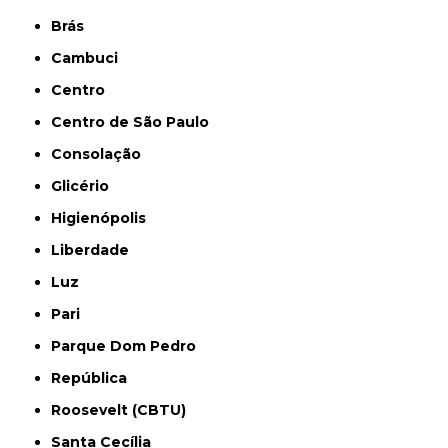
Brás
Cambuci
Centro
Centro de São Paulo
Consolação
Glicério
Higienópolis
Liberdade
Luz
Pari
Parque Dom Pedro
República
Roosevelt (CBTU)
Santa Cecília