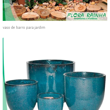
vaso de barro para jardim