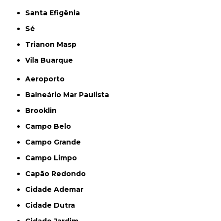
Santa Efigênia
Sé
Trianon Masp
Vila Buarque
Aeroporto
Balneário Mar Paulista
Brooklin
Campo Belo
Campo Grande
Campo Limpo
Capão Redondo
Cidade Ademar
Cidade Dutra