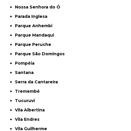
Nossa Senhora do Ó
Parada Inglesa
Parque Anhembi
Parque Mandaqui
Parque Peruche
Parque São Domingos
Pompéia
Santana
Serra da Cantareira
Tremembé
Tucuruvi
Vila Albertina
Vila Endres
Vila Guilherme