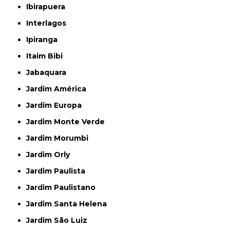
Ibirapuera
Interlagos
Ipiranga
Itaim Bibi
Jabaquara
Jardim América
Jardim Europa
Jardim Monte Verde
Jardim Morumbi
Jardim Orly
Jardim Paulista
Jardim Paulistano
Jardim Santa Helena
Jardim São Luiz