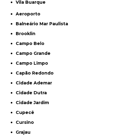
Vila Buarque
Aeroporto
Balneário Mar Paulista
Brooklin
Campo Belo
Campo Grande
Campo Limpo
Capão Redondo
Cidade Ademar
Cidade Dutra
Cidade Jardim
Cupecê
Cursino
Grajau