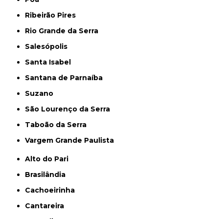
Ribeirão Pires
Rio Grande da Serra
Salesópolis
Santa Isabel
Santana de Parnaíba
Suzano
São Lourenço da Serra
Taboão da Serra
Vargem Grande Paulista
Alto do Pari
Brasilândia
Cachoeirinha
Cantareira