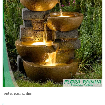
fontes para jardim