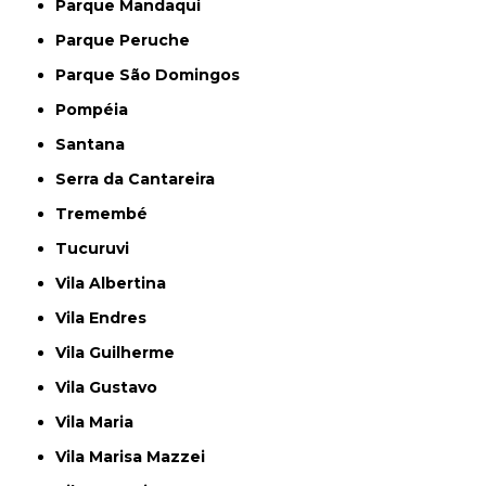
Parque Mandaqui
Parque Peruche
Parque São Domingos
Pompéia
Santana
Serra da Cantareira
Tremembé
Tucuruvi
Vila Albertina
Vila Endres
Vila Guilherme
Vila Gustavo
Vila Maria
Vila Marisa Mazzei