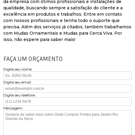
da empresa com ótimos profissionais e instalações de
qualidade, buscando sempre a satisfação do cliente e a
excelência em produtos e trabalhos. Entre em contato
com nossos profissionais e tenha todo o suporte que
precisa. Além dos serviços já citados, também trabalhamos
com Mudas Ornamentais e Mudas para Cerca Viva. Por
isso, não espere para saber mais!
FAÇA UM ORÇAMENTO
Digite seu nome
Digite seu email
Digite seu telefone
Mensagem