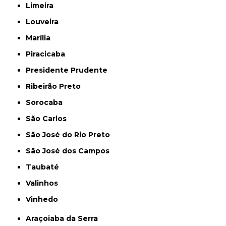
Limeira
Louveira
Marília
Piracicaba
Presidente Prudente
Ribeirão Preto
Sorocaba
São Carlos
São José do Rio Preto
São José dos Campos
Taubaté
Valinhos
Vinhedo
Araçoiaba da Serra