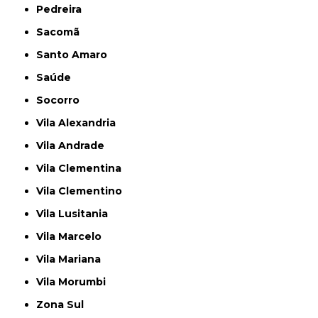
Pedreira
Sacomã
Santo Amaro
Saúde
Socorro
Vila Alexandria
Vila Andrade
Vila Clementina
Vila Clementino
Vila Lusitania
Vila Marcelo
Vila Mariana
Vila Morumbi
Zona Sul