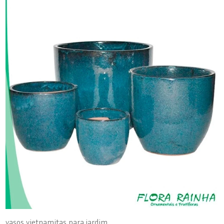
vasos vietnamitas para jardim