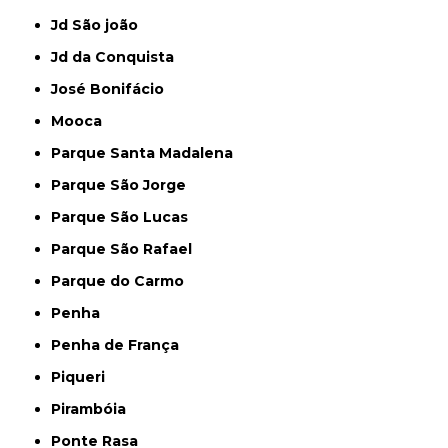
Jd São joão
Jd da Conquista
José Bonifácio
Mooca
Parque Santa Madalena
Parque São Jorge
Parque São Lucas
Parque São Rafael
Parque do Carmo
Penha
Penha de França
Piqueri
Pirambóia
Ponte Rasa