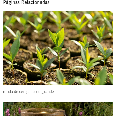
Páginas Relacionadas
muda de cereja do rio grande