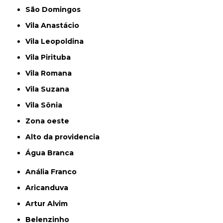
São Domingos
Vila Anastácio
Vila Leopoldina
Vila Pirituba
Vila Romana
Vila Suzana
Vila Sônia
Zona oeste
alto da providencia
Água Branca
Anália Franco
Aricanduva
Artur Alvim
Belenzinho