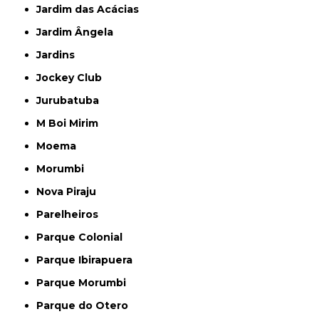
Jardim das Acácias
Jardim Ângela
Jardins
Jockey Club
Jurubatuba
M Boi Mirim
Moema
Morumbi
Nova Piraju
Parelheiros
Parque Colonial
Parque Ibirapuera
Parque Morumbi
Parque do Otero