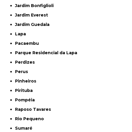
Jardim Bonfiglioli
Jardim Everest
Jardim Guedala
Lapa
Pacaembu
Parque Residencial da Lapa
Perdizes
Perus
Pinheiros
Pirituba
Pompéia
Raposo Tavares
Rio Pequeno
Sumaré