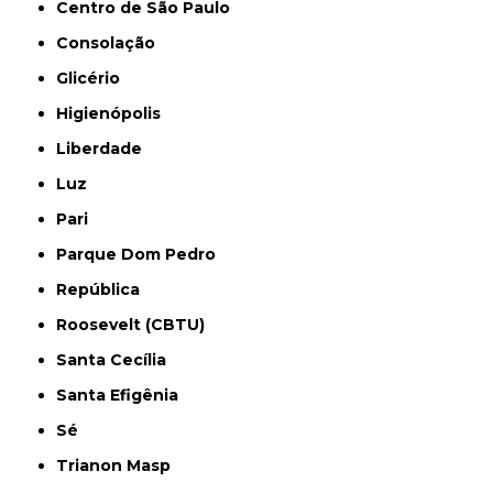
Centro de São Paulo
Consolação
Glicério
Higienópolis
Liberdade
Luz
Pari
Parque Dom Pedro
República
Roosevelt (CBTU)
Santa Cecília
Santa Efigênia
Sé
Trianon Masp