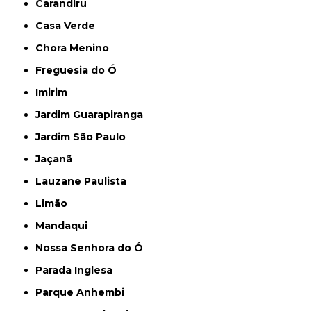
Carandiru
Casa Verde
Chora Menino
Freguesia do Ó
Imirim
Jardim Guarapiranga
Jardim São Paulo
Jaçanã
Lauzane Paulista
Limão
Mandaqui
Nossa Senhora do Ó
Parada Inglesa
Parque Anhembi