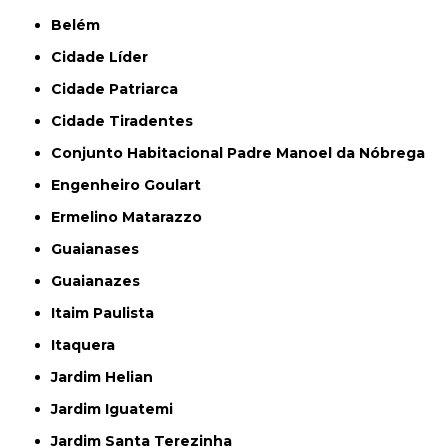
Belém
Cidade Líder
Cidade Patriarca
Cidade Tiradentes
Conjunto Habitacional Padre Manoel da Nóbrega
Engenheiro Goulart
Ermelino Matarazzo
Guaianases
Guaianazes
Itaim Paulista
Itaquera
Jardim Helian
Jardim Iguatemi
Jardim Santa Terezinha