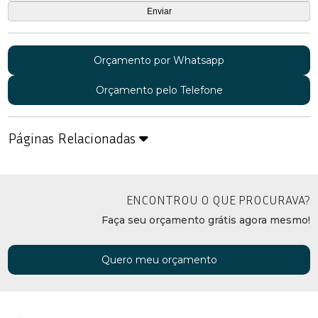
Orçamento por Whatsapp
Orçamento pelo Telefone
Páginas Relacionadas
ENCONTROU O QUE PROCURAVA?
Faça seu orçamento grátis agora mesmo!
Quero meu orçamento