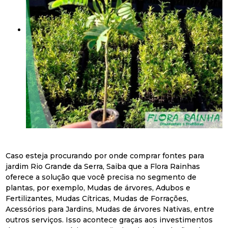
Caso esteja procurando por onde comprar fontes para
jardim Rio Grande da Serra, Saiba que a Flora Rainhas
oferece a solução que você precisa no segmento de
plantas, por exemplo, Mudas de árvores, Adubos e
Fertilizantes, Mudas Cítricas, Mudas de Forrações,
Acessórios para Jardins, Mudas de árvores Nativas, entre
outros serviços. Isso acontece graças aos investimentos