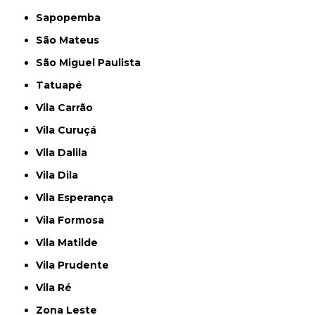
Sapopemba
São Mateus
São Miguel Paulista
Tatuapé
Vila Carrão
Vila Curuçá
Vila Dalila
Vila Dila
Vila Esperança
Vila Formosa
Vila Matilde
Vila Prudente
Vila Ré
Zona Leste