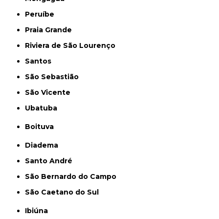
Peruíbe
Praia Grande
Riviera de São Lourenço
Santos
São Sebastião
São Vicente
Ubatuba
Boituva
Diadema
Santo André
São Bernardo do Campo
São Caetano do Sul
Ibiúna