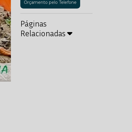
Orçamento pelo Telefone
Páginas
Relacionadas