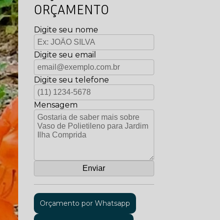
ORÇAMENTO
Digite seu nome
Digite seu email
Digite seu telefone
Mensagem
Orçamento por Whatsapp