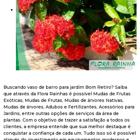
Buscando vaso de barro para jardim Bom Retiro? Saiba
que através da Flora Rainhas é possível Mudas de Frutas
Exóticas, Mudas de Frutas, Mudas de árvores Nativas,
Mudas de árvores, Adubos e Fertilizantes, Acessórios para
Jardins, entre outras opções de serviços da área de
plantas. Com o objetivo de trazer a satisfação a todos os
clientes, a empresa entende que sua melhor destaque é
conquistar a confiança de cada um. Tudo isso só é possível
através do investimento em equipamentos modernos e