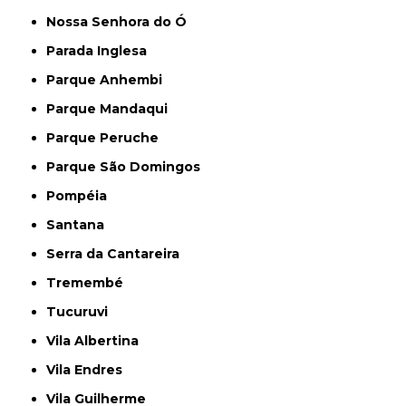
Nossa Senhora do Ó
Parada Inglesa
Parque Anhembi
Parque Mandaqui
Parque Peruche
Parque São Domingos
Pompéia
Santana
Serra da Cantareira
Tremembé
Tucuruvi
Vila Albertina
Vila Endres
Vila Guilherme