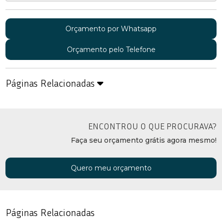
Orçamento por Whatsapp
Orçamento pelo Telefone
Páginas Relacionadas
ENCONTROU O QUE PROCURAVA?
Faça seu orçamento grátis agora mesmo!
Quero meu orçamento
Páginas Relacionadas