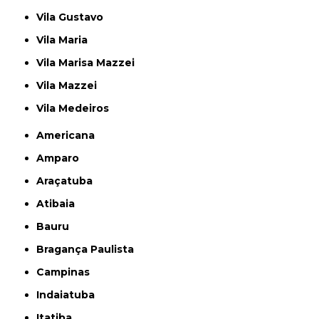
Vila Gustavo
Vila Maria
Vila Marisa Mazzei
Vila Mazzei
Vila Medeiros
Americana
Amparo
Araçatuba
Atibaia
Bauru
Bragança Paulista
Campinas
Indaiatuba
Itatiba