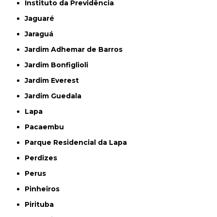
Instituto da Previdência
Jaguaré
Jaraguá
Jardim Adhemar de Barros
Jardim Bonfiglioli
Jardim Everest
Jardim Guedala
Lapa
Pacaembu
Parque Residencial da Lapa
Perdizes
Perus
Pinheiros
Pirituba