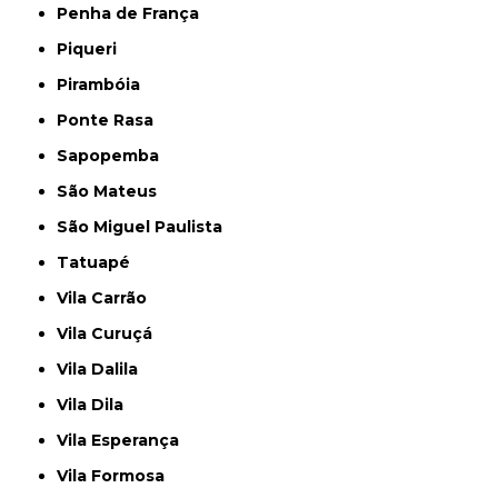
Penha de França
Piqueri
Pirambóia
Ponte Rasa
Sapopemba
São Mateus
São Miguel Paulista
Tatuapé
Vila Carrão
Vila Curuçá
Vila Dalila
Vila Dila
Vila Esperança
Vila Formosa