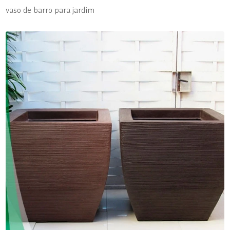
vaso de barro para jardim