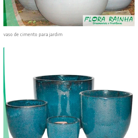
vaso de cimento para jardim