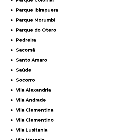
Parque Colonial
Parque Ibirapuera
Parque Morumbi
Parque do Otero
Pedreira
Sacomã
Santo Amaro
Saúde
Socorro
Vila Alexandria
Vila Andrade
Vila Clementina
Vila Clementino
Vila Lusitania