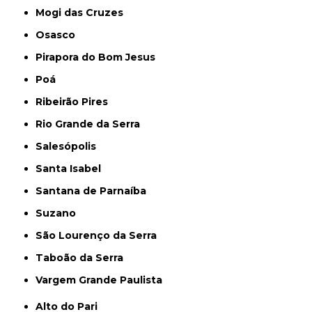
Mogi das Cruzes
Osasco
Pirapora do Bom Jesus
Poá
Ribeirão Pires
Rio Grande da Serra
Salesópolis
Santa Isabel
Santana de Parnaíba
Suzano
São Lourenço da Serra
Taboão da Serra
Vargem Grande Paulista
Alto do Pari