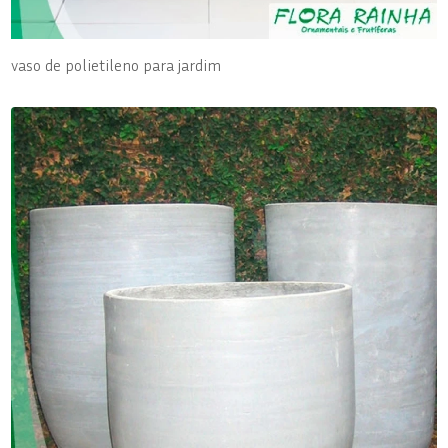
vaso de polietileno para jardim