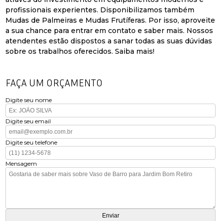
profissionais experientes. Disponibilizamos também
Mudas de Palmeiras e Mudas Frutíferas. Por isso, aproveite
a sua chance para entrar em contato e saber mais. Nossos
atendentes estão dispostos a sanar todas as suas dúvidas
sobre os trabalhos oferecidos. Saiba mais!
FAÇA UM ORÇAMENTO
Digite seu nome
Digite seu email
Digite seu telefone
Mensagem