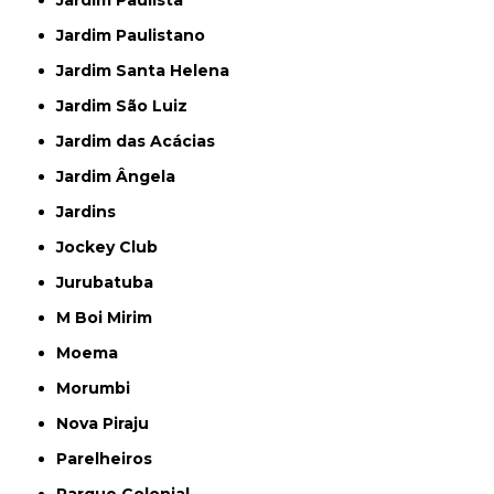
Jardim Paulista
Jardim Paulistano
Jardim Santa Helena
Jardim São Luiz
Jardim das Acácias
Jardim Ângela
Jardins
Jockey Club
Jurubatuba
M Boi Mirim
Moema
Morumbi
Nova Piraju
Parelheiros