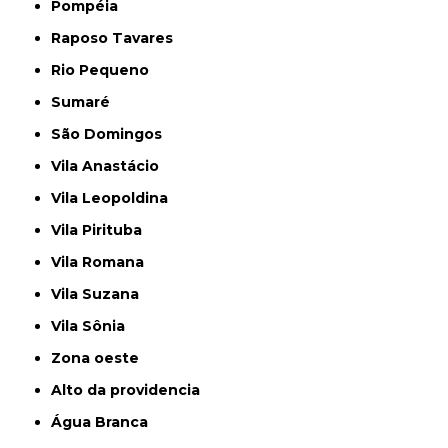
Pompéia
Raposo Tavares
Rio Pequeno
Sumaré
São Domingos
Vila Anastácio
Vila Leopoldina
Vila Pirituba
Vila Romana
Vila Suzana
Vila Sônia
Zona oeste
alto da providencia
Água Branca