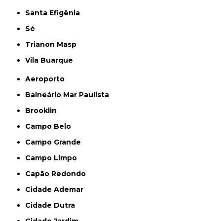
Santa Efigênia
Sé
Trianon Masp
Vila Buarque
Aeroporto
Balneário Mar Paulista
Brooklin
Campo Belo
Campo Grande
Campo Limpo
Capão Redondo
Cidade Ademar
Cidade Dutra