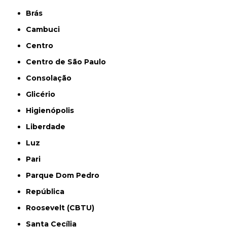
Brás
Cambuci
Centro
Centro de São Paulo
Consolação
Glicério
Higienópolis
Liberdade
Luz
Pari
Parque Dom Pedro
República
Roosevelt (CBTU)
Santa Cecília