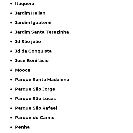
Itaquera
Jardim Helian
Jardim Iguatemi
Jardim Santa Terezinha
Jd São joão
Jd da Conquista
José Bonifácio
Mooca
Parque Santa Madalena
Parque São Jorge
Parque São Lucas
Parque São Rafael
Parque do Carmo
Penha