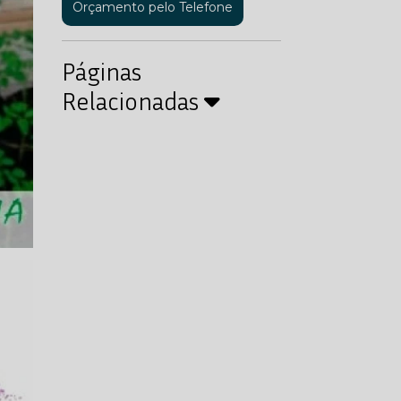
Orçamento pelo Telefone
Páginas
Relacionadas