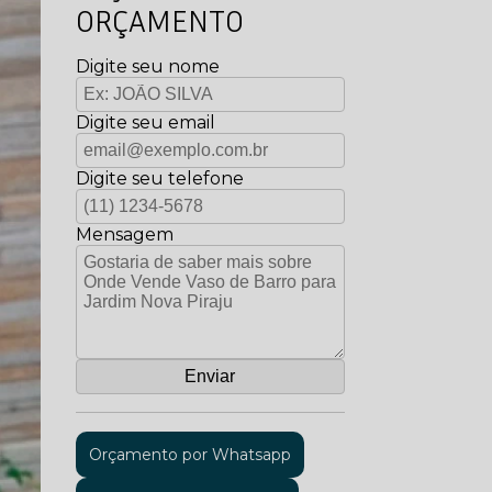
ORÇAMENTO
Digite seu nome
Digite seu email
Digite seu telefone
Mensagem
Orçamento por Whatsapp