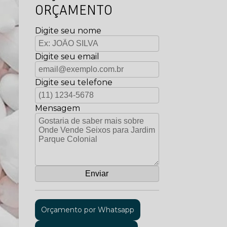
ORÇAMENTO
Digite seu nome
Digite seu email
Digite seu telefone
Mensagem
Orçamento por Whatsapp