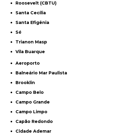
Roosevelt (CBTU)
Santa Cecília
Santa Efigênia
Sé
Trianon Masp
Vila Buarque
Aeroporto
Balneário Mar Paulista
Brooklin
Campo Belo
Campo Grande
Campo Limpo
Capão Redondo
Cidade Ademar