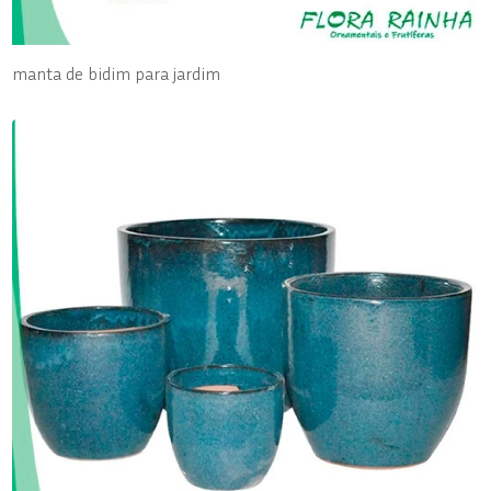
manta de bidim para jardim