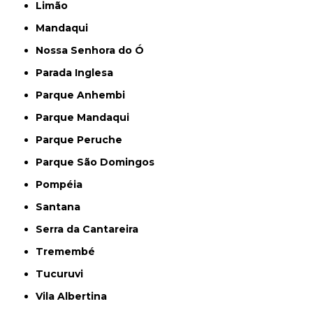
Limão
Mandaqui
Nossa Senhora do Ó
Parada Inglesa
Parque Anhembi
Parque Mandaqui
Parque Peruche
Parque São Domingos
Pompéia
Santana
Serra da Cantareira
Tremembé
Tucuruvi
Vila Albertina