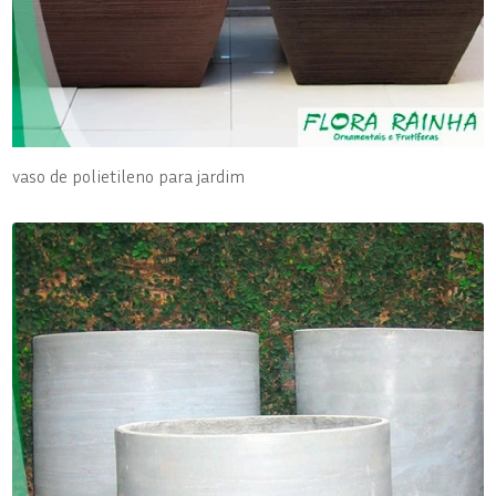
vaso de polietileno para jardim