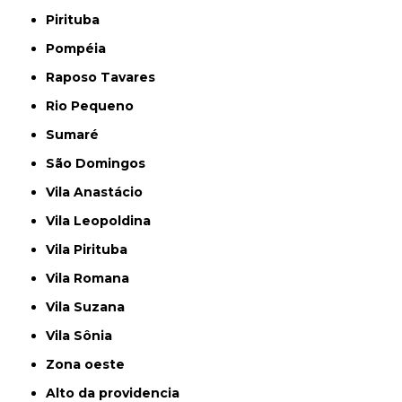
Pirituba
Pompéia
Raposo Tavares
Rio Pequeno
Sumaré
São Domingos
Vila Anastácio
Vila Leopoldina
Vila Pirituba
Vila Romana
Vila Suzana
Vila Sônia
Zona oeste
alto da providencia