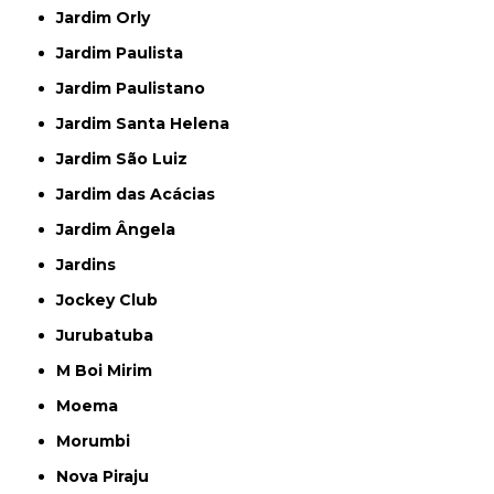
Jardim Orly
Jardim Paulista
Jardim Paulistano
Jardim Santa Helena
Jardim São Luiz
Jardim das Acácias
Jardim Ângela
Jardins
Jockey Club
Jurubatuba
M Boi Mirim
Moema
Morumbi
Nova Piraju