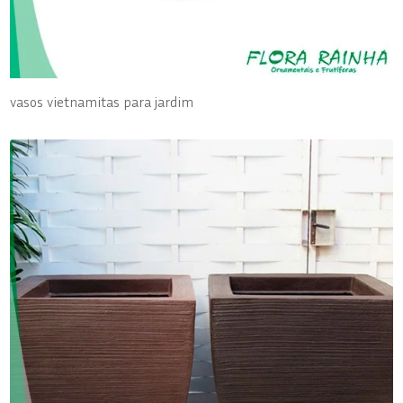
vasos vietnamitas para jardim