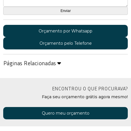
Orçamento por Whatsapp
Orçamento pelo Telefone
Páginas Relacionadas
ENCONTROU O QUE PROCURAVA?
Faça seu orçamento grátis agora mesmo!
Quero meu orçamento