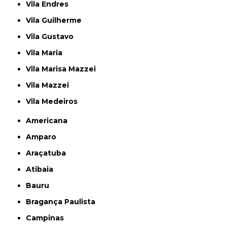
Vila Endres
Vila Guilherme
Vila Gustavo
Vila Maria
Vila Marisa Mazzei
Vila Mazzei
Vila Medeiros
Americana
Amparo
Araçatuba
Atibaia
Bauru
Bragança Paulista
Campinas