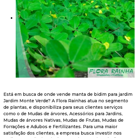
Está em busca de onde vende manta de bidim para jardim
Jardim Monte Verde? A Flora Rainhas atua no segmento
de plantas, e disponibiliza para seus clientes serviços
como o de Mudas de árvores, Acessórios para Jardins,
Mudas de árvores Nativas, Mudas de Frutas, Mudas de
Forrações e Adubos e Fertilizantes. Para uma maior
satisfação dos clientes, a empresa busca investir nos