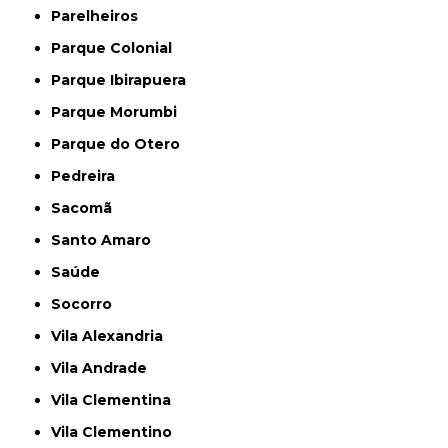
Parelheiros
Parque Colonial
Parque Ibirapuera
Parque Morumbi
Parque do Otero
Pedreira
Sacomã
Santo Amaro
Saúde
Socorro
Vila Alexandria
Vila Andrade
Vila Clementina
Vila Clementino