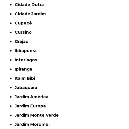
Cidade Dutra
Cidade Jardim
Cupecê
Cursino
Grajau
Ibirapuera
Interlagos
Ipiranga
Itaim Bibi
Jabaquara
Jardim América
Jardim Europa
Jardim Monte Verde
Jardim Morumbi