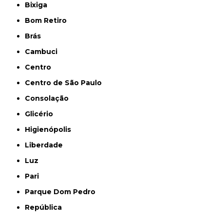
Bixiga
Bom Retiro
Brás
Cambuci
Centro
Centro de São Paulo
Consolação
Glicério
Higienópolis
Liberdade
Luz
Pari
Parque Dom Pedro
República