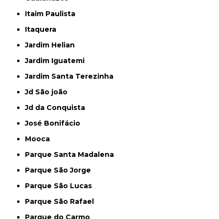
Itaim Paulista
Itaquera
Jardim Helian
Jardim Iguatemi
Jardim Santa Terezinha
Jd São joão
Jd da Conquista
José Bonifácio
Mooca
Parque Santa Madalena
Parque São Jorge
Parque São Lucas
Parque São Rafael
Parque do Carmo