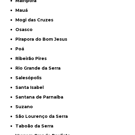
Mairiporã
Mauá
Mogi das Cruzes
Osasco
Pirapora do Bom Jesus
Poá
Ribeirão Pires
Rio Grande da Serra
Salesópolis
Santa Isabel
Santana de Parnaíba
Suzano
São Lourenço da Serra
Taboão da Serra