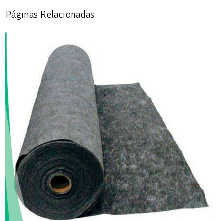
Páginas Relacionadas