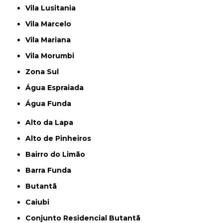
Vila Lusitania
Vila Marcelo
Vila Mariana
Vila Morumbi
Zona Sul
Água Espraiada
Água Funda
Alto da Lapa
Alto de Pinheiros
Bairro do Limão
Barra Funda
Butantã
Caiubi
Conjunto Residencial Butantã