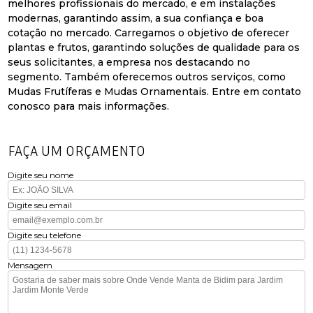
melhores profissionais do mercado, e em instalações
modernas, garantindo assim, a sua confiança e boa
cotação no mercado. Carregamos o objetivo de oferecer
plantas e frutos, garantindo soluções de qualidade para os
seus solicitantes, a empresa nos destacando no
segmento. Também oferecemos outros serviços, como
Mudas Frutíferas e Mudas Ornamentais. Entre em contato
conosco para mais informações.
FAÇA UM ORÇAMENTO
Digite seu nome
Digite seu email
Digite seu telefone
Mensagem