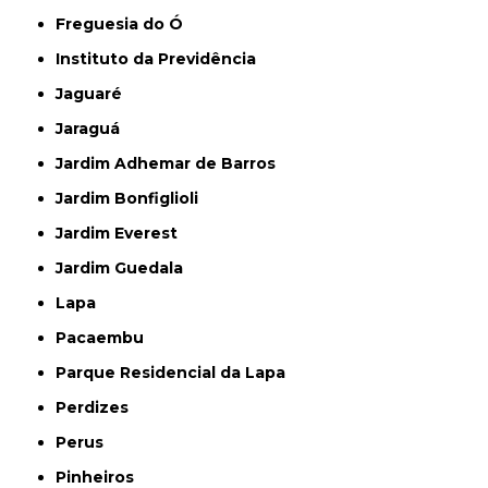
Freguesia do Ó
Instituto da Previdência
Jaguaré
Jaraguá
Jardim Adhemar de Barros
Jardim Bonfiglioli
Jardim Everest
Jardim Guedala
Lapa
Pacaembu
Parque Residencial da Lapa
Perdizes
Perus
Pinheiros