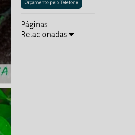
Orçamento pelo Telefone
Páginas
Relacionadas