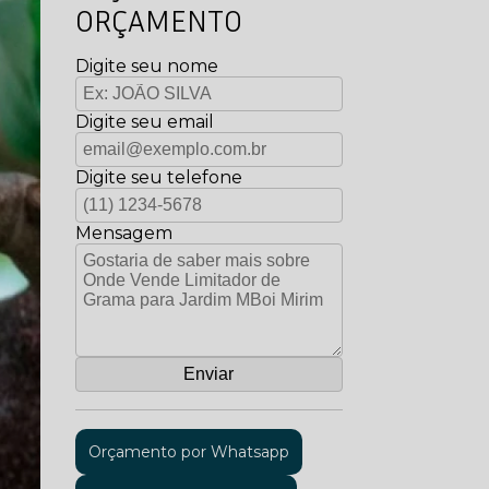
ORÇAMENTO
Digite seu nome
Digite seu email
Digite seu telefone
Mensagem
Orçamento por Whatsapp