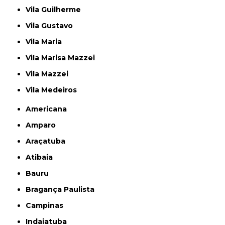
Vila Guilherme
Vila Gustavo
Vila Maria
Vila Marisa Mazzei
Vila Mazzei
Vila Medeiros
Americana
Amparo
Araçatuba
Atibaia
Bauru
Bragança Paulista
Campinas
Indaiatuba