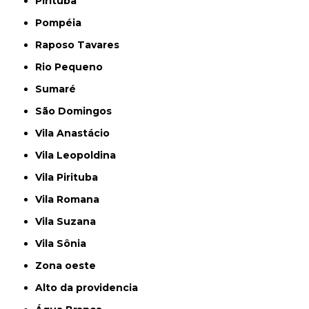
Pirituba
Pompéia
Raposo Tavares
Rio Pequeno
Sumaré
São Domingos
Vila Anastácio
Vila Leopoldina
Vila Pirituba
Vila Romana
Vila Suzana
Vila Sônia
Zona oeste
alto da providencia