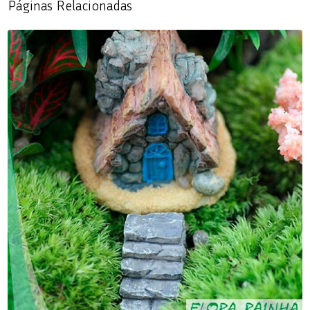
Páginas Relacionadas