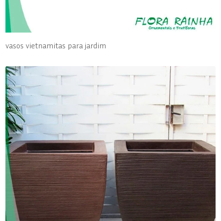
vasos vietnamitas para jardim