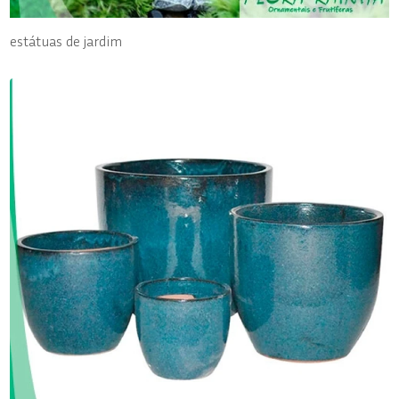
estátuas de jardim