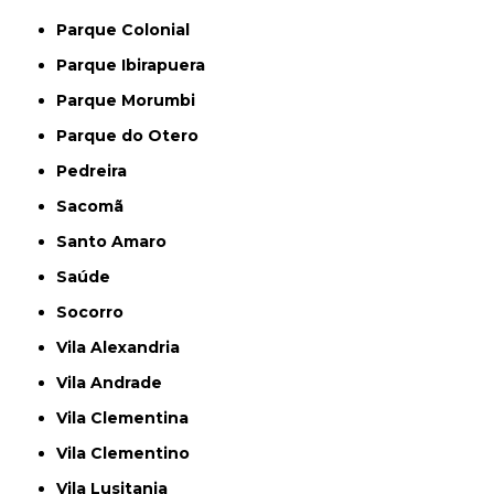
Parque Colonial
Parque Ibirapuera
Parque Morumbi
Parque do Otero
Pedreira
Sacomã
Santo Amaro
Saúde
Socorro
Vila Alexandria
Vila Andrade
Vila Clementina
Vila Clementino
Vila Lusitania