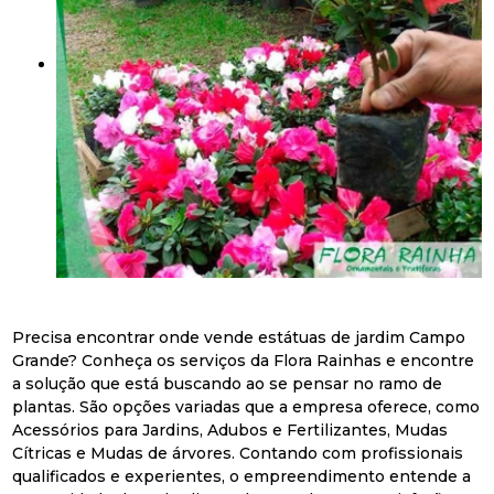
Precisa encontrar onde vende estátuas de jardim Campo
Grande? Conheça os serviços da Flora Rainhas e encontre
a solução que está buscando ao se pensar no ramo de
plantas. São opções variadas que a empresa oferece, como
Acessórios para Jardins, Adubos e Fertilizantes, Mudas
Cítricas e Mudas de árvores. Contando com profissionais
qualificados e experientes, o empreendimento entende a