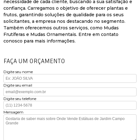
necessidade de cada cliente, buscando a sua satisfação e
confiança. Carregamos o objetivo de oferecer plantas e
frutos, garantindo soluções de qualidade para os seus
solicitantes, a empresa nos destacando no segmento.
Também oferecemos outros serviços, como Mudas
Frutíferas e Mudas Ornamentais. Entre em contato
conosco para mais informações.
FAÇA UM ORÇAMENTO
Digite seu nome
Digite seu email
Digite seu telefone
Mensagem