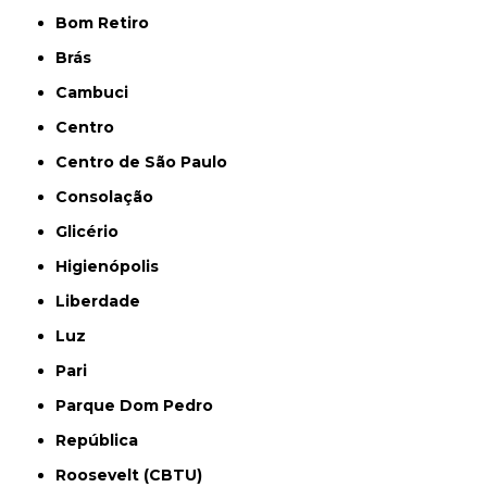
Bom Retiro
Brás
Cambuci
Centro
Centro de São Paulo
Consolação
Glicério
Higienópolis
Liberdade
Luz
Pari
Parque Dom Pedro
República
Roosevelt (CBTU)