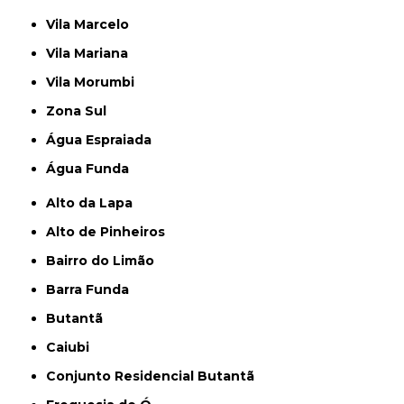
Vila Marcelo
Vila Mariana
Vila Morumbi
Zona Sul
Água Espraiada
Água Funda
Alto da Lapa
Alto de Pinheiros
Bairro do Limão
Barra Funda
Butantã
Caiubi
Conjunto Residencial Butantã