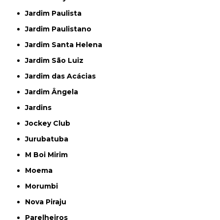
Jardim Paulista
Jardim Paulistano
Jardim Santa Helena
Jardim São Luiz
Jardim das Acácias
Jardim Ângela
Jardins
Jockey Club
Jurubatuba
M Boi Mirim
Moema
Morumbi
Nova Piraju
Parelheiros