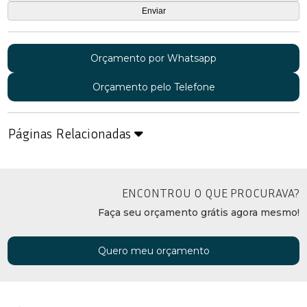
Orçamento por Whatsapp
Orçamento pelo Telefone
Páginas Relacionadas
ENCONTROU O QUE PROCURAVA?
Faça seu orçamento grátis agora mesmo!
Quero meu orçamento