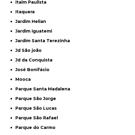
Itaim Paulista
Itaquera
Jardim Helian
Jardim Iguatemi
Jardim Santa Terezinha
Jd São joão
Jd da Conquista
José Bonifácio
Mooca
Parque Santa Madalena
Parque São Jorge
Parque São Lucas
Parque São Rafael
Parque do Carmo