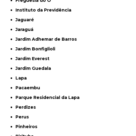
Freguesia do Ó
Instituto da Previdência
Jaguaré
Jaraguá
Jardim Adhemar de Barros
Jardim Bonfiglioli
Jardim Everest
Jardim Guedala
Lapa
Pacaembu
Parque Residencial da Lapa
Perdizes
Perus
Pinheiros