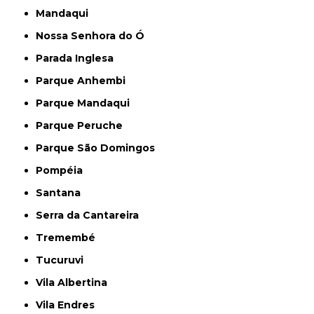
Mandaqui
Nossa Senhora do Ó
Parada Inglesa
Parque Anhembi
Parque Mandaqui
Parque Peruche
Parque São Domingos
Pompéia
Santana
Serra da Cantareira
Tremembé
Tucuruvi
Vila Albertina
Vila Endres