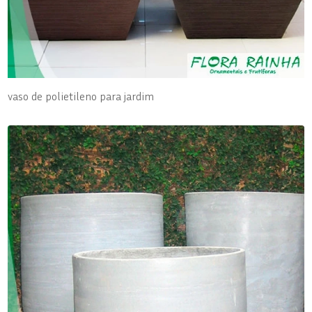
vaso de polietileno para jardim