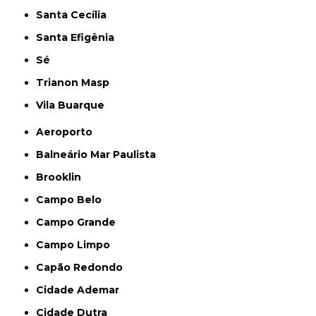
Santa Cecília
Santa Efigênia
Sé
Trianon Masp
Vila Buarque
Aeroporto
Balneário Mar Paulista
Brooklin
Campo Belo
Campo Grande
Campo Limpo
Capão Redondo
Cidade Ademar
Cidade Dutra