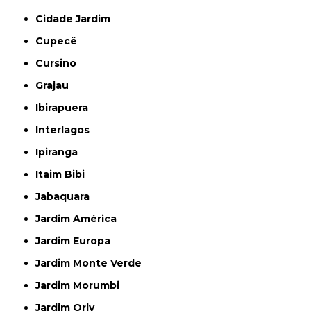
Cidade Jardim
Cupecê
Cursino
Grajau
Ibirapuera
Interlagos
Ipiranga
Itaim Bibi
Jabaquara
Jardim América
Jardim Europa
Jardim Monte Verde
Jardim Morumbi
Jardim Orly