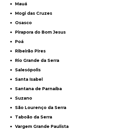
Mauá
Mogi das Cruzes
Osasco
Pirapora do Bom Jesus
Poá
Ribeirão Pires
Rio Grande da Serra
Salesópolis
Santa Isabel
Santana de Parnaíba
Suzano
São Lourenço da Serra
Taboão da Serra
Vargem Grande Paulista