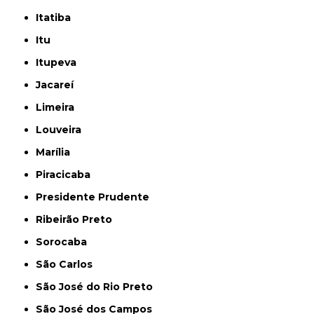
Itatiba
Itu
Itupeva
Jacareí
Limeira
Louveira
Marília
Piracicaba
Presidente Prudente
Ribeirão Preto
Sorocaba
São Carlos
São José do Rio Preto
São José dos Campos