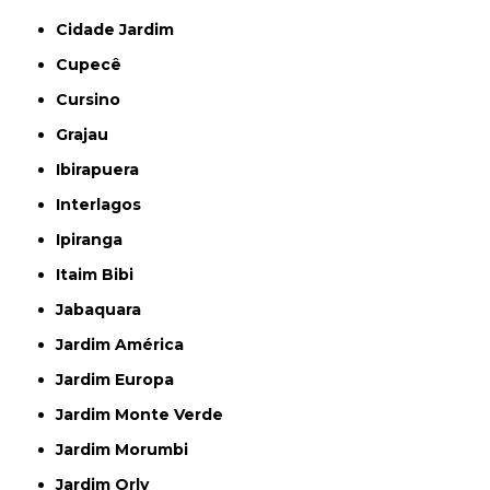
Cidade Jardim
Cupecê
Cursino
Grajau
Ibirapuera
Interlagos
Ipiranga
Itaim Bibi
Jabaquara
Jardim América
Jardim Europa
Jardim Monte Verde
Jardim Morumbi
Jardim Orly