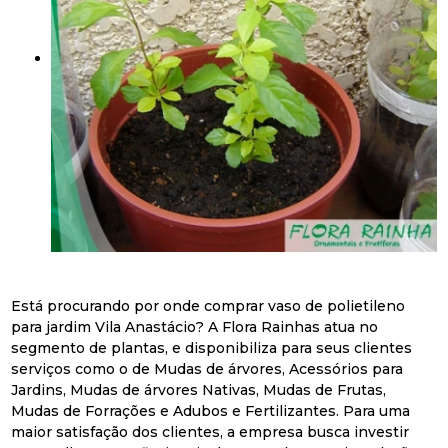
Está procurando por onde comprar vaso de polietileno
para jardim Vila Anastácio? A Flora Rainhas atua no
segmento de plantas, e disponibiliza para seus clientes
serviços como o de Mudas de árvores, Acessórios para
Jardins, Mudas de árvores Nativas, Mudas de Frutas,
Mudas de Forrações e Adubos e Fertilizantes. Para uma
maior satisfação dos clientes, a empresa busca investir