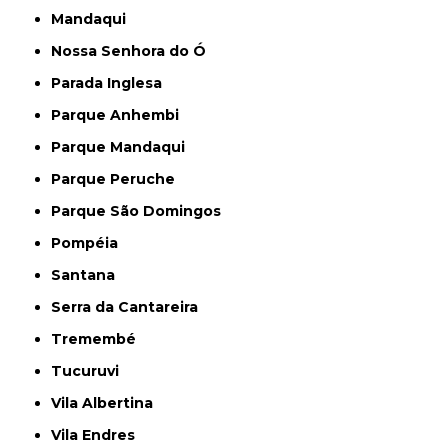
Mandaqui
Nossa Senhora do Ó
Parada Inglesa
Parque Anhembi
Parque Mandaqui
Parque Peruche
Parque São Domingos
Pompéia
Santana
Serra da Cantareira
Tremembé
Tucuruvi
Vila Albertina
Vila Endres