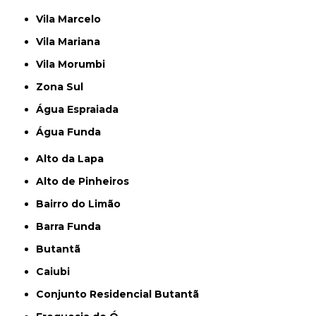
Vila Marcelo
Vila Mariana
Vila Morumbi
Zona Sul
Água Espraiada
Água Funda
Alto da Lapa
Alto de Pinheiros
Bairro do Limão
Barra Funda
Butantã
Caiubi
Conjunto Residencial Butantã