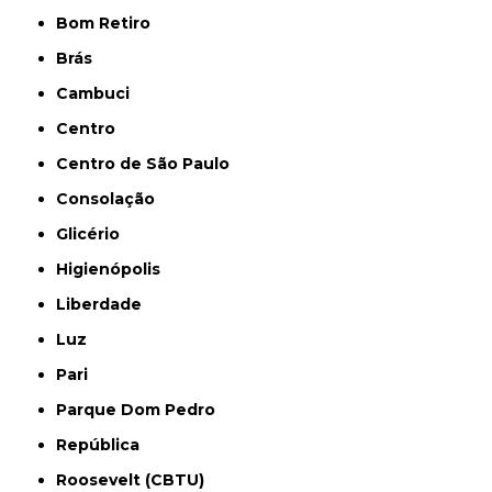
Bom Retiro
Brás
Cambuci
Centro
Centro de São Paulo
Consolação
Glicério
Higienópolis
Liberdade
Luz
Pari
Parque Dom Pedro
República
Roosevelt (CBTU)