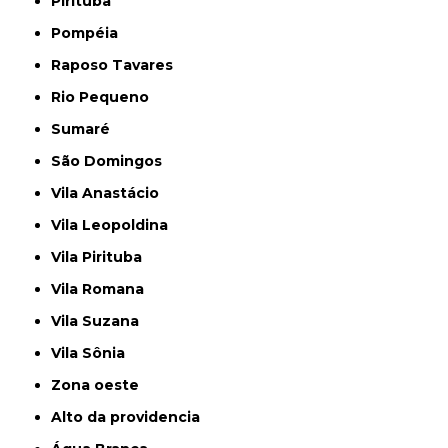
Pirituba
Pompéia
Raposo Tavares
Rio Pequeno
Sumaré
São Domingos
Vila Anastácio
Vila Leopoldina
Vila Pirituba
Vila Romana
Vila Suzana
Vila Sônia
Zona oeste
alto da providencia