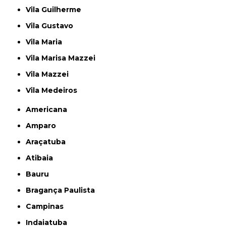
Vila Guilherme
Vila Gustavo
Vila Maria
Vila Marisa Mazzei
Vila Mazzei
Vila Medeiros
Americana
Amparo
Araçatuba
Atibaia
Bauru
Bragança Paulista
Campinas
Indaiatuba