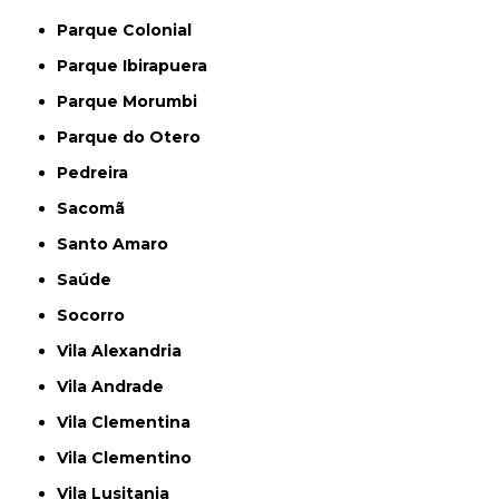
Parque Colonial
Parque Ibirapuera
Parque Morumbi
Parque do Otero
Pedreira
Sacomã
Santo Amaro
Saúde
Socorro
Vila Alexandria
Vila Andrade
Vila Clementina
Vila Clementino
Vila Lusitania