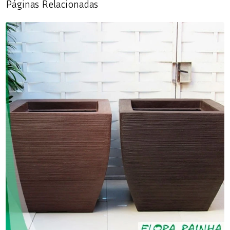
Páginas Relacionadas