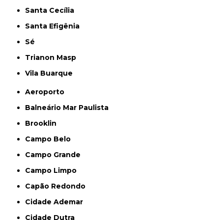
Santa Cecília
Santa Efigênia
Sé
Trianon Masp
Vila Buarque
Aeroporto
Balneário Mar Paulista
Brooklin
Campo Belo
Campo Grande
Campo Limpo
Capão Redondo
Cidade Ademar
Cidade Dutra