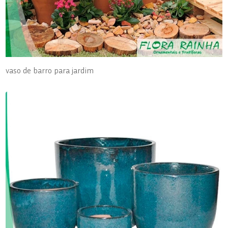
vaso de barro para jardim