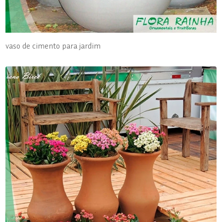
vaso de cimento para jardim