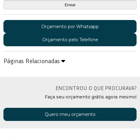
Orçamento por Whatsapp
Orçamento pelo Telefone
Páginas Relacionadas
ENCONTROU O QUE PROCURAVA?
Faça seu orçamento grátis agora mesmo!
Quero meu orçamento