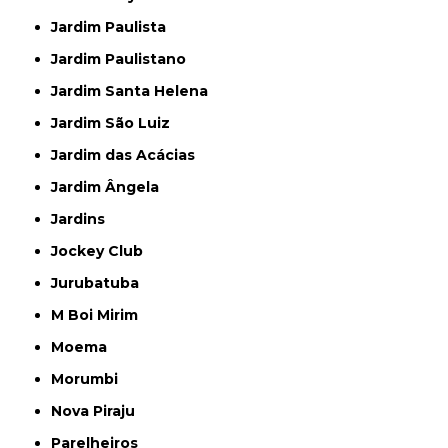
Jardim Paulista
Jardim Paulistano
Jardim Santa Helena
Jardim São Luiz
Jardim das Acácias
Jardim Ângela
Jardins
Jockey Club
Jurubatuba
M Boi Mirim
Moema
Morumbi
Nova Piraju
Parelheiros