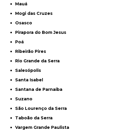
Mauá
Mogi das Cruzes
Osasco
Pirapora do Bom Jesus
Poá
Ribeirão Pires
Rio Grande da Serra
Salesópolis
Santa Isabel
Santana de Parnaíba
Suzano
São Lourenço da Serra
Taboão da Serra
Vargem Grande Paulista