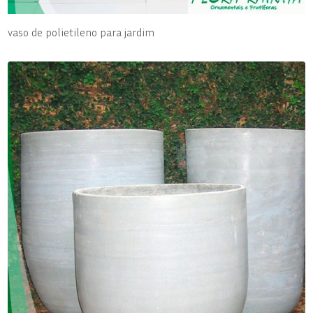
vaso de polietileno para jardim