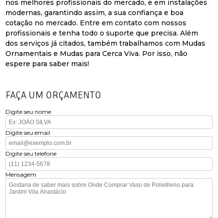
nos melhores profissionais do mercado, e em instalações
modernas, garantindo assim, a sua confiança e boa
cotação no mercado. Entre em contato com nossos
profissionais e tenha todo o suporte que precisa. Além
dos serviços já citados, também trabalhamos com Mudas
Ornamentais e Mudas para Cerca Viva. Por isso, não
espere para saber mais!
FAÇA UM ORÇAMENTO
Digite seu nome
Digite seu email
Digite seu telefone
Mensagem