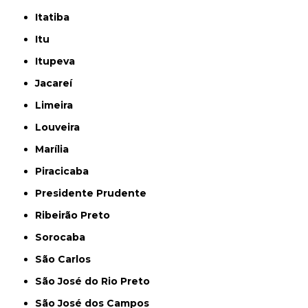
Itatiba
Itu
Itupeva
Jacareí
Limeira
Louveira
Marília
Piracicaba
Presidente Prudente
Ribeirão Preto
Sorocaba
São Carlos
São José do Rio Preto
São José dos Campos