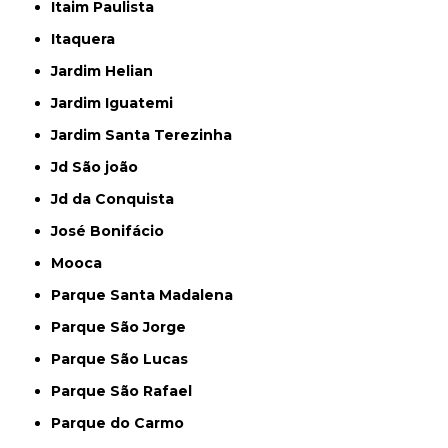
Itaim Paulista
Itaquera
Jardim Helian
Jardim Iguatemi
Jardim Santa Terezinha
Jd São joão
Jd da Conquista
José Bonifácio
Mooca
Parque Santa Madalena
Parque São Jorge
Parque São Lucas
Parque São Rafael
Parque do Carmo