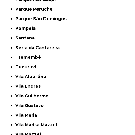
Parque Peruche
Parque São Domingos
Pompéia
Santana
Serra da Cantareira
Tremembé
Tucuruvi
Vila Albertina
Vila Endres
Vila Guilherme
Vila Gustavo
Vila Maria
Vila Marisa Mazzei
Vila Mazzei