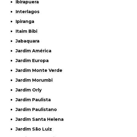
Ibirapuera
Interlagos
Ipiranga
Itaim Bibi
Jabaquara
Jardim América
Jardim Europa
Jardim Monte Verde
Jardim Morumbi
Jardim Orly
Jardim Paulista
Jardim Paulistano
Jardim Santa Helena
Jardim São Luiz