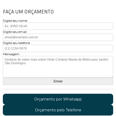
FAÇA UM ORÇAMENTO
Digite seu nome
Digite seu email
Digite seu telefone
Mensagem
Orçamento por Whatsapp
Orçamento pelo Telefone