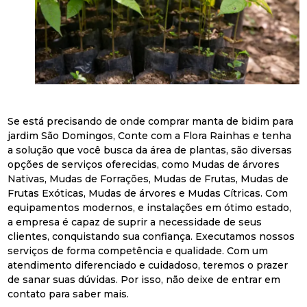
Se está precisando de onde comprar manta de bidim para
jardim São Domingos, Conte com a Flora Rainhas e tenha
a solução que você busca da área de plantas, são diversas
opções de serviços oferecidas, como Mudas de árvores
Nativas, Mudas de Forrações, Mudas de Frutas, Mudas de
Frutas Exóticas, Mudas de árvores e Mudas Cítricas. Com
equipamentos modernos, e instalações em ótimo estado,
a empresa é capaz de suprir a necessidade de seus
clientes, conquistando sua confiança. Executamos nossos
serviços de forma competência e qualidade. Com um
atendimento diferenciado e cuidadoso, teremos o prazer
de sanar suas dúvidas. Por isso, não deixe de entrar em
contato para saber mais.