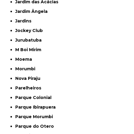
Jardim das Acácias
Jardim Ângela
Jardins
Jockey Club
Jurubatuba
M Boi Mirim
Moema
Morumbi
Nova Piraju
Parelheiros
Parque Colonial
Parque Ibirapuera
Parque Morumbi
Parque do Otero