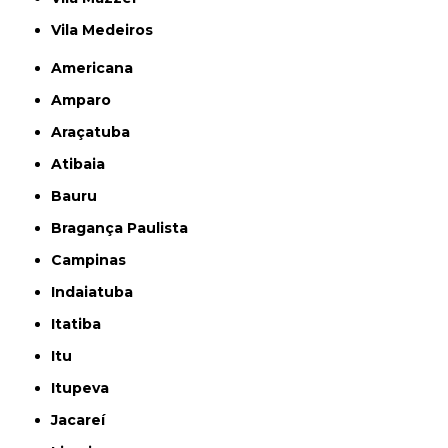
Vila Medeiros
Americana
Amparo
Araçatuba
Atibaia
Bauru
Bragança Paulista
Campinas
Indaiatuba
Itatiba
Itu
Itupeva
Jacareí