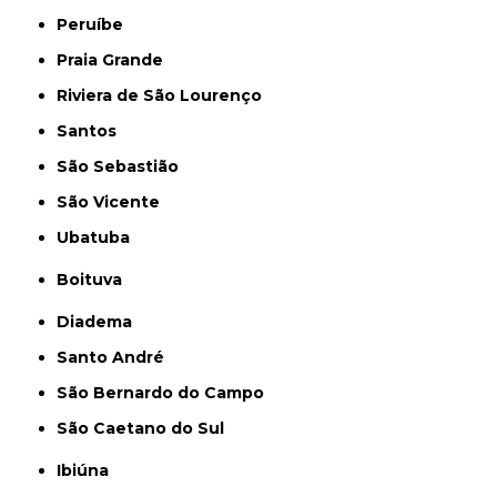
Peruíbe
Praia Grande
Riviera de São Lourenço
Santos
São Sebastião
São Vicente
Ubatuba
Boituva
Diadema
Santo André
São Bernardo do Campo
São Caetano do Sul
Ibiúna