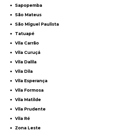
Sapopemba
São Mateus
São Miguel Paulista
Tatuapé
Vila Carrão
Vila Curuçá
Vila Dalila
Vila Dila
Vila Esperança
Vila Formosa
Vila Matilde
Vila Prudente
Vila Ré
Zona Leste