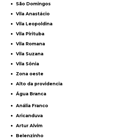
São Domingos
Vila Anastácio
Vila Leopoldina
Vila Pirituba
Vila Romana
Vila Suzana
Vila Sônia
Zona oeste
alto da providencia
Água Branca
Anália Franco
Aricanduva
Artur Alvim
Belenzinho