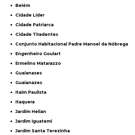
Belém
Cidade Líder
Cidade Patriarca
Cidade Tiradentes
Conjunto Habitacional Padre Manoel da Nóbrega
Engenheiro Goulart
Ermelino Matarazzo
Guaianases
Guaianazes
Itaim Paulista
Itaquera
Jardim Helian
Jardim Iguatemi
Jardim Santa Terezinha