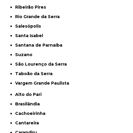
Ribeirão Pires
Rio Grande da Serra
Salesópolis
Santa Isabel
Santana de Parnaíba
Suzano
São Lourenço da Serra
Taboão da Serra
Vargem Grande Paulista
Alto do Pari
Brasilândia
Cachoeirinha
Cantareira
Carandiru