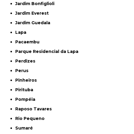
Jardim Bonfiglioli
Jardim Everest
Jardim Guedala
Lapa
Pacaembu
Parque Residencial da Lapa
Perdizes
Perus
Pinheiros
Pirituba
Pompéia
Raposo Tavares
Rio Pequeno
Sumaré