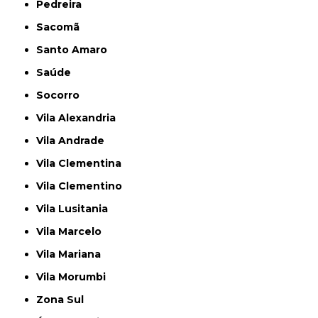
Pedreira
Sacomã
Santo Amaro
Saúde
Socorro
Vila Alexandria
Vila Andrade
Vila Clementina
Vila Clementino
Vila Lusitania
Vila Marcelo
Vila Mariana
Vila Morumbi
Zona Sul