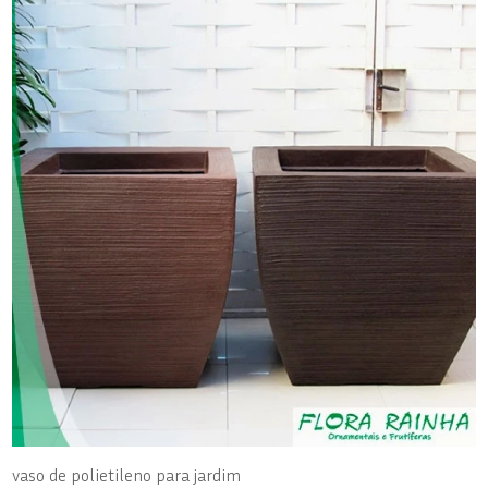
vaso de polietileno para jardim