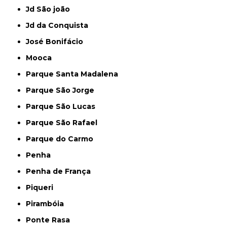
Jd São joão
Jd da Conquista
José Bonifácio
Mooca
Parque Santa Madalena
Parque São Jorge
Parque São Lucas
Parque São Rafael
Parque do Carmo
Penha
Penha de França
Piqueri
Pirambóia
Ponte Rasa