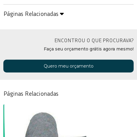
Páginas Relacionadas
ENCONTROU O QUE PROCURAVA?
Faça seu orçamento grátis agora mesmo!
Quero meu orçamento
Páginas Relacionadas