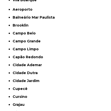
Aeroporto
Balneário Mar Paulista
Brooklin
Campo Belo
Campo Grande
Campo Limpo
Capão Redondo
Cidade Ademar
Cidade Dutra
Cidade Jardim
Cupecê
Cursino
Grajau