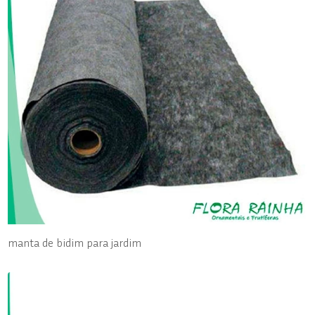
manta de bidim para jardim