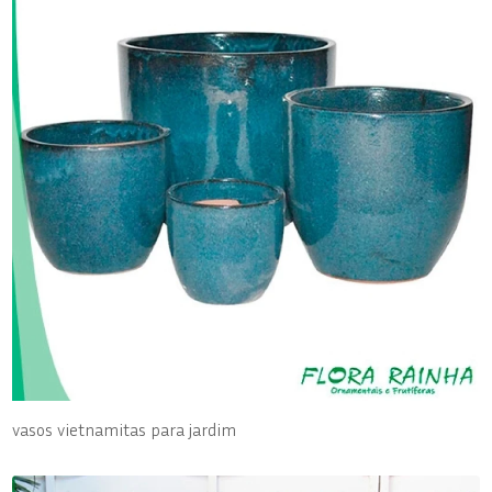
vasos vietnamitas para jardim