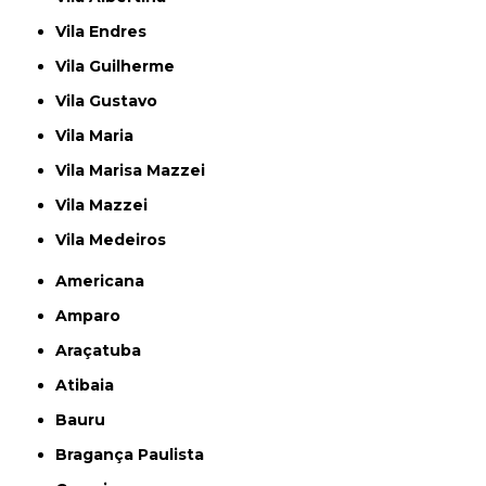
Vila Endres
Vila Guilherme
Vila Gustavo
Vila Maria
Vila Marisa Mazzei
Vila Mazzei
Vila Medeiros
Americana
Amparo
Araçatuba
Atibaia
Bauru
Bragança Paulista