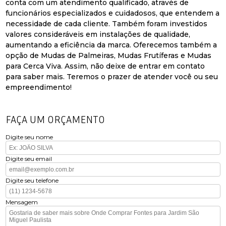
conta com um atendimento qualificado, através de
funcionários especializados e cuidadosos, que entendem a
necessidade de cada cliente. Também foram investidos
valores consideráveis em instalações de qualidade,
aumentando a eficiência da marca. Oferecemos também a
opção de Mudas de Palmeiras, Mudas Frutíferas e Mudas
para Cerca Viva. Assim, não deixe de entrar em contato
para saber mais. Teremos o prazer de atender você ou seu
empreendimento!
FAÇA UM ORÇAMENTO
Digite seu nome
Digite seu email
Digite seu telefone
Mensagem