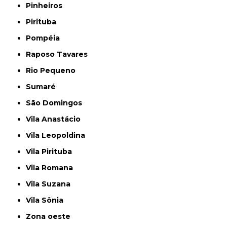
Pinheiros
Pirituba
Pompéia
Raposo Tavares
Rio Pequeno
Sumaré
São Domingos
Vila Anastácio
Vila Leopoldina
Vila Pirituba
Vila Romana
Vila Suzana
Vila Sônia
Zona oeste