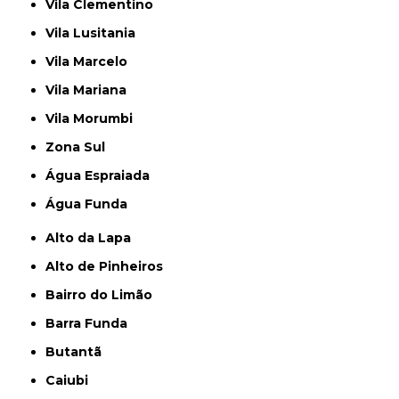
Vila Clementino
Vila Lusitania
Vila Marcelo
Vila Mariana
Vila Morumbi
Zona Sul
Água Espraiada
Água Funda
Alto da Lapa
Alto de Pinheiros
Bairro do Limão
Barra Funda
Butantã
Caiubi