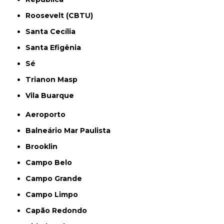
Roosevelt (CBTU)
Santa Cecília
Santa Efigênia
Sé
Trianon Masp
Vila Buarque
Aeroporto
Balneário Mar Paulista
Brooklin
Campo Belo
Campo Grande
Campo Limpo
Capão Redondo