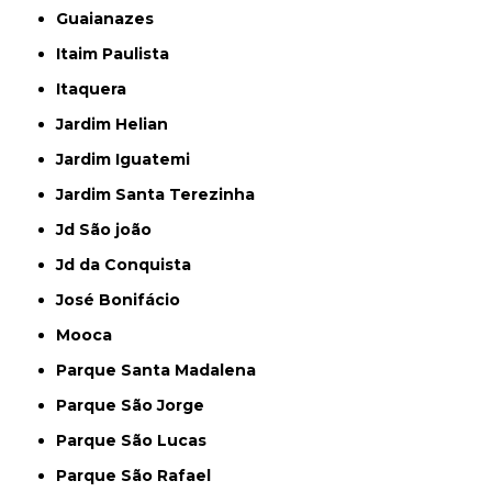
Guaianazes
Itaim Paulista
Itaquera
Jardim Helian
Jardim Iguatemi
Jardim Santa Terezinha
Jd São joão
Jd da Conquista
José Bonifácio
Mooca
Parque Santa Madalena
Parque São Jorge
Parque São Lucas
Parque São Rafael