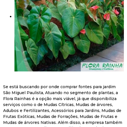
Se está buscando por onde comprar fontes para jardim
São Miguel Paulista, Atuando no segmento de plantas, a
Flora Rainhas é a opção mais viável, já que disponibiliza
serviços como o de Mudas Cítricas, Mudas de árvores,
Adubos e Fertilizantes, Acessórios para Jardins, Mudas de
Frutas Exóticas, Mudas de Forrações, Mudas de Frutas e
Mudas de árvores Nativas. Além disso, a empresa também