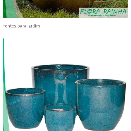
fontes para jardim