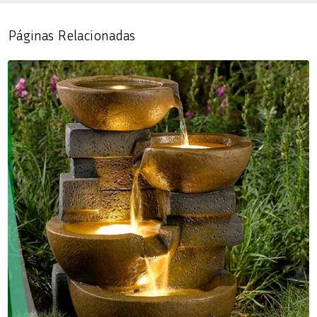
Páginas Relacionadas