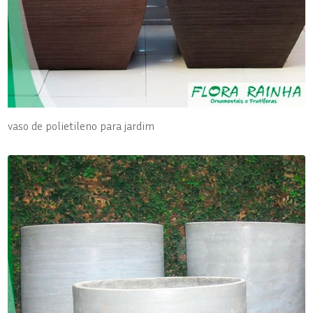
vaso de polietileno para jardim