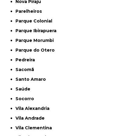
Nova Piraju
Parelheiros
Parque Colonial
Parque Ibirapuera
Parque Morumbi
Parque do Otero
Pedreira
Sacomã
Santo Amaro
Saúde
Socorro
Vila Alexandria
Vila Andrade
Vila Clementina