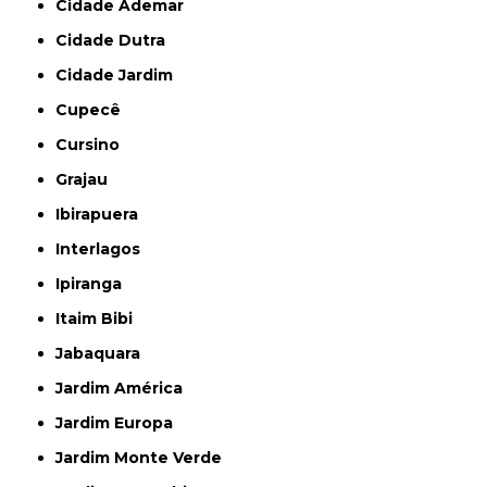
Cidade Ademar
Cidade Dutra
Cidade Jardim
Cupecê
Cursino
Grajau
Ibirapuera
Interlagos
Ipiranga
Itaim Bibi
Jabaquara
Jardim América
Jardim Europa
Jardim Monte Verde