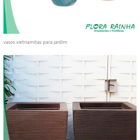
vasos vietnamitas para jardim