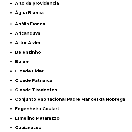
alto da providencia
Água Branca
Anália Franco
Aricanduva
Artur Alvim
Belenzinho
Belém
Cidade Líder
Cidade Patriarca
Cidade Tiradentes
Conjunto Habitacional Padre Manoel da Nóbrega
Engenheiro Goulart
Ermelino Matarazzo
Guaianases