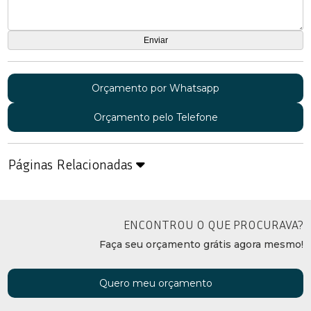
Orçamento por Whatsapp
Orçamento pelo Telefone
Páginas Relacionadas
ENCONTROU O QUE PROCURAVA?
Faça seu orçamento grátis agora mesmo!
Quero meu orçamento