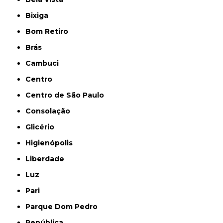
Bixiga
Bom Retiro
Brás
Cambuci
Centro
Centro de São Paulo
Consolação
Glicério
Higienópolis
Liberdade
Luz
Pari
Parque Dom Pedro
República