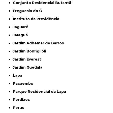
Conjunto Residencial Butantã
Freguesia do Ó
Instituto da Previdência
Jaguaré
Jaraguá
Jardim Adhemar de Barros
Jardim Bonfiglioli
Jardim Everest
Jardim Guedala
Lapa
Pacaembu
Parque Residencial da Lapa
Perdizes
Perus