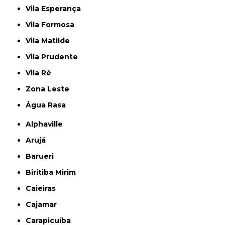
Vila Esperança
Vila Formosa
Vila Matilde
Vila Prudente
Vila Ré
Zona Leste
Água Rasa
Alphaville
Arujá
Barueri
Biritiba Mirim
Caieiras
Cajamar
Carapicuíba