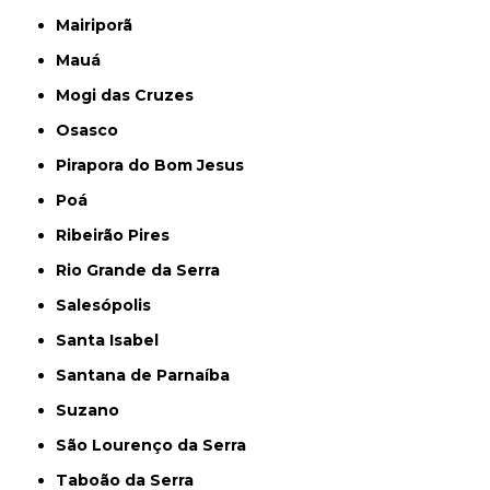
Mairiporã
Mauá
Mogi das Cruzes
Osasco
Pirapora do Bom Jesus
Poá
Ribeirão Pires
Rio Grande da Serra
Salesópolis
Santa Isabel
Santana de Parnaíba
Suzano
São Lourenço da Serra
Taboão da Serra