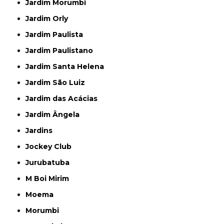
Jardim Morumbi
Jardim Orly
Jardim Paulista
Jardim Paulistano
Jardim Santa Helena
Jardim São Luiz
Jardim das Acácias
Jardim Ângela
Jardins
Jockey Club
Jurubatuba
M Boi Mirim
Moema
Morumbi