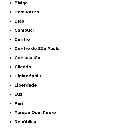
Bixiga
Bom Retiro
Brás
Cambuci
Centro
Centro de São Paulo
Consolação
Glicério
Higienópolis
Liberdade
Luz
Pari
Parque Dom Pedro
República