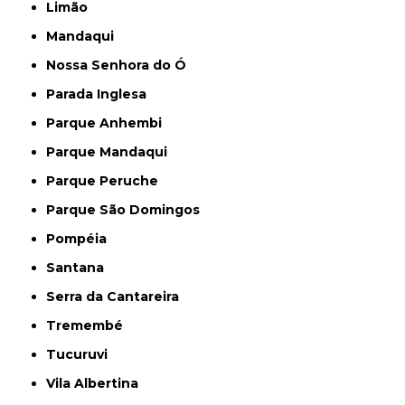
Limão
Mandaqui
Nossa Senhora do Ó
Parada Inglesa
Parque Anhembi
Parque Mandaqui
Parque Peruche
Parque São Domingos
Pompéia
Santana
Serra da Cantareira
Tremembé
Tucuruvi
Vila Albertina