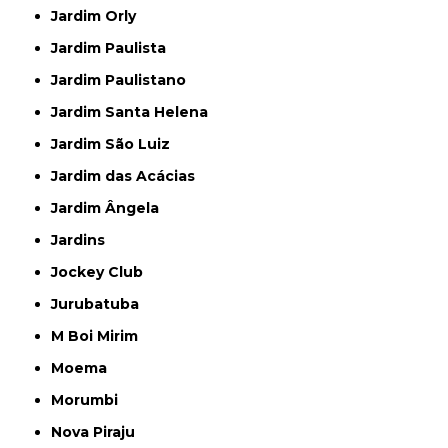
Jardim Orly
Jardim Paulista
Jardim Paulistano
Jardim Santa Helena
Jardim São Luiz
Jardim das Acácias
Jardim Ângela
Jardins
Jockey Club
Jurubatuba
M Boi Mirim
Moema
Morumbi
Nova Piraju