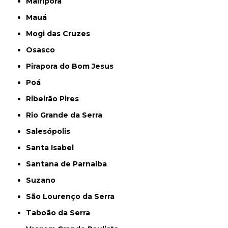
Mairiporã
Mauá
Mogi das Cruzes
Osasco
Pirapora do Bom Jesus
Poá
Ribeirão Pires
Rio Grande da Serra
Salesópolis
Santa Isabel
Santana de Parnaíba
Suzano
São Lourenço da Serra
Taboão da Serra