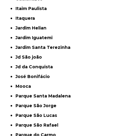
Itaim Paulista
Itaquera
Jardim Helian
Jardim Iguatemi
Jardim Santa Terezinha
Jd São joão
Jd da Conquista
José Bonifácio
Mooca
Parque Santa Madalena
Parque São Jorge
Parque São Lucas
Parque São Rafael
Parque do Carmo