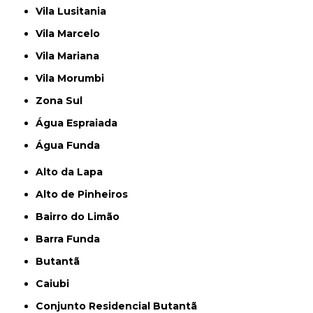
Vila Lusitania
Vila Marcelo
Vila Mariana
Vila Morumbi
Zona Sul
Água Espraiada
Água Funda
Alto da Lapa
Alto de Pinheiros
Bairro do Limão
Barra Funda
Butantã
Caiubi
Conjunto Residencial Butantã