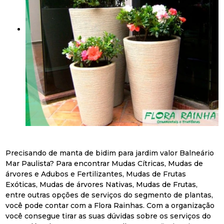
Precisando de manta de bidim para jardim valor Balneário
Mar Paulista? Para encontrar Mudas Cítricas, Mudas de
árvores e Adubos e Fertilizantes, Mudas de Frutas
Exóticas, Mudas de árvores Nativas, Mudas de Frutas,
entre outras opções de serviços do segmento de plantas,
você pode contar com a Flora Rainhas. Com a organização
você consegue tirar as suas dúvidas sobre os serviços do