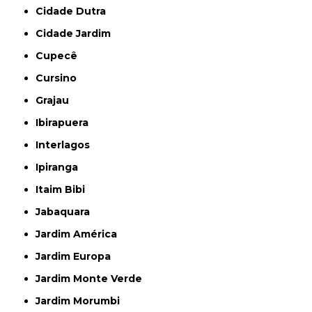
Cidade Dutra
Cidade Jardim
Cupecê
Cursino
Grajau
Ibirapuera
Interlagos
Ipiranga
Itaim Bibi
Jabaquara
Jardim América
Jardim Europa
Jardim Monte Verde
Jardim Morumbi