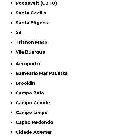
Roosevelt (CBTU)
Santa Cecília
Santa Efigênia
Sé
Trianon Masp
Vila Buarque
Aeroporto
Balneário Mar Paulista
Brooklin
Campo Belo
Campo Grande
Campo Limpo
Capão Redondo
Cidade Ademar