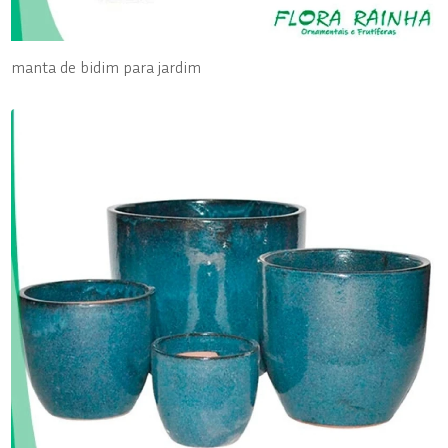
manta de bidim para jardim