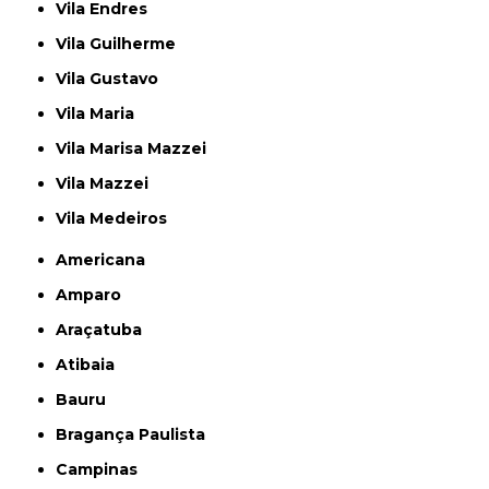
Vila Endres
Vila Guilherme
Vila Gustavo
Vila Maria
Vila Marisa Mazzei
Vila Mazzei
Vila Medeiros
Americana
Amparo
Araçatuba
Atibaia
Bauru
Bragança Paulista
Campinas