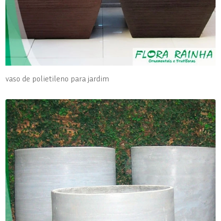
vaso de polietileno para jardim