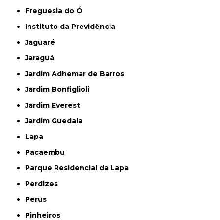
Freguesia do Ó
Instituto da Previdência
Jaguaré
Jaraguá
Jardim Adhemar de Barros
Jardim Bonfiglioli
Jardim Everest
Jardim Guedala
Lapa
Pacaembu
Parque Residencial da Lapa
Perdizes
Perus
Pinheiros