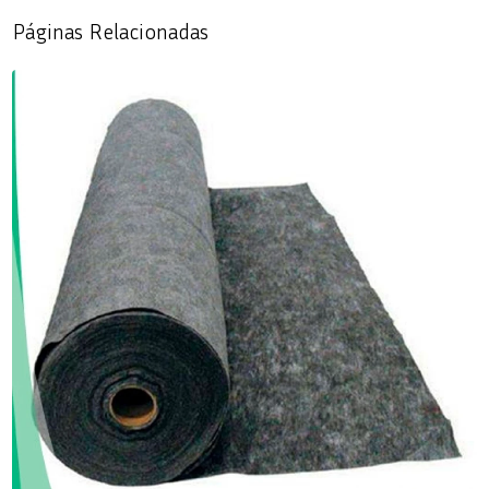
Páginas Relacionadas