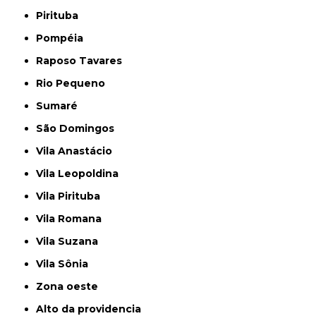
Pirituba
Pompéia
Raposo Tavares
Rio Pequeno
Sumaré
São Domingos
Vila Anastácio
Vila Leopoldina
Vila Pirituba
Vila Romana
Vila Suzana
Vila Sônia
Zona oeste
alto da providencia