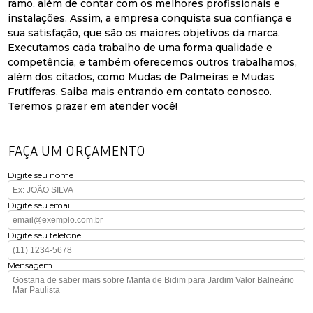
ramo, além de contar com os melhores profissionais e
instalações. Assim, a empresa conquista sua confiança e
sua satisfação, que são os maiores objetivos da marca.
Executamos cada trabalho de uma forma qualidade e
competência, e também oferecemos outros trabalhamos,
além dos citados, como Mudas de Palmeiras e Mudas
Frutíferas. Saiba mais entrando em contato conosco.
Teremos prazer em atender você!
FAÇA UM ORÇAMENTO
Digite seu nome
Digite seu email
Digite seu telefone
Mensagem