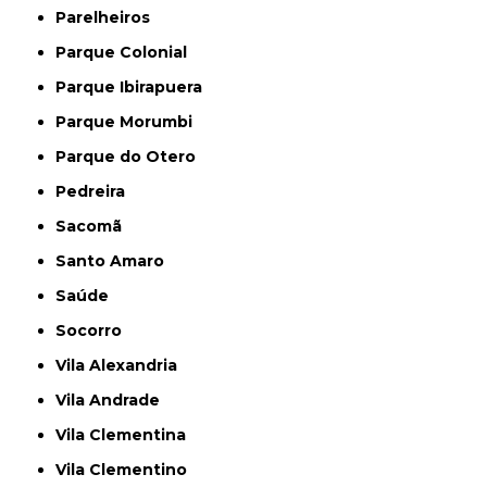
Parelheiros
Parque Colonial
Parque Ibirapuera
Parque Morumbi
Parque do Otero
Pedreira
Sacomã
Santo Amaro
Saúde
Socorro
Vila Alexandria
Vila Andrade
Vila Clementina
Vila Clementino