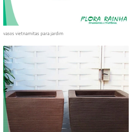
vasos vietnamitas para jardim