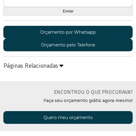
Orçamento por Whatsapp
Orçamento pelo Telefone
Páginas Relacionadas
ENCONTROU O QUE PROCURAVA?
Faça seu orçamento grátis agora mesmo!
Quero meu orçamento