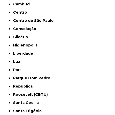
Cambuci
Centro
Centro de São Paulo
Consolação
Glicério
Higienópolis
Liberdade
Luz
Pari
Parque Dom Pedro
República
Roosevelt (CBTU)
Santa Cecília
Santa Efigênia