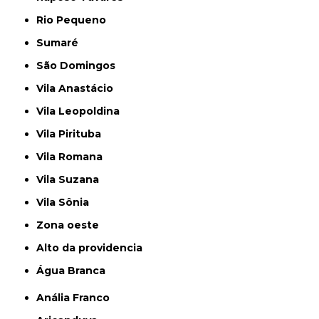
Rio Pequeno
Sumaré
São Domingos
Vila Anastácio
Vila Leopoldina
Vila Pirituba
Vila Romana
Vila Suzana
Vila Sônia
Zona oeste
alto da providencia
Água Branca
Anália Franco