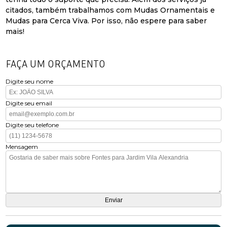
citados, também trabalhamos com Mudas Ornamentais e
Mudas para Cerca Viva. Por isso, não espere para saber
mais!
FAÇA UM ORÇAMENTO
Digite seu nome
Digite seu email
Digite seu telefone
Mensagem