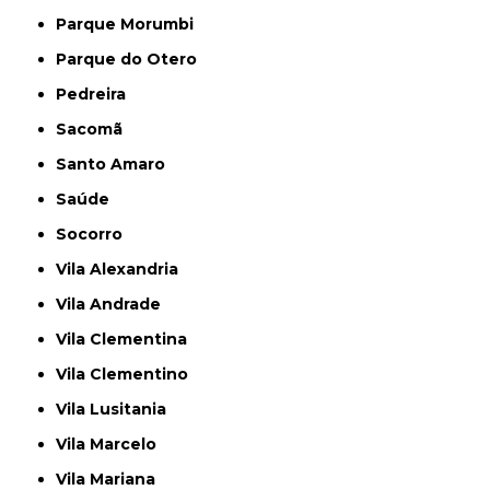
Parque Morumbi
Parque do Otero
Pedreira
Sacomã
Santo Amaro
Saúde
Socorro
Vila Alexandria
Vila Andrade
Vila Clementina
Vila Clementino
Vila Lusitania
Vila Marcelo
Vila Mariana