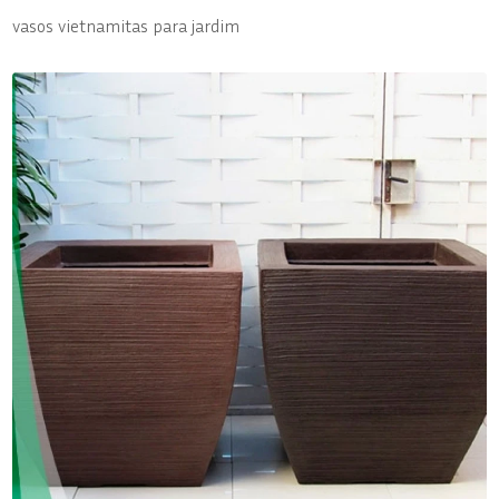
vasos vietnamitas para jardim