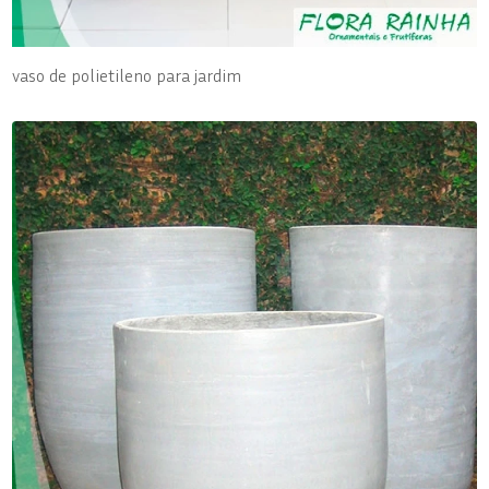
vaso de polietileno para jardim