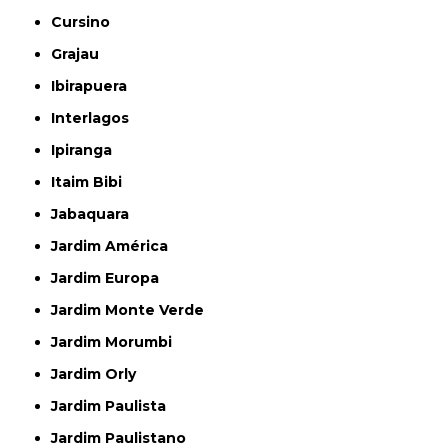
Cursino
Grajau
Ibirapuera
Interlagos
Ipiranga
Itaim Bibi
Jabaquara
Jardim América
Jardim Europa
Jardim Monte Verde
Jardim Morumbi
Jardim Orly
Jardim Paulista
Jardim Paulistano