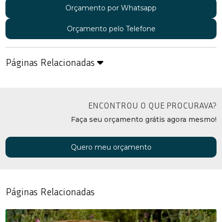
Orçamento por Whatsapp
Orçamento pelo Telefone
Páginas Relacionadas
ENCONTROU O QUE PROCURAVA?
Faça seu orçamento grátis agora mesmo!
Quero meu orçamento
Páginas Relacionadas