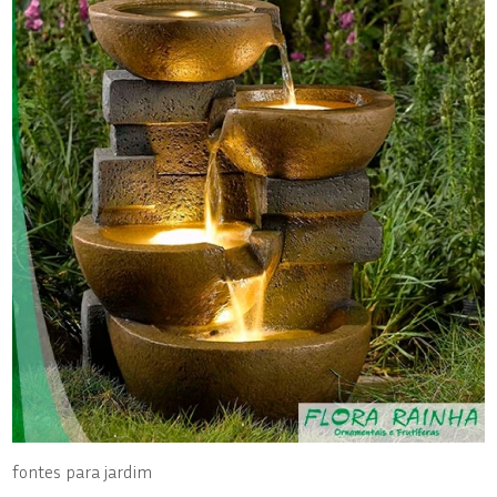
fontes para jardim