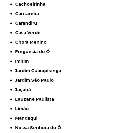
Cachoeirinha
Cantareira
Carandiru
Casa Verde
Chora Menino
Freguesia do Ó
Imirim
Jardim Guarapiranga
Jardim São Paulo
Jaçanã
Lauzane Paulista
Limão
Mandaqui
Nossa Senhora do Ó