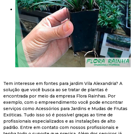
Tem interesse em fontes para jardim Vila Alexandria? A
solução que você busca ao se tratar de plantas é
encontrada por meio da empresa Flora Rainhas. Por
exemplo, com o empreendimento você pode encontrar
serviços como Acessórios para Jardins e Mudas de Frutas
Exóticas. Tudo isso só é possível graças ao time de
profissionais especializados e as instalações de alto
padrão. Entre em contato com nossos profissionais e
tenha todo o suporte que precisa. Além dos serviços já