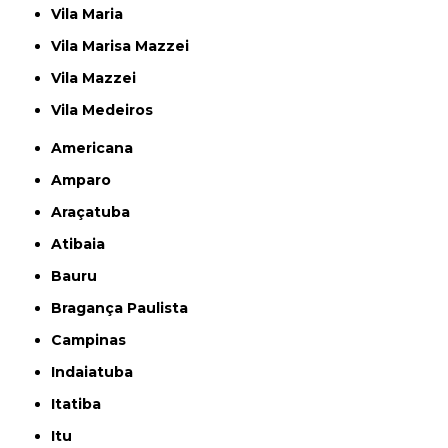
Vila Maria
Vila Marisa Mazzei
Vila Mazzei
Vila Medeiros
Americana
Amparo
Araçatuba
Atibaia
Bauru
Bragança Paulista
Campinas
Indaiatuba
Itatiba
Itu