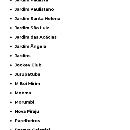
Jardim Paulista
Jardim Paulistano
Jardim Santa Helena
Jardim São Luiz
Jardim das Acácias
Jardim Ângela
Jardins
Jockey Club
Jurubatuba
M Boi Mirim
Moema
Morumbi
Nova Piraju
Parelheiros