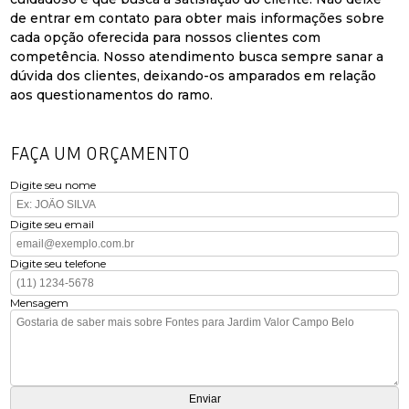
de entrar em contato para obter mais informações sobre
cada opção oferecida para nossos clientes com
competência. Nosso atendimento busca sempre sanar a
dúvida dos clientes, deixando-os amparados em relação
aos questionamentos do ramo.
FAÇA UM ORÇAMENTO
Digite seu nome
Digite seu email
Digite seu telefone
Mensagem