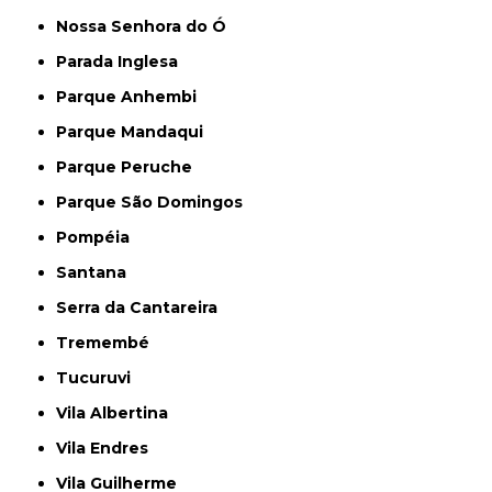
Nossa Senhora do Ó
Parada Inglesa
Parque Anhembi
Parque Mandaqui
Parque Peruche
Parque São Domingos
Pompéia
Santana
Serra da Cantareira
Tremembé
Tucuruvi
Vila Albertina
Vila Endres
Vila Guilherme