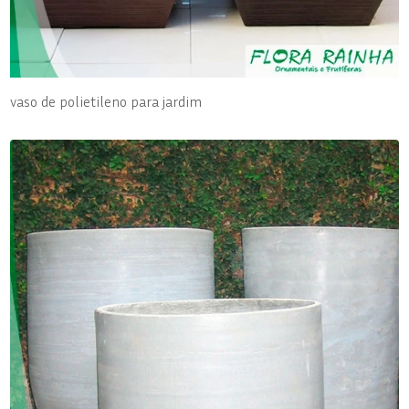
vaso de polietileno para jardim