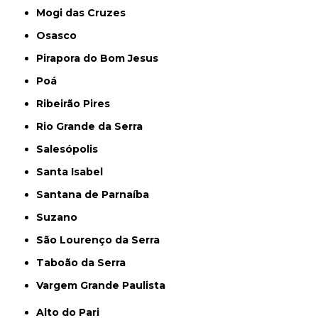
Mogi das Cruzes
Osasco
Pirapora do Bom Jesus
Poá
Ribeirão Pires
Rio Grande da Serra
Salesópolis
Santa Isabel
Santana de Parnaíba
Suzano
São Lourenço da Serra
Taboão da Serra
Vargem Grande Paulista
Alto do Pari