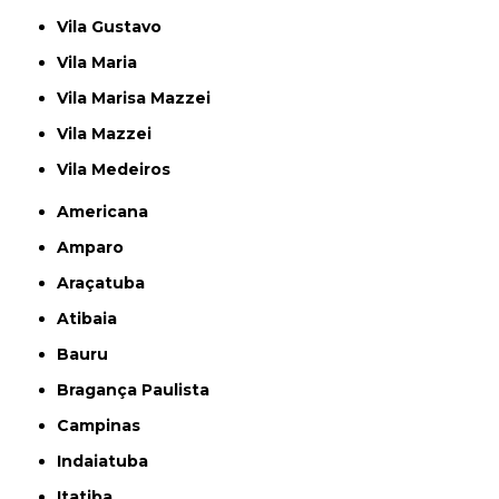
Vila Gustavo
Vila Maria
Vila Marisa Mazzei
Vila Mazzei
Vila Medeiros
Americana
Amparo
Araçatuba
Atibaia
Bauru
Bragança Paulista
Campinas
Indaiatuba
Itatiba