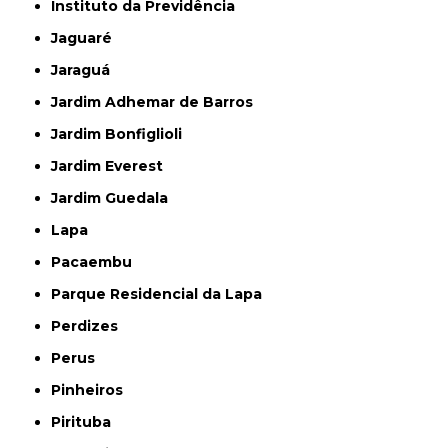
Instituto da Previdência
Jaguaré
Jaraguá
Jardim Adhemar de Barros
Jardim Bonfiglioli
Jardim Everest
Jardim Guedala
Lapa
Pacaembu
Parque Residencial da Lapa
Perdizes
Perus
Pinheiros
Pirituba