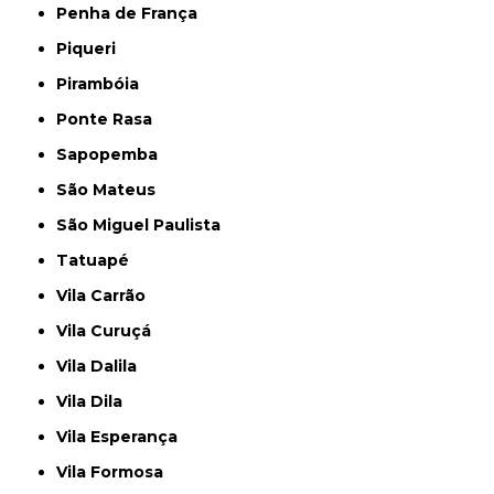
Penha de França
Piqueri
Pirambóia
Ponte Rasa
Sapopemba
São Mateus
São Miguel Paulista
Tatuapé
Vila Carrão
Vila Curuçá
Vila Dalila
Vila Dila
Vila Esperança
Vila Formosa