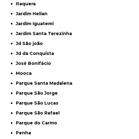
Itaquera
Jardim Helian
Jardim Iguatemi
Jardim Santa Terezinha
Jd São joão
Jd da Conquista
José Bonifácio
Mooca
Parque Santa Madalena
Parque São Jorge
Parque São Lucas
Parque São Rafael
Parque do Carmo
Penha