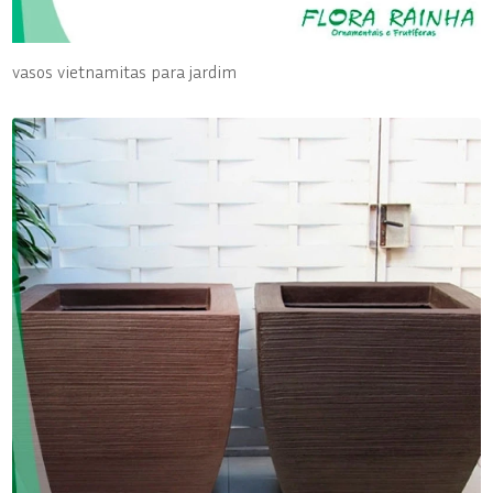
vasos vietnamitas para jardim