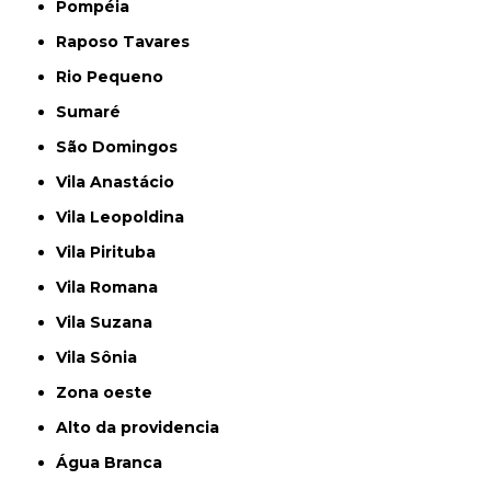
Pompéia
Raposo Tavares
Rio Pequeno
Sumaré
São Domingos
Vila Anastácio
Vila Leopoldina
Vila Pirituba
Vila Romana
Vila Suzana
Vila Sônia
Zona oeste
alto da providencia
Água Branca