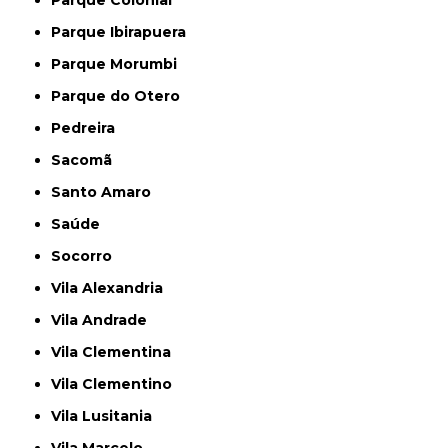
Parque Colonial
Parque Ibirapuera
Parque Morumbi
Parque do Otero
Pedreira
Sacomã
Santo Amaro
Saúde
Socorro
Vila Alexandria
Vila Andrade
Vila Clementina
Vila Clementino
Vila Lusitania