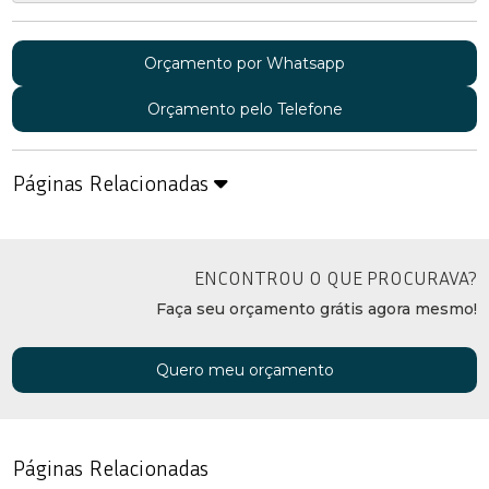
Orçamento por Whatsapp
Orçamento pelo Telefone
Páginas Relacionadas
ENCONTROU O QUE PROCURAVA?
Faça seu orçamento grátis agora mesmo!
Quero meu orçamento
Páginas Relacionadas