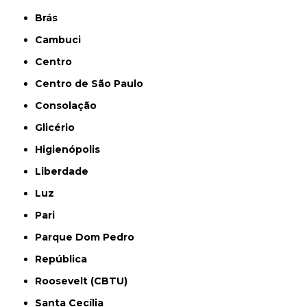
Brás
Cambuci
Centro
Centro de São Paulo
Consolação
Glicério
Higienópolis
Liberdade
Luz
Pari
Parque Dom Pedro
República
Roosevelt (CBTU)
Santa Cecília