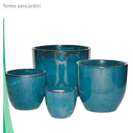
fontes para jardim