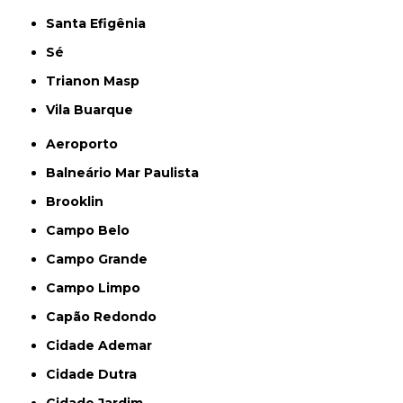
Santa Efigênia
Sé
Trianon Masp
Vila Buarque
Aeroporto
Balneário Mar Paulista
Brooklin
Campo Belo
Campo Grande
Campo Limpo
Capão Redondo
Cidade Ademar
Cidade Dutra