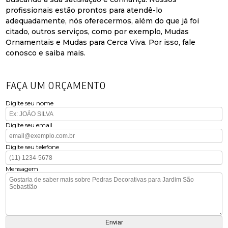
profissionais estão prontos para atendê-lo
adequadamente, nós oferecermos, além do que já foi
citado, outros serviços, como por exemplo, Mudas
Ornamentais e Mudas para Cerca Viva. Por isso, fale
conosco e saiba mais.
FAÇA UM ORÇAMENTO
Digite seu nome
Digite seu email
Digite seu telefone
Mensagem