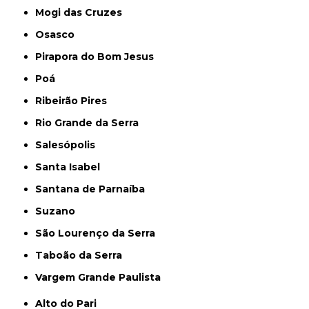
Mogi das Cruzes
Osasco
Pirapora do Bom Jesus
Poá
Ribeirão Pires
Rio Grande da Serra
Salesópolis
Santa Isabel
Santana de Parnaíba
Suzano
São Lourenço da Serra
Taboão da Serra
Vargem Grande Paulista
Alto do Pari