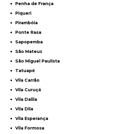
Penha de França
Piqueri
Pirambóia
Ponte Rasa
Sapopemba
São Mateus
São Miguel Paulista
Tatuapé
Vila Carrão
Vila Curuçá
Vila Dalila
Vila Dila
Vila Esperança
Vila Formosa