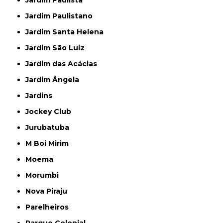
Jardim Paulista
Jardim Paulistano
Jardim Santa Helena
Jardim São Luiz
Jardim das Acácias
Jardim Ângela
Jardins
Jockey Club
Jurubatuba
M Boi Mirim
Moema
Morumbi
Nova Piraju
Parelheiros