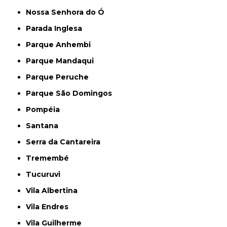
Nossa Senhora do Ó
Parada Inglesa
Parque Anhembi
Parque Mandaqui
Parque Peruche
Parque São Domingos
Pompéia
Santana
Serra da Cantareira
Tremembé
Tucuruvi
Vila Albertina
Vila Endres
Vila Guilherme