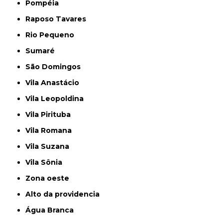
Pompéia
Raposo Tavares
Rio Pequeno
Sumaré
São Domingos
Vila Anastácio
Vila Leopoldina
Vila Pirituba
Vila Romana
Vila Suzana
Vila Sônia
Zona oeste
alto da providencia
Água Branca