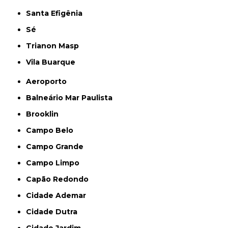
Santa Efigênia
Sé
Trianon Masp
Vila Buarque
Aeroporto
Balneário Mar Paulista
Brooklin
Campo Belo
Campo Grande
Campo Limpo
Capão Redondo
Cidade Ademar
Cidade Dutra