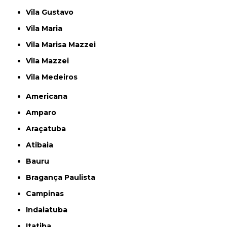
Vila Gustavo
Vila Maria
Vila Marisa Mazzei
Vila Mazzei
Vila Medeiros
Americana
Amparo
Araçatuba
Atibaia
Bauru
Bragança Paulista
Campinas
Indaiatuba
Itatiba