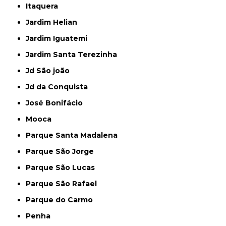
Itaquera
Jardim Helian
Jardim Iguatemi
Jardim Santa Terezinha
Jd São joão
Jd da Conquista
José Bonifácio
Mooca
Parque Santa Madalena
Parque São Jorge
Parque São Lucas
Parque São Rafael
Parque do Carmo
Penha