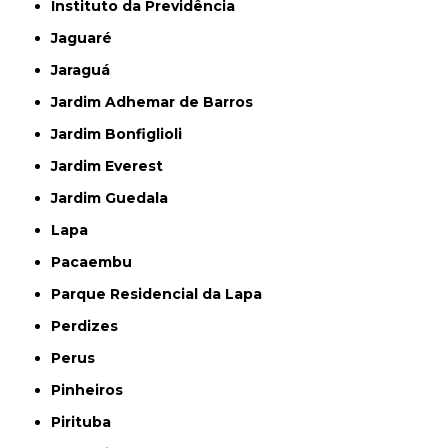
Instituto da Previdência
Jaguaré
Jaraguá
Jardim Adhemar de Barros
Jardim Bonfiglioli
Jardim Everest
Jardim Guedala
Lapa
Pacaembu
Parque Residencial da Lapa
Perdizes
Perus
Pinheiros
Pirituba