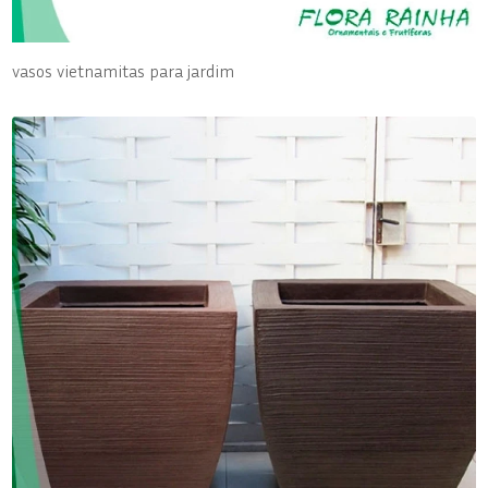
vasos vietnamitas para jardim