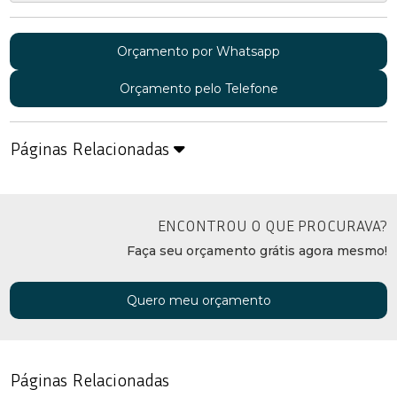
Orçamento por Whatsapp
Orçamento pelo Telefone
Páginas Relacionadas
ENCONTROU O QUE PROCURAVA?
Faça seu orçamento grátis agora mesmo!
Quero meu orçamento
Páginas Relacionadas