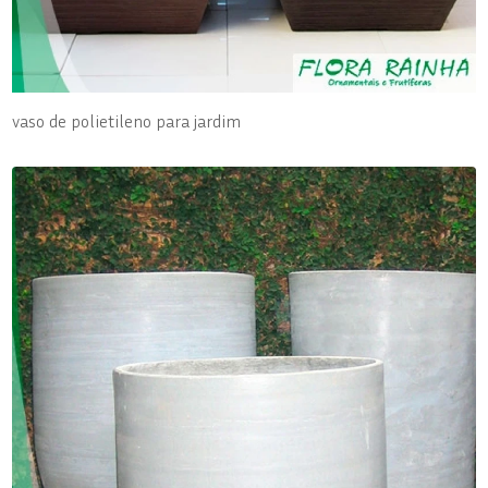
vaso de polietileno para jardim