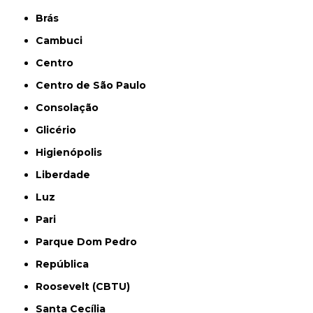
Brás
Cambuci
Centro
Centro de São Paulo
Consolação
Glicério
Higienópolis
Liberdade
Luz
Pari
Parque Dom Pedro
República
Roosevelt (CBTU)
Santa Cecília