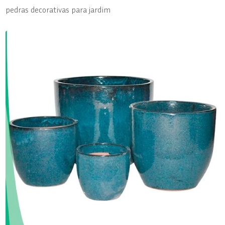
pedras decorativas para jardim