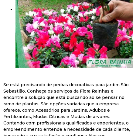
Se está precisando de pedras decorativas para jardim São
Sebastião, Conheça os serviços da Flora Rainhas e
encontre a solução que está buscando ao se pensar no
ramo de plantas. São opções variadas que a empresa
oferece, como Acessórios para Jardins, Adubos e
Fertilizantes, Mudas Cítricas e Mudas de árvores.
Contando com profissionais qualificados e experientes, o
empreendimento entende a necessidade de cada cliente,
buscando a sua satisfação e confiança. Nossos