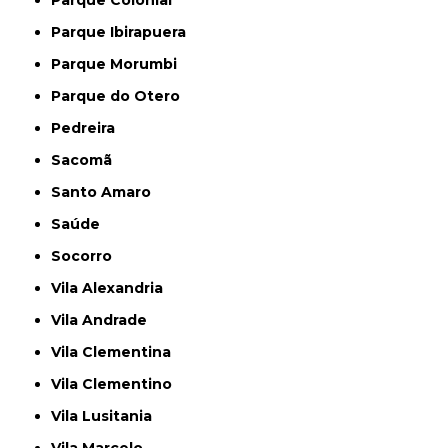
Parque Colonial
Parque Ibirapuera
Parque Morumbi
Parque do Otero
Pedreira
Sacomã
Santo Amaro
Saúde
Socorro
Vila Alexandria
Vila Andrade
Vila Clementina
Vila Clementino
Vila Lusitania