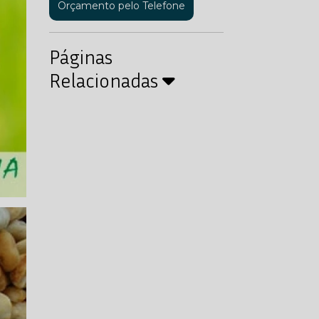
Orçamento pelo Telefone
Páginas
Relacionadas