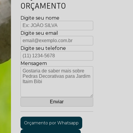
ORÇAMENTO
Digite seu nome
Digite seu email
Digite seu telefone
Mensagem
Orçamento por Whatsapp