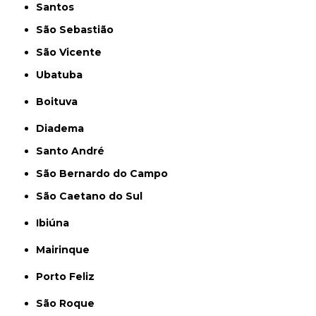
Santos
São Sebastião
São Vicente
Ubatuba
Boituva
Diadema
Santo André
São Bernardo do Campo
São Caetano do Sul
Ibiúna
Mairinque
Porto Feliz
São Roque