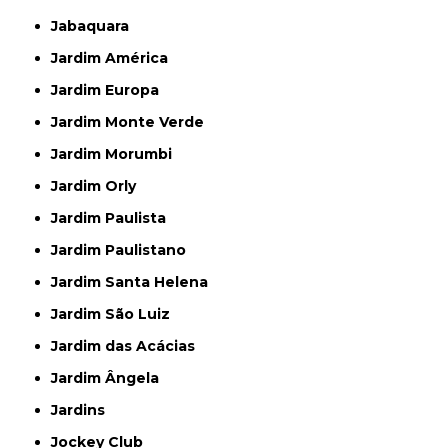
Jabaquara
Jardim América
Jardim Europa
Jardim Monte Verde
Jardim Morumbi
Jardim Orly
Jardim Paulista
Jardim Paulistano
Jardim Santa Helena
Jardim São Luiz
Jardim das Acácias
Jardim Ângela
Jardins
Jockey Club