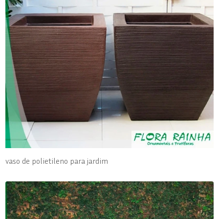
vaso de polietileno para jardim