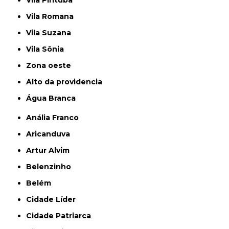
Vila Pirituba
Vila Romana
Vila Suzana
Vila Sônia
Zona oeste
alto da providencia
Água Branca
Anália Franco
Aricanduva
Artur Alvim
Belenzinho
Belém
Cidade Líder
Cidade Patriarca