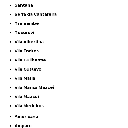
Santana
Serra da Cantareira
Tremembé
Tucuruvi
Vila Albertina
Vila Endres
Vila Guilherme
Vila Gustavo
Vila Maria
Vila Marisa Mazzei
Vila Mazzei
Vila Medeiros
Americana
Amparo