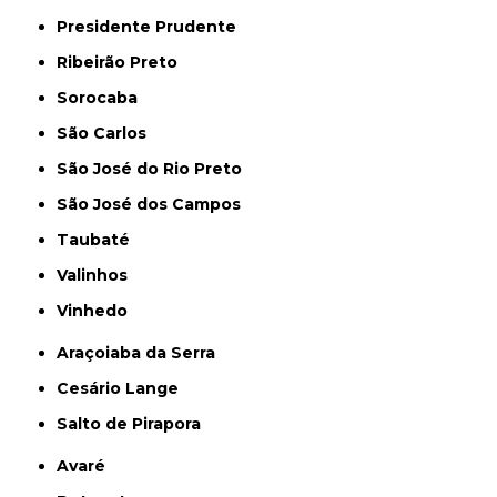
Presidente Prudente
Ribeirão Preto
Sorocaba
São Carlos
São José do Rio Preto
São José dos Campos
Taubaté
Valinhos
Vinhedo
Araçoiaba da Serra
Cesário Lange
Salto de Pirapora
Avaré