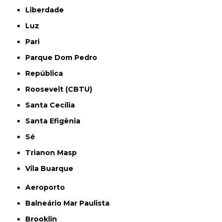
Liberdade
Luz
Pari
Parque Dom Pedro
República
Roosevelt (CBTU)
Santa Cecília
Santa Efigênia
Sé
Trianon Masp
Vila Buarque
Aeroporto
Balneário Mar Paulista
Brooklin