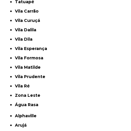
Tatuapé
Vila Carrão
Vila Curuçá
Vila Dalila
Vila Dila
Vila Esperança
Vila Formosa
Vila Matilde
Vila Prudente
Vila Ré
Zona Leste
Água Rasa
Alphaville
Arujá