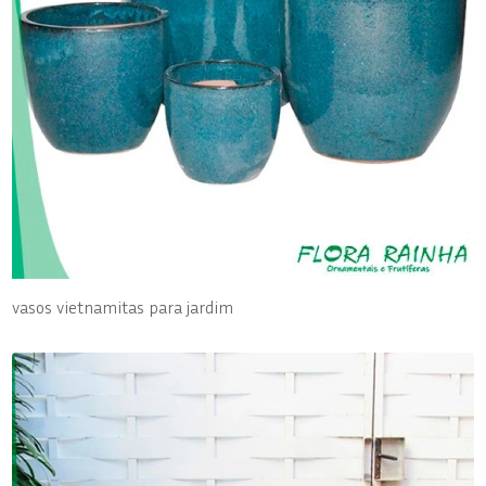
vasos vietnamitas para jardim