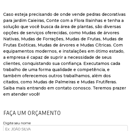
Caso esteja precisando de onde vende pedras decorativas
para jardim Caieiras, Conte com a Flora Rainhas e tenha a
solução que você busca da área de plantas, são diversas
opções de serviços oferecidas, como Mudas de árvores
Nativas, Mudas de Forrações, Mudas de Frutas, Mudas de
Frutas Exóticas, Mudas de árvores e Mudas Cítricas. Com
equipamentos modernos, e instalações em ótimo estado,
a empresa é capaz de suprir a necessidade de seus
clientes, conquistando sua confiança. Executamos cada
trabalho de uma forma qualidade e competência, e
também oferecemos outros trabalhamos, além dos
citados, como Mudas de Palmeiras e Mudas Frutíferas.
Saiba mais entrando em contato conosco. Teremos prazer
em atender você!
FAÇA UM ORÇAMENTO
Digite seu nome