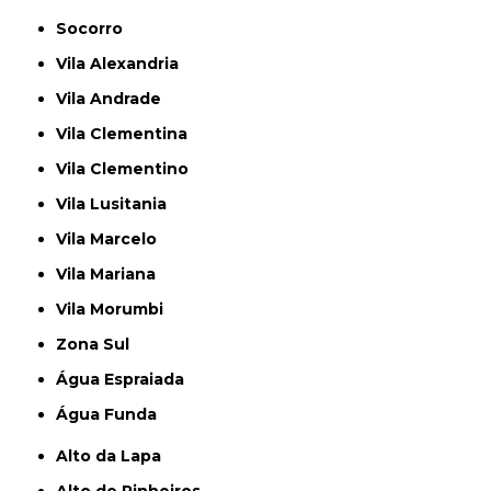
Socorro
Vila Alexandria
Vila Andrade
Vila Clementina
Vila Clementino
Vila Lusitania
Vila Marcelo
Vila Mariana
Vila Morumbi
Zona Sul
Água Espraiada
Água Funda
Alto da Lapa