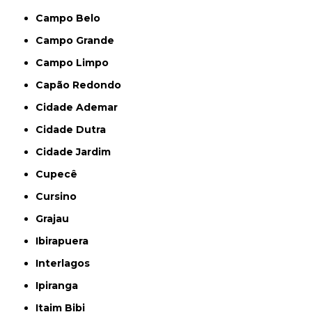
Campo Belo
Campo Grande
Campo Limpo
Capão Redondo
Cidade Ademar
Cidade Dutra
Cidade Jardim
Cupecê
Cursino
Grajau
Ibirapuera
Interlagos
Ipiranga
Itaim Bibi