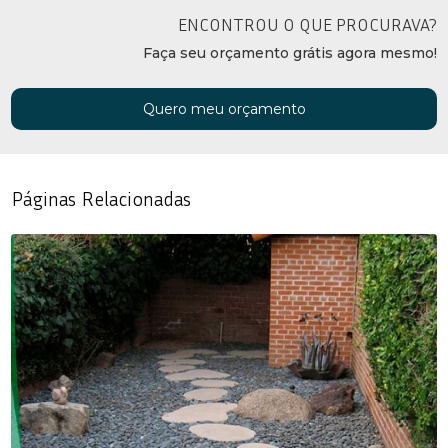
ENCONTROU O QUE PROCURAVA?
Faça seu orçamento grátis agora mesmo!
Quero meu orçamento
Páginas Relacionadas