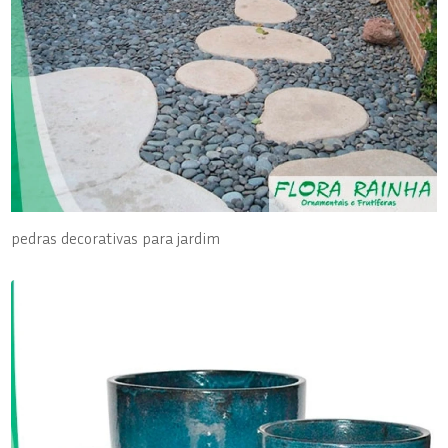
pedras decorativas para jardim