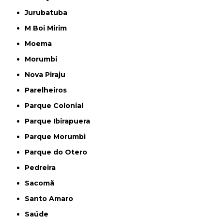
Jurubatuba
M Boi Mirim
Moema
Morumbi
Nova Piraju
Parelheiros
Parque Colonial
Parque Ibirapuera
Parque Morumbi
Parque do Otero
Pedreira
Sacomã
Santo Amaro
Saúde