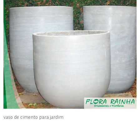
vaso de cimento para jardim