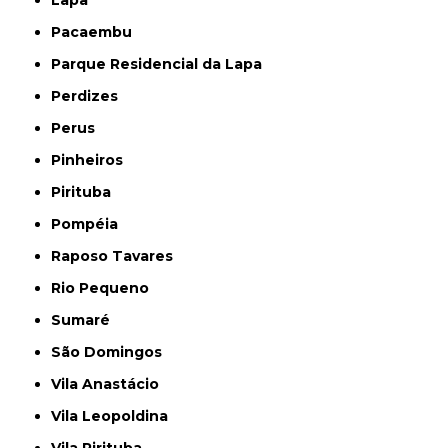
Lapa
Pacaembu
Parque Residencial da Lapa
Perdizes
Perus
Pinheiros
Pirituba
Pompéia
Raposo Tavares
Rio Pequeno
Sumaré
São Domingos
Vila Anastácio
Vila Leopoldina