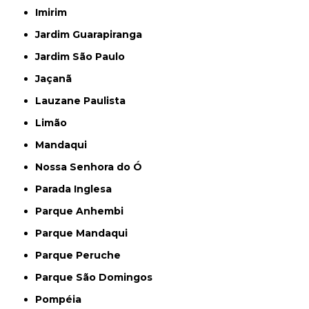
Imirim
Jardim Guarapiranga
Jardim São Paulo
Jaçanã
Lauzane Paulista
Limão
Mandaqui
Nossa Senhora do Ó
Parada Inglesa
Parque Anhembi
Parque Mandaqui
Parque Peruche
Parque São Domingos
Pompéia