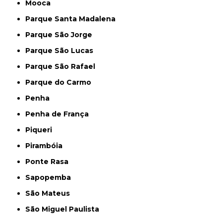
Mooca
Parque Santa Madalena
Parque São Jorge
Parque São Lucas
Parque São Rafael
Parque do Carmo
Penha
Penha de França
Piqueri
Pirambóia
Ponte Rasa
Sapopemba
São Mateus
São Miguel Paulista