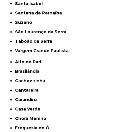
Santa Isabel
Santana de Parnaíba
Suzano
São Lourenço da Serra
Taboão da Serra
Vargem Grande Paulista
Alto do Pari
Brasilândia
Cachoeirinha
Cantareira
Carandiru
Casa Verde
Chora Menino
Freguesia do Ó