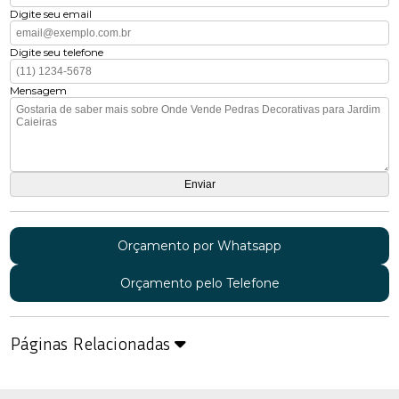
Digite seu email
Digite seu telefone
Mensagem
Orçamento por Whatsapp
Orçamento pelo Telefone
Páginas Relacionadas