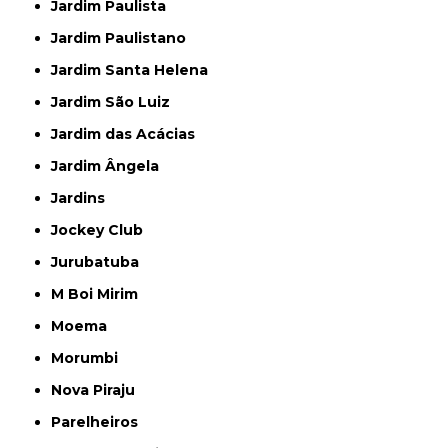
Jardim Paulista
Jardim Paulistano
Jardim Santa Helena
Jardim São Luiz
Jardim das Acácias
Jardim Ângela
Jardins
Jockey Club
Jurubatuba
M Boi Mirim
Moema
Morumbi
Nova Piraju
Parelheiros