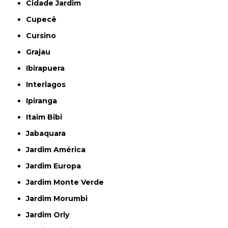
Cidade Jardim
Cupecê
Cursino
Grajau
Ibirapuera
Interlagos
Ipiranga
Itaim Bibi
Jabaquara
Jardim América
Jardim Europa
Jardim Monte Verde
Jardim Morumbi
Jardim Orly