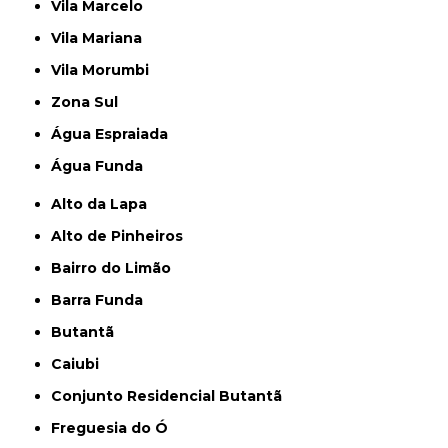
Vila Marcelo
Vila Mariana
Vila Morumbi
Zona Sul
Água Espraiada
Água Funda
Alto da Lapa
Alto de Pinheiros
Bairro do Limão
Barra Funda
Butantã
Caiubi
Conjunto Residencial Butantã
Freguesia do Ó