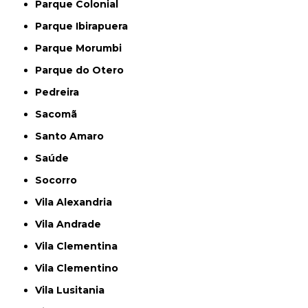
Parque Colonial
Parque Ibirapuera
Parque Morumbi
Parque do Otero
Pedreira
Sacomã
Santo Amaro
Saúde
Socorro
Vila Alexandria
Vila Andrade
Vila Clementina
Vila Clementino
Vila Lusitania