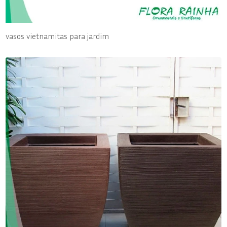
vasos vietnamitas para jardim