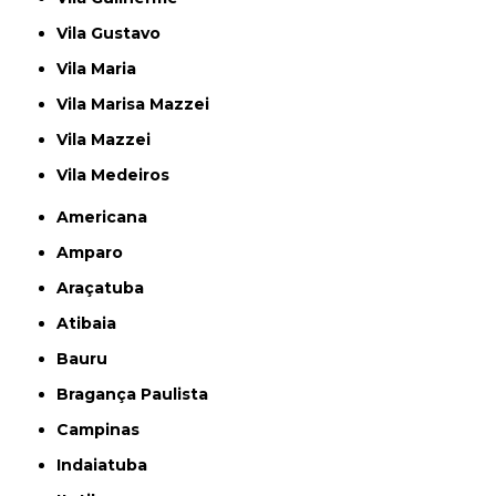
Vila Gustavo
Vila Maria
Vila Marisa Mazzei
Vila Mazzei
Vila Medeiros
Americana
Amparo
Araçatuba
Atibaia
Bauru
Bragança Paulista
Campinas
Indaiatuba