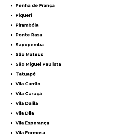
Penha de França
Piqueri
Pirambóia
Ponte Rasa
Sapopemba
São Mateus
São Miguel Paulista
Tatuapé
Vila Carrão
Vila Curuçá
Vila Dalila
Vila Dila
Vila Esperança
Vila Formosa