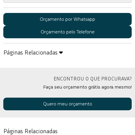
Orçamento por Whatsapp
Orçamento pelo Telefone
Páginas Relacionadas
ENCONTROU O QUE PROCURAVA?
Faça seu orçamento grátis agora mesmo!
Quero meu orçamento
Páginas Relacionadas