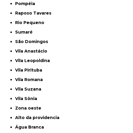
Pompéia
Raposo Tavares
Rio Pequeno
Sumaré
São Domingos
Vila Anastácio
Vila Leopoldina
Vila Pirituba
Vila Romana
Vila Suzana
Vila Sônia
Zona oeste
alto da providencia
Água Branca