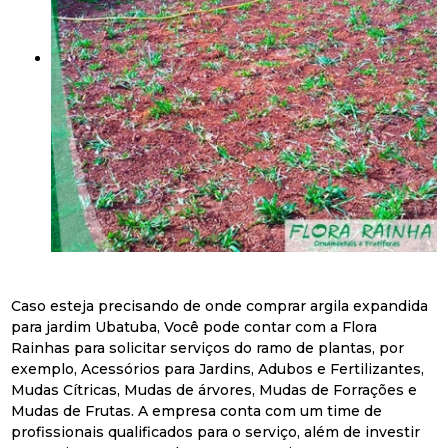
Caso esteja precisando de onde comprar argila expandida
para jardim Ubatuba, Você pode contar com a Flora
Rainhas para solicitar serviços do ramo de plantas, por
exemplo, Acessórios para Jardins, Adubos e Fertilizantes,
Mudas Cítricas, Mudas de árvores, Mudas de Forrações e
Mudas de Frutas. A empresa conta com um time de
profissionais qualificados para o serviço, além de investir