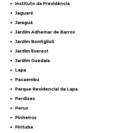
Instituto da Previdência
Jaguaré
Jaraguá
Jardim Adhemar de Barros
Jardim Bonfiglioli
Jardim Everest
Jardim Guedala
Lapa
Pacaembu
Parque Residencial da Lapa
Perdizes
Perus
Pinheiros
Pirituba