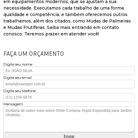
em equipamentos modernos, que se ajustam a sua
necessidade. Executamos cada trabalho de uma forma
qualidade e competência, e também oferecemos outros
trabalhamos, além dos citados, como Mudas de Palmeiras
e Mudas Frutíferas. Saiba mais entrando em contato
conosco. Teremos prazer em atender você!
FAÇA UM ORÇAMENTO
Digite seu nome
Digite seu email
Digite seu telefone
Mensagem