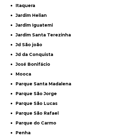
Itaquera
Jardim Helian
Jardim Iguatemi
Jardim Santa Terezinha
Jd São joão
Jd da Conquista
José Bonifácio
Mooca
Parque Santa Madalena
Parque São Jorge
Parque São Lucas
Parque São Rafael
Parque do Carmo
Penha