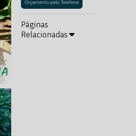
Orçamento pelo Telefone
Páginas
Relacionadas