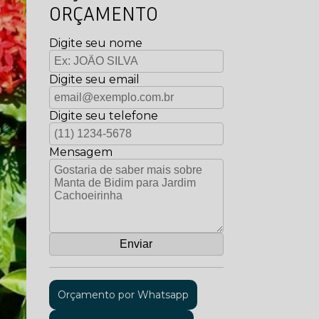
ORÇAMENTO
Digite seu nome
Digite seu email
Digite seu telefone
Mensagem
Orçamento por Whatsapp