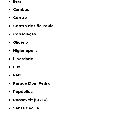
Brás
Cambuci
Centro
Centro de São Paulo
Consolação
Glicério
Higienópolis
Liberdade
Luz
Pari
Parque Dom Pedro
República
Roosevelt (CBTU)
Santa Cecília