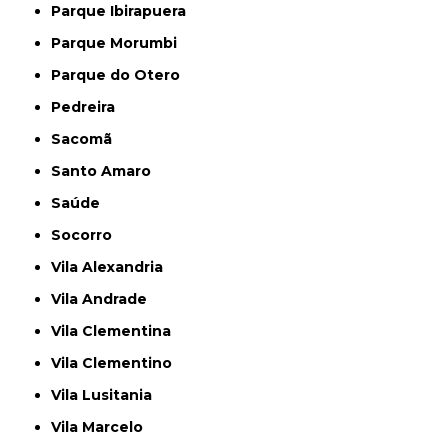
Parque Ibirapuera
Parque Morumbi
Parque do Otero
Pedreira
Sacomã
Santo Amaro
Saúde
Socorro
Vila Alexandria
Vila Andrade
Vila Clementina
Vila Clementino
Vila Lusitania
Vila Marcelo