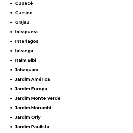
Cupecê
Cursino
Grajau
Ibirapuera
Interlagos
Ipiranga
Itaim Bibi
Jabaquara
Jardim América
Jardim Europa
Jardim Monte Verde
Jardim Morumbi
Jardim Orly
Jardim Paulista