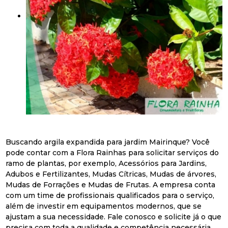
Buscando argila expandida para jardim Mairinque? Você
pode contar com a Flora Rainhas para solicitar serviços do
ramo de plantas, por exemplo, Acessórios para Jardins,
Adubos e Fertilizantes, Mudas Cítricas, Mudas de árvores,
Mudas de Forrações e Mudas de Frutas. A empresa conta
com um time de profissionais qualificados para o serviço,
além de investir em equipamentos modernos, que se
ajustam a sua necessidade. Fale conosco e solicite já o que
precisa com toda a qualidade e competência necessária.