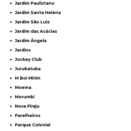
Jardim Paulistano
Jardim Santa Helena
Jardim São Luiz
Jardim das Acácias
Jardim Ângela
Jardins
Jockey Club
Jurubatuba
M Boi Mirim
Moema
Morumbi
Nova Piraju
Parelheiros
Parque Colonial