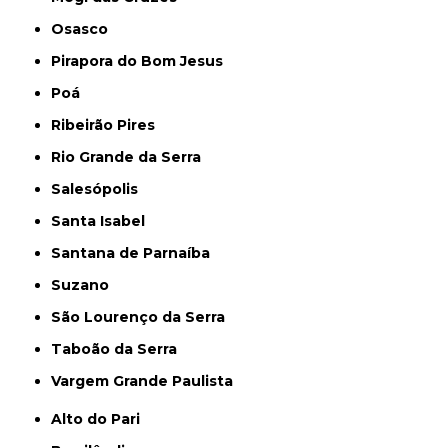
Osasco
Pirapora do Bom Jesus
Poá
Ribeirão Pires
Rio Grande da Serra
Salesópolis
Santa Isabel
Santana de Parnaíba
Suzano
São Lourenço da Serra
Taboão da Serra
Vargem Grande Paulista
Alto do Pari