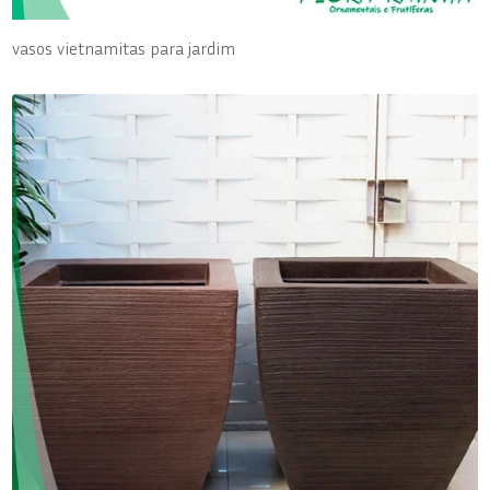
vasos vietnamitas para jardim