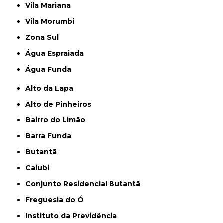
Vila Mariana
Vila Morumbi
Zona Sul
Água Espraiada
Água Funda
Alto da Lapa
Alto de Pinheiros
Bairro do Limão
Barra Funda
Butantã
Caiubi
Conjunto Residencial Butantã
Freguesia do Ó
Instituto da Previdência