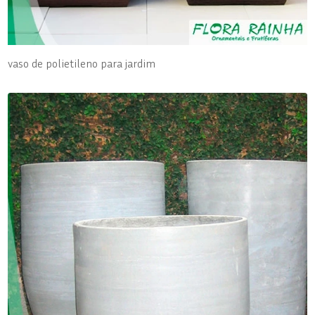
vaso de polietileno para jardim