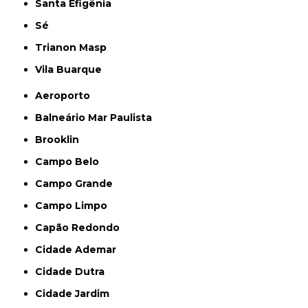
Santa Efigênia
Sé
Trianon Masp
Vila Buarque
Aeroporto
Balneário Mar Paulista
Brooklin
Campo Belo
Campo Grande
Campo Limpo
Capão Redondo
Cidade Ademar
Cidade Dutra
Cidade Jardim