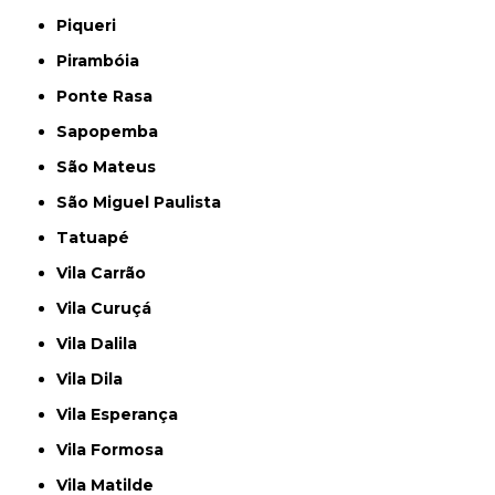
Piqueri
Pirambóia
Ponte Rasa
Sapopemba
São Mateus
São Miguel Paulista
Tatuapé
Vila Carrão
Vila Curuçá
Vila Dalila
Vila Dila
Vila Esperança
Vila Formosa
Vila Matilde