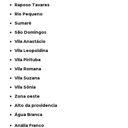
Raposo Tavares
Rio Pequeno
Sumaré
São Domingos
Vila Anastácio
Vila Leopoldina
Vila Pirituba
Vila Romana
Vila Suzana
Vila Sônia
Zona oeste
alto da providencia
Água Branca
Anália Franco