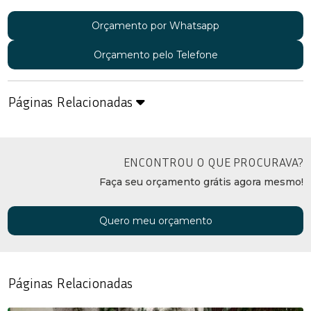
Orçamento por Whatsapp
Orçamento pelo Telefone
Páginas Relacionadas
ENCONTROU O QUE PROCURAVA?
Faça seu orçamento grátis agora mesmo!
Quero meu orçamento
Páginas Relacionadas