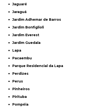
Jaguaré
Jaraguá
Jardim Adhemar de Barros
Jardim Bonfiglioli
Jardim Everest
Jardim Guedala
Lapa
Pacaembu
Parque Residencial da Lapa
Perdizes
Perus
Pinheiros
Pirituba
Pompéia