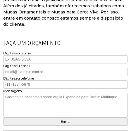
Além dos já citados, também oferecemos trabalhos como
Mudas Ornamentais e Mudas para Cerca Viva. Por isso,
entre em contato conosco,estamos sempre a disposição
do cliente.
FAÇA UM ORÇAMENTO
Digite seu nome
Digite seu email
Digite seu telefone
Mensagem