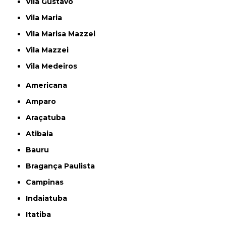
Vila Gustavo
Vila Maria
Vila Marisa Mazzei
Vila Mazzei
Vila Medeiros
Americana
Amparo
Araçatuba
Atibaia
Bauru
Bragança Paulista
Campinas
Indaiatuba
Itatiba