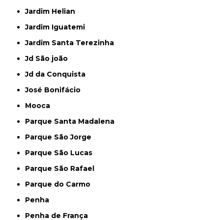
Jardim Helian
Jardim Iguatemi
Jardim Santa Terezinha
Jd São joão
Jd da Conquista
José Bonifácio
Mooca
Parque Santa Madalena
Parque São Jorge
Parque São Lucas
Parque São Rafael
Parque do Carmo
Penha
Penha de França