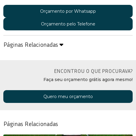
Orçamento por Whatsapp
Orçamento pelo Telefone
Páginas Relacionadas
ENCONTROU O QUE PROCURAVA?
Faça seu orçamento grátis agora mesmo!
Quero meu orçamento
Páginas Relacionadas