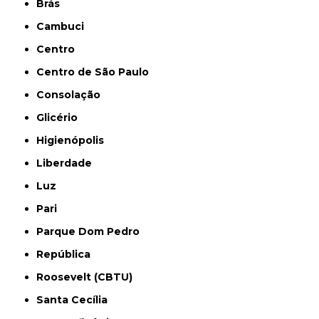
Brás
Cambuci
Centro
Centro de São Paulo
Consolação
Glicério
Higienópolis
Liberdade
Luz
Pari
Parque Dom Pedro
República
Roosevelt (CBTU)
Santa Cecília