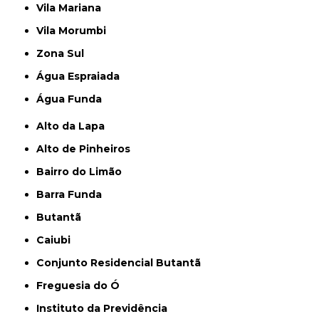
Vila Mariana
Vila Morumbi
Zona Sul
Água Espraiada
Água Funda
Alto da Lapa
Alto de Pinheiros
Bairro do Limão
Barra Funda
Butantã
Caiubi
Conjunto Residencial Butantã
Freguesia do Ó
Instituto da Previdência