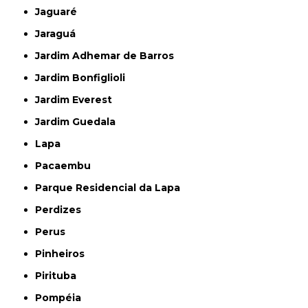
Jaguaré
Jaraguá
Jardim Adhemar de Barros
Jardim Bonfiglioli
Jardim Everest
Jardim Guedala
Lapa
Pacaembu
Parque Residencial da Lapa
Perdizes
Perus
Pinheiros
Pirituba
Pompéia