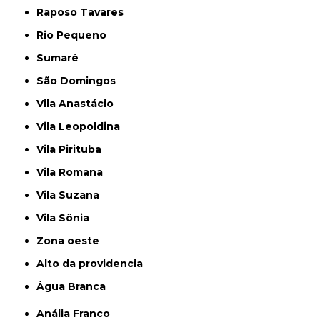
Raposo Tavares
Rio Pequeno
Sumaré
São Domingos
Vila Anastácio
Vila Leopoldina
Vila Pirituba
Vila Romana
Vila Suzana
Vila Sônia
Zona oeste
alto da providencia
Água Branca
Anália Franco