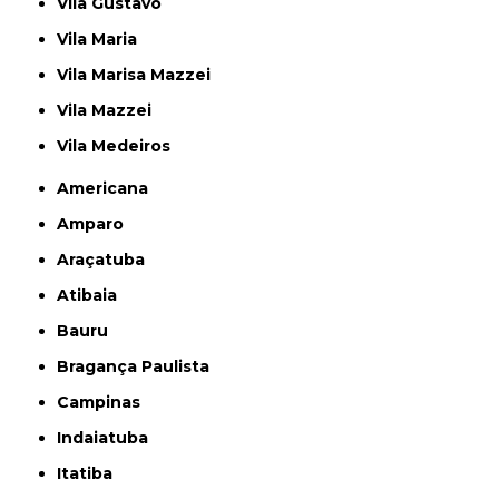
Vila Gustavo
Vila Maria
Vila Marisa Mazzei
Vila Mazzei
Vila Medeiros
Americana
Amparo
Araçatuba
Atibaia
Bauru
Bragança Paulista
Campinas
Indaiatuba
Itatiba