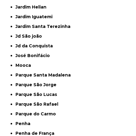
Jardim Helian
Jardim Iguatemi
Jardim Santa Terezinha
Jd São joão
Jd da Conquista
José Bonifácio
Mooca
Parque Santa Madalena
Parque São Jorge
Parque São Lucas
Parque São Rafael
Parque do Carmo
Penha
Penha de França