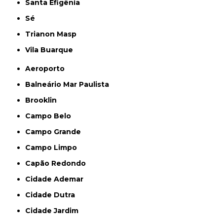
Santa Efigênia
Sé
Trianon Masp
Vila Buarque
Aeroporto
Balneário Mar Paulista
Brooklin
Campo Belo
Campo Grande
Campo Limpo
Capão Redondo
Cidade Ademar
Cidade Dutra
Cidade Jardim