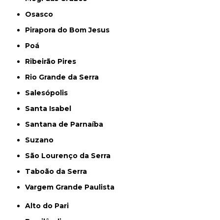
Osasco
Pirapora do Bom Jesus
Poá
Ribeirão Pires
Rio Grande da Serra
Salesópolis
Santa Isabel
Santana de Parnaíba
Suzano
São Lourenço da Serra
Taboão da Serra
Vargem Grande Paulista
Alto do Pari