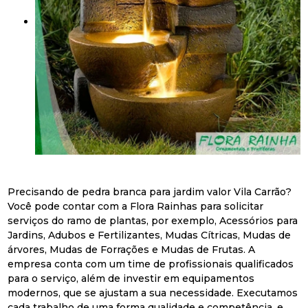
Precisando de pedra branca para jardim valor Vila Carrão?
Você pode contar com a Flora Rainhas para solicitar
serviços do ramo de plantas, por exemplo, Acessórios para
Jardins, Adubos e Fertilizantes, Mudas Cítricas, Mudas de
árvores, Mudas de Forrações e Mudas de Frutas. A
empresa conta com um time de profissionais qualificados
para o serviço, além de investir em equipamentos
modernos, que se ajustam a sua necessidade. Executamos
cada trabalho de uma forma qualidade e competência, e