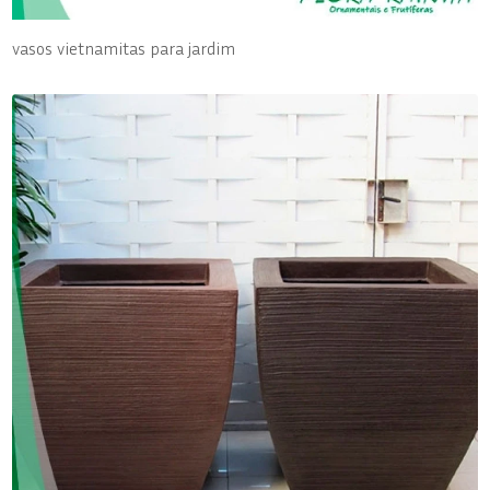
vasos vietnamitas para jardim