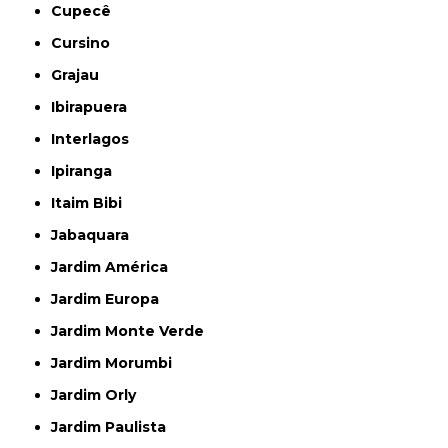
Cupecê
Cursino
Grajau
Ibirapuera
Interlagos
Ipiranga
Itaim Bibi
Jabaquara
Jardim América
Jardim Europa
Jardim Monte Verde
Jardim Morumbi
Jardim Orly
Jardim Paulista