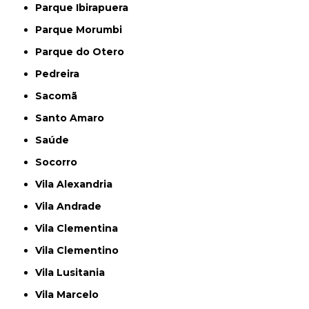
Parque Ibirapuera
Parque Morumbi
Parque do Otero
Pedreira
Sacomã
Santo Amaro
Saúde
Socorro
Vila Alexandria
Vila Andrade
Vila Clementina
Vila Clementino
Vila Lusitania
Vila Marcelo