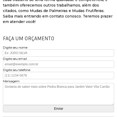
também oferecemos outros trabalhamos, além dos
citados, como Mudas de Palmeiras e Mudas Frutíferas.
Saiba mais entrando em contato conosco. Teremos prazer
em atender você!
FAÇA UM ORÇAMENTO
Digite seu nome
Digite seu email
Digite seu telefone
Mensagem