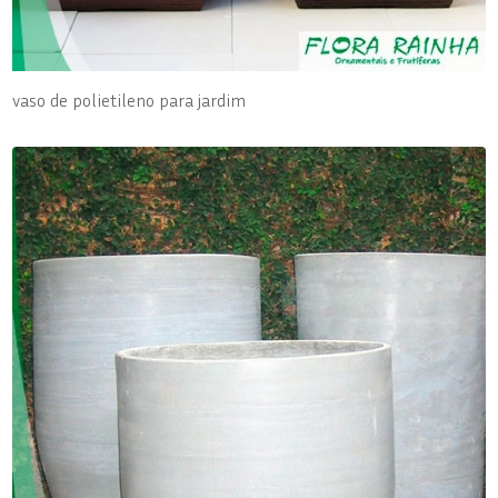
vaso de polietileno para jardim