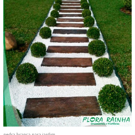
pedra branca para jardim