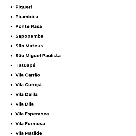
Piqueri
Pirambóia
Ponte Rasa
Sapopemba
São Mateus
São Miguel Paulista
Tatuapé
Vila Carrão
Vila Curuçá
Vila Dalila
Vila Dila
Vila Esperança
Vila Formosa
Vila Matilde