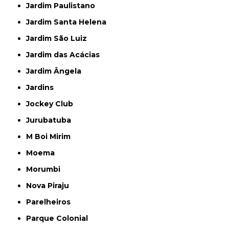
Jardim Paulistano
Jardim Santa Helena
Jardim São Luiz
Jardim das Acácias
Jardim Ângela
Jardins
Jockey Club
Jurubatuba
M Boi Mirim
Moema
Morumbi
Nova Piraju
Parelheiros
Parque Colonial