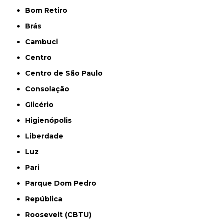
Bom Retiro
Brás
Cambuci
Centro
Centro de São Paulo
Consolação
Glicério
Higienópolis
Liberdade
Luz
Pari
Parque Dom Pedro
República
Roosevelt (CBTU)