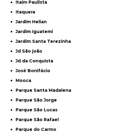
Itaim Paulista
Itaquera
Jardim Helian
Jardim Iguatemi
Jardim Santa Terezinha
Jd São joão
Jd da Conquista
José Bonifácio
Mooca
Parque Santa Madalena
Parque São Jorge
Parque São Lucas
Parque São Rafael
Parque do Carmo