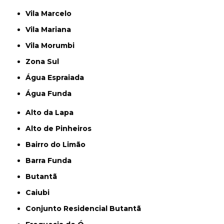
Vila Marcelo
Vila Mariana
Vila Morumbi
Zona Sul
Água Espraiada
Água Funda
Alto da Lapa
Alto de Pinheiros
Bairro do Limão
Barra Funda
Butantã
Caiubi
Conjunto Residencial Butantã