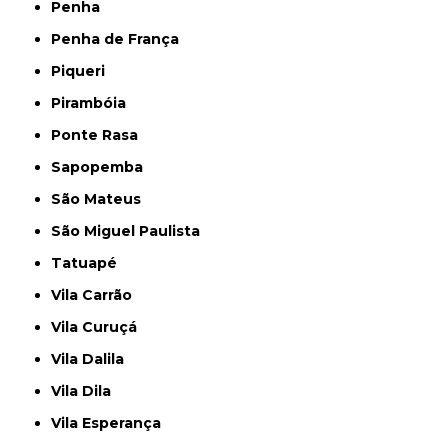
Penha
Penha de França
Piqueri
Pirambóia
Ponte Rasa
Sapopemba
São Mateus
São Miguel Paulista
Tatuapé
Vila Carrão
Vila Curuçá
Vila Dalila
Vila Dila
Vila Esperança