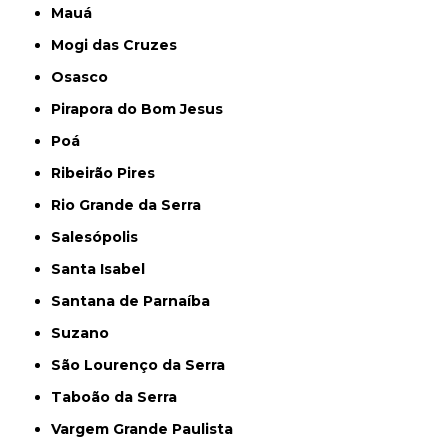
Mauá
Mogi das Cruzes
Osasco
Pirapora do Bom Jesus
Poá
Ribeirão Pires
Rio Grande da Serra
Salesópolis
Santa Isabel
Santana de Parnaíba
Suzano
São Lourenço da Serra
Taboão da Serra
Vargem Grande Paulista