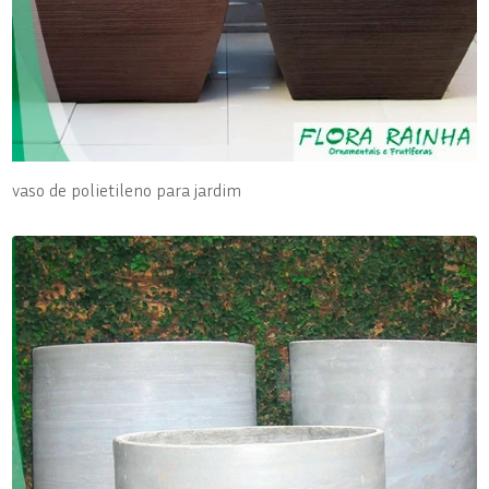
vaso de polietileno para jardim