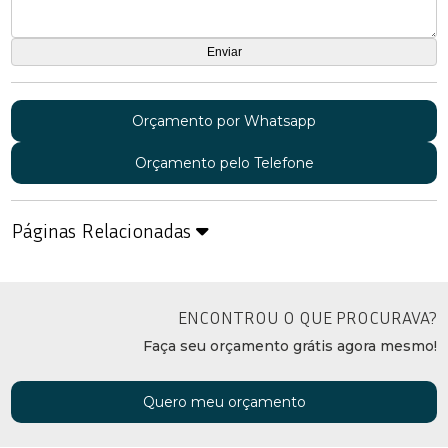
Orçamento por Whatsapp
Orçamento pelo Telefone
Páginas Relacionadas
ENCONTROU O QUE PROCURAVA?
Faça seu orçamento grátis agora mesmo!
Quero meu orçamento