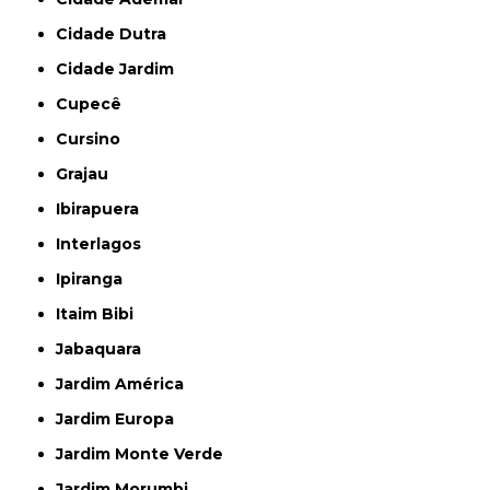
Cidade Dutra
Cidade Jardim
Cupecê
Cursino
Grajau
Ibirapuera
Interlagos
Ipiranga
Itaim Bibi
Jabaquara
Jardim América
Jardim Europa
Jardim Monte Verde
Jardim Morumbi