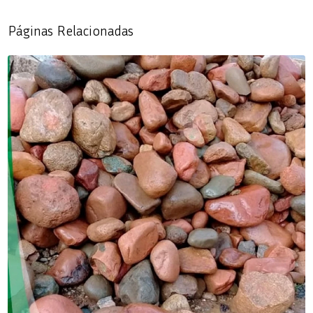
Páginas Relacionadas