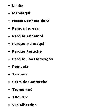
Limão
Mandaqui
Nossa Senhora do Ó
Parada Inglesa
Parque Anhembi
Parque Mandaqui
Parque Peruche
Parque São Domingos
Pompéia
Santana
Serra da Cantareira
Tremembé
Tucuruvi
Vila Albertina