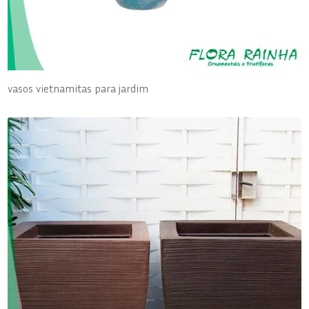
vasos vietnamitas para jardim