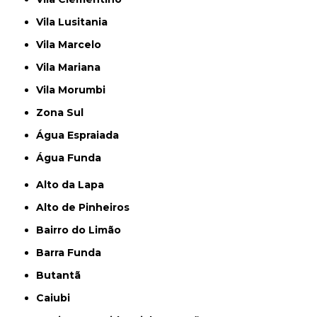
Vila Lusitania
Vila Marcelo
Vila Mariana
Vila Morumbi
Zona Sul
Água Espraiada
Água Funda
Alto da Lapa
Alto de Pinheiros
Bairro do Limão
Barra Funda
Butantã
Caiubi