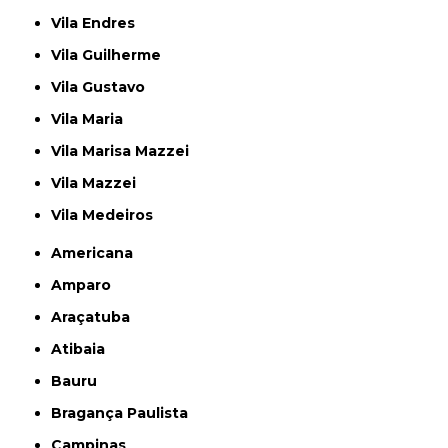
Vila Endres
Vila Guilherme
Vila Gustavo
Vila Maria
Vila Marisa Mazzei
Vila Mazzei
Vila Medeiros
Americana
Amparo
Araçatuba
Atibaia
Bauru
Bragança Paulista
Campinas