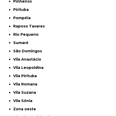
Pinheiros
Pirituba
Pompéia
Raposo Tavares
Rio Pequeno
Sumaré
São Domingos
Vila Anastácio
Vila Leopoldina
Vila Pirituba
Vila Romana
Vila Suzana
Vila Sônia
Zona oeste