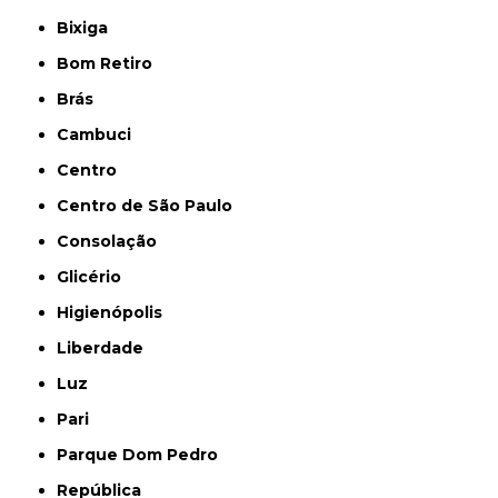
Bixiga
Bom Retiro
Brás
Cambuci
Centro
Centro de São Paulo
Consolação
Glicério
Higienópolis
Liberdade
Luz
Pari
Parque Dom Pedro
República