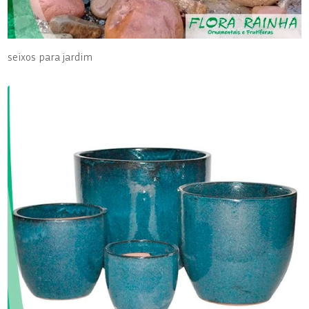
seixos para jardim