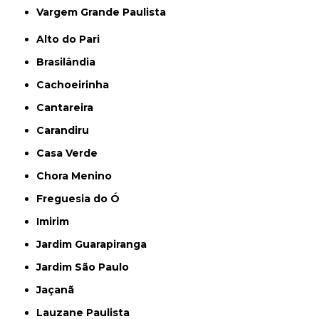
Vargem Grande Paulista
Alto do Pari
Brasilândia
Cachoeirinha
Cantareira
Carandiru
Casa Verde
Chora Menino
Freguesia do Ó
Imirim
Jardim Guarapiranga
Jardim São Paulo
Jaçanã
Lauzane Paulista