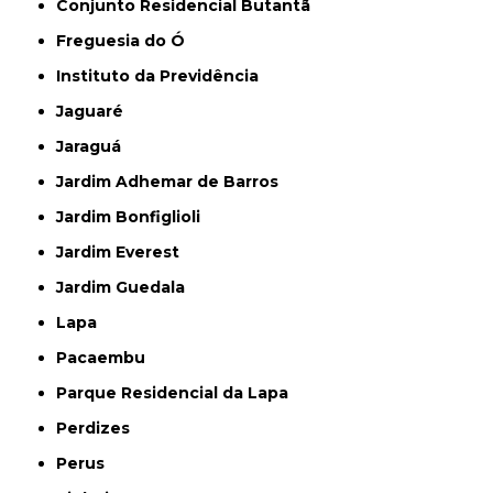
Conjunto Residencial Butantã
Freguesia do Ó
Instituto da Previdência
Jaguaré
Jaraguá
Jardim Adhemar de Barros
Jardim Bonfiglioli
Jardim Everest
Jardim Guedala
Lapa
Pacaembu
Parque Residencial da Lapa
Perdizes
Perus