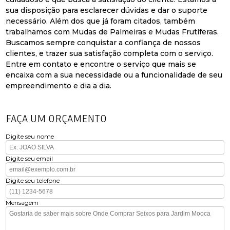
sua disposição para esclarecer dúvidas e dar o suporte
necessário. Além dos que já foram citados, também
trabalhamos com Mudas de Palmeiras e Mudas Frutíferas.
Buscamos sempre conquistar a confiança de nossos
clientes, e trazer sua satisfação completa com o serviço.
Entre em contato e encontre o serviço que mais se
encaixa com a sua necessidade ou a funcionalidade de seu
empreendimento e dia a dia.
FAÇA UM ORÇAMENTO
Digite seu nome
Digite seu email
Digite seu telefone
Mensagem