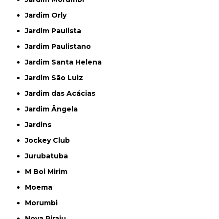
Jardim Orly
Jardim Paulista
Jardim Paulistano
Jardim Santa Helena
Jardim São Luiz
Jardim das Acácias
Jardim Ângela
Jardins
Jockey Club
Jurubatuba
M Boi Mirim
Moema
Morumbi
Nova Piraju