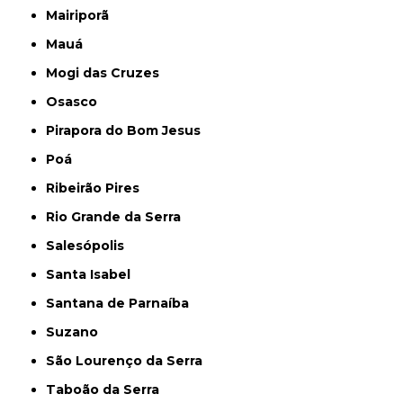
Mairiporã
Mauá
Mogi das Cruzes
Osasco
Pirapora do Bom Jesus
Poá
Ribeirão Pires
Rio Grande da Serra
Salesópolis
Santa Isabel
Santana de Parnaíba
Suzano
São Lourenço da Serra
Taboão da Serra