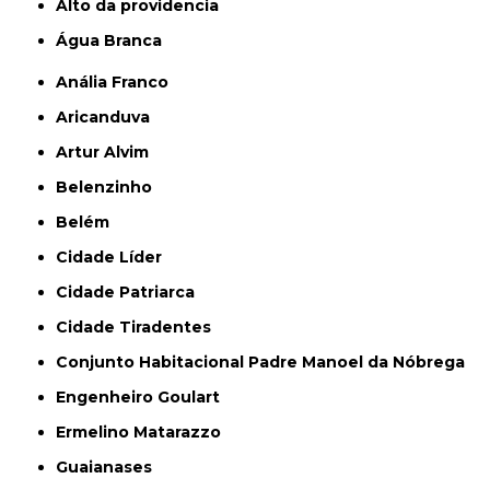
alto da providencia
Água Branca
Anália Franco
Aricanduva
Artur Alvim
Belenzinho
Belém
Cidade Líder
Cidade Patriarca
Cidade Tiradentes
Conjunto Habitacional Padre Manoel da Nóbrega
Engenheiro Goulart
Ermelino Matarazzo
Guaianases