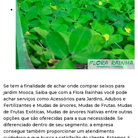
Se tem a finalidade de achar onde comprar seixos para
jardim Mooca, Saiba que com a Flora Rainhas você pode
achar serviços como Acessórios para Jardins, Adubos e
Fertilizantes e Mudas de árvores, Mudas de Frutas, Mudas
de Frutas Exóticas, Mudas de árvores Nativas entre outras
opções que são oferecidas para a sua necessidade. Se
diferenciado dentro de seu segmento, a empresa
consegue também proporcionar um atendimento
cuidadoso e que busca a satisfação do cliente. Estamos à