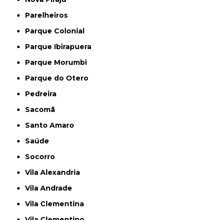
Parelheiros
Parque Colonial
Parque Ibirapuera
Parque Morumbi
Parque do Otero
Pedreira
Sacomã
Santo Amaro
Saúde
Socorro
Vila Alexandria
Vila Andrade
Vila Clementina
Vila Clementino