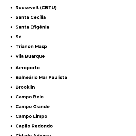
Roosevelt (CBTU)
Santa Cecília
Santa Efigênia
Sé
Trianon Masp
Vila Buarque
Aeroporto
Balneário Mar Paulista
Brooklin
Campo Belo
Campo Grande
Campo Limpo
Capão Redondo
Cidade Ademar