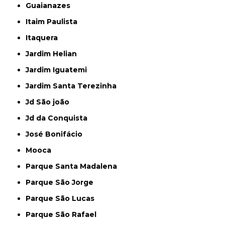
Guaianazes
Itaim Paulista
Itaquera
Jardim Helian
Jardim Iguatemi
Jardim Santa Terezinha
Jd São joão
Jd da Conquista
José Bonifácio
Mooca
Parque Santa Madalena
Parque São Jorge
Parque São Lucas
Parque São Rafael