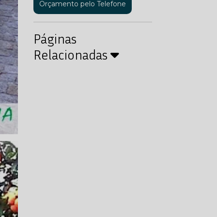
Orçamento pelo Telefone
Páginas
Relacionadas