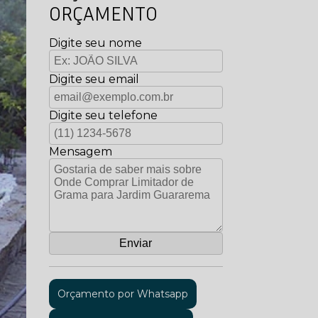
ORÇAMENTO
Digite seu nome
Digite seu email
Digite seu telefone
Mensagem
Orçamento por Whatsapp