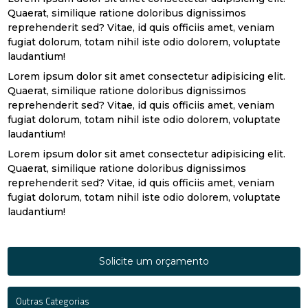
Quaerat, similique ratione doloribus dignissimos
reprehenderit sed? Vitae, id quis officiis amet, veniam
fugiat dolorum, totam nihil iste odio dolorem, voluptate
laudantium!
Lorem ipsum dolor sit amet consectetur adipisicing elit.
Quaerat, similique ratione doloribus dignissimos
reprehenderit sed? Vitae, id quis officiis amet, veniam
fugiat dolorum, totam nihil iste odio dolorem, voluptate
laudantium!
Lorem ipsum dolor sit amet consectetur adipisicing elit.
Quaerat, similique ratione doloribus dignissimos
reprehenderit sed? Vitae, id quis officiis amet, veniam
fugiat dolorum, totam nihil iste odio dolorem, voluptate
laudantium!
Solicite um orçamento
Outras Categorias