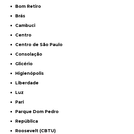
Bom Retiro
Brás
Cambuci
Centro
Centro de São Paulo
Consolação
Glicério
Higienópolis
Liberdade
Luz
Pari
Parque Dom Pedro
República
Roosevelt (CBTU)