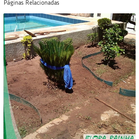
Páginas Relacionadas