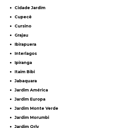
Cidade Jardim
Cupecê
Cursino
Grajau
Ibirapuera
Interlagos
Ipiranga
Itaim Bibi
Jabaquara
Jardim América
Jardim Europa
Jardim Monte Verde
Jardim Morumbi
Jardim Orly