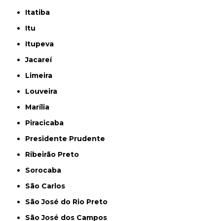
Itatiba
Itu
Itupeva
Jacareí
Limeira
Louveira
Marília
Piracicaba
Presidente Prudente
Ribeirão Preto
Sorocaba
São Carlos
São José do Rio Preto
São José dos Campos