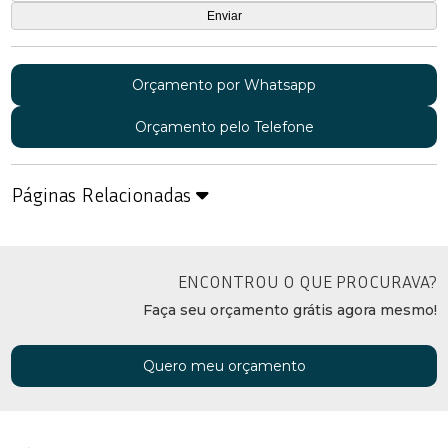
Orçamento por Whatsapp
Orçamento pelo Telefone
Páginas Relacionadas
ENCONTROU O QUE PROCURAVA?
Faça seu orçamento grátis agora mesmo!
Quero meu orçamento