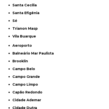
Santa Cecília
Santa Efigênia
Sé
Trianon Masp
Vila Buarque
Aeroporto
Balneário Mar Paulista
Brooklin
Campo Belo
Campo Grande
Campo Limpo
Capão Redondo
Cidade Ademar
Cidade Dutra