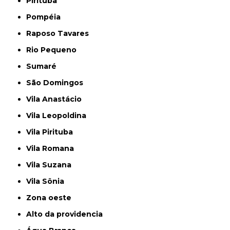
Pirituba
Pompéia
Raposo Tavares
Rio Pequeno
Sumaré
São Domingos
Vila Anastácio
Vila Leopoldina
Vila Pirituba
Vila Romana
Vila Suzana
Vila Sônia
Zona oeste
alto da providencia