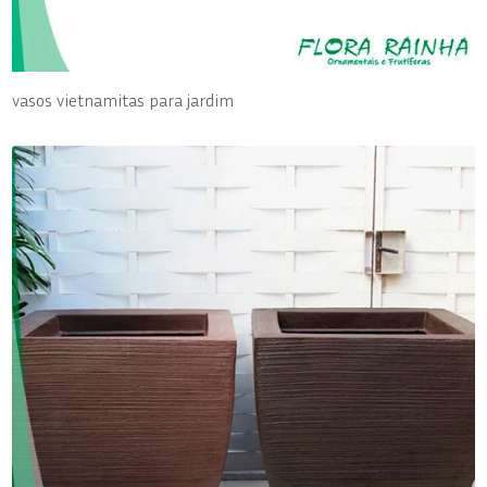
vasos vietnamitas para jardim