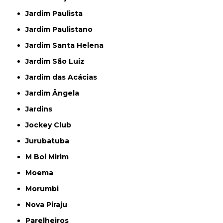
Jardim Paulista
Jardim Paulistano
Jardim Santa Helena
Jardim São Luiz
Jardim das Acácias
Jardim Ângela
Jardins
Jockey Club
Jurubatuba
M Boi Mirim
Moema
Morumbi
Nova Piraju
Parelheiros