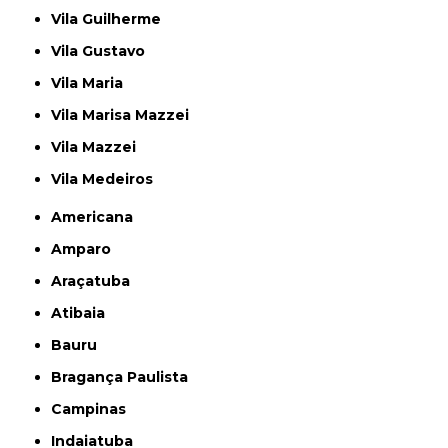
Vila Guilherme
Vila Gustavo
Vila Maria
Vila Marisa Mazzei
Vila Mazzei
Vila Medeiros
Americana
Amparo
Araçatuba
Atibaia
Bauru
Bragança Paulista
Campinas
Indaiatuba