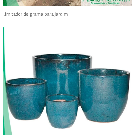
limitador de grama para jardim