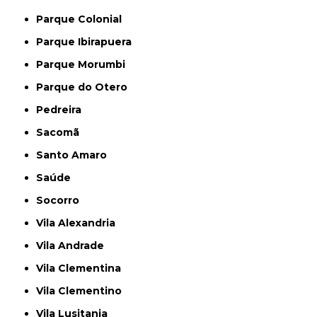
Parque Colonial
Parque Ibirapuera
Parque Morumbi
Parque do Otero
Pedreira
Sacomã
Santo Amaro
Saúde
Socorro
Vila Alexandria
Vila Andrade
Vila Clementina
Vila Clementino
Vila Lusitania