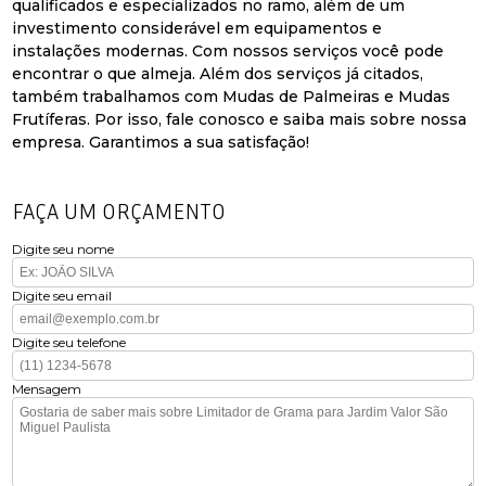
qualificados e especializados no ramo, além de um
investimento considerável em equipamentos e
instalações modernas. Com nossos serviços você pode
encontrar o que almeja. Além dos serviços já citados,
também trabalhamos com Mudas de Palmeiras e Mudas
Frutíferas. Por isso, fale conosco e saiba mais sobre nossa
empresa. Garantimos a sua satisfação!
FAÇA UM ORÇAMENTO
Digite seu nome
Digite seu email
Digite seu telefone
Mensagem