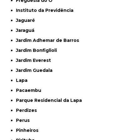
Freguesia do Ó
Instituto da Previdência
Jaguaré
Jaraguá
Jardim Adhemar de Barros
Jardim Bonfiglioli
Jardim Everest
Jardim Guedala
Lapa
Pacaembu
Parque Residencial da Lapa
Perdizes
Perus
Pinheiros