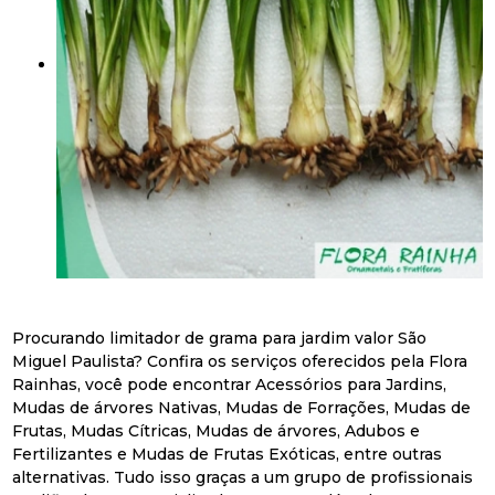
Procurando limitador de grama para jardim valor São
Miguel Paulista? Confira os serviços oferecidos pela Flora
Rainhas, você pode encontrar Acessórios para Jardins,
Mudas de árvores Nativas, Mudas de Forrações, Mudas de
Frutas, Mudas Cítricas, Mudas de árvores, Adubos e
Fertilizantes e Mudas de Frutas Exóticas, entre outras
alternativas. Tudo isso graças a um grupo de profissionais