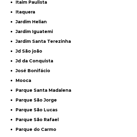
Itaim Paulista
Itaquera
Jardim Helian
Jardim Iguatemi
Jardim Santa Terezinha
Jd São joão
Jd da Conquista
José Bonifácio
Mooca
Parque Santa Madalena
Parque São Jorge
Parque São Lucas
Parque São Rafael
Parque do Carmo