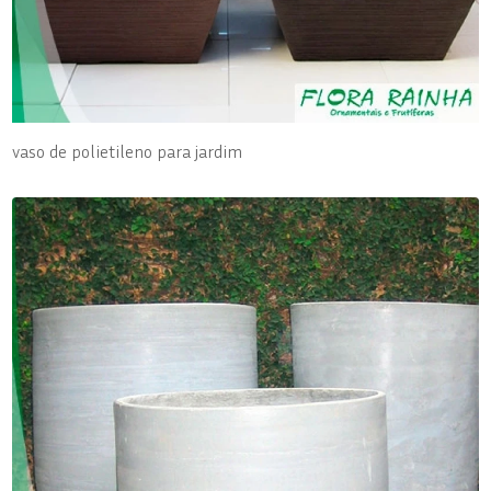
vaso de polietileno para jardim