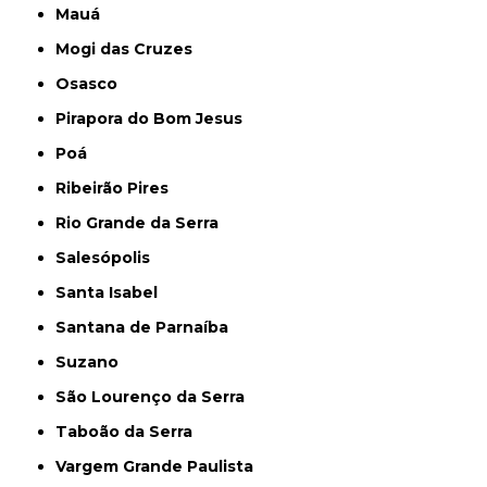
Mauá
Mogi das Cruzes
Osasco
Pirapora do Bom Jesus
Poá
Ribeirão Pires
Rio Grande da Serra
Salesópolis
Santa Isabel
Santana de Parnaíba
Suzano
São Lourenço da Serra
Taboão da Serra
Vargem Grande Paulista