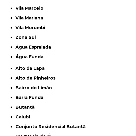
Vila Marcelo
Vila Mariana
Vila Morumbi
Zona Sul
Água Espraiada
Água Funda
Alto da Lapa
Alto de Pinheiros
Bairro do Limão
Barra Funda
Butantã
Caiubi
Conjunto Residencial Butantã