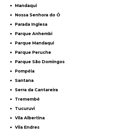
Mandaqui
Nossa Senhora do Ó
Parada Inglesa
Parque Anhembi
Parque Mandaqui
Parque Peruche
Parque São Domingos
Pompéia
Santana
Serra da Cantareira
Tremembé
Tucuruvi
Vila Albertina
Vila Endres